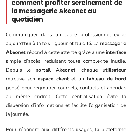
comment profiter sereinement de
la messagerie Akeonet au
quotidien
Communiquer dans un cadre professionnel exige
aujourd’hui à la fois rigueur et fluidité. La
messagerie
Akeonet
répond à cette attente grâce à une
interface
simple d’accès, réduisant toute complexité inutile.
Depuis le
portail Akeonet
, chaque
utilisateur
retrouve son
espace client
et un
tableau de bord
pensé pour regrouper courriels, contacts et agendas
au même endroit. Cette centralisation évite la
dispersion d’informations et facilite l’organisation de
la journée.
Pour répondre aux différents usages, la plateforme