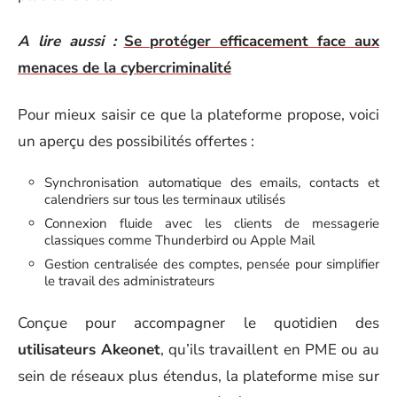
A lire aussi :
Se protéger efficacement face aux
menaces de la cybercriminalité
Pour mieux saisir ce que la plateforme propose, voici
un aperçu des possibilités offertes :
Synchronisation automatique des emails, contacts et
calendriers sur tous les terminaux utilisés
Connexion fluide avec les clients de messagerie
classiques comme Thunderbird ou Apple Mail
Gestion centralisée des comptes, pensée pour simplifier
le travail des administrateurs
Conçue pour accompagner le quotidien des
utilisateurs Akeonet
, qu’ils travaillent en PME ou au
sein de réseaux plus étendus, la plateforme mise sur