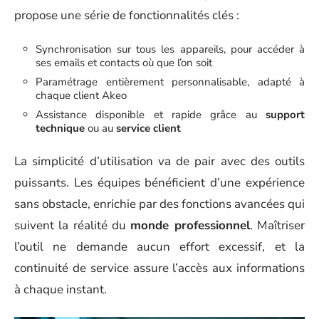
propose une série de fonctionnalités clés :
Synchronisation sur tous les appareils, pour accéder à
ses emails et contacts où que l’on soit
Paramétrage entièrement personnalisable, adapté à
chaque client Akeo
Assistance disponible et rapide grâce au
support
technique
ou au
service client
La simplicité d’utilisation va de pair avec des outils
puissants. Les équipes bénéficient d’une expérience
sans obstacle, enrichie par des fonctions avancées qui
suivent la réalité du
monde professionnel
. Maîtriser
l’outil ne demande aucun effort excessif, et la
continuité de service assure l’accès aux informations
à chaque instant.