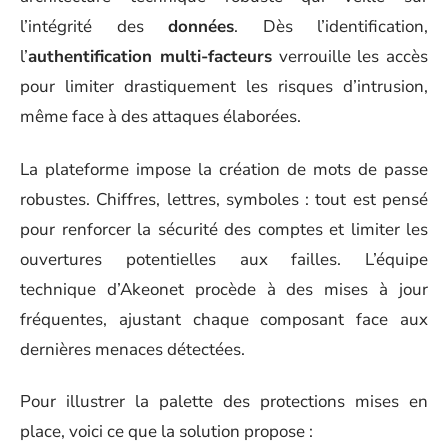
l’intégrité des
données
. Dès l’identification,
l’
authentification multi-facteurs
verrouille les accès
pour limiter drastiquement les risques d’intrusion,
même face à des attaques élaborées.
La plateforme impose la création de mots de passe
robustes. Chiffres, lettres, symboles : tout est pensé
pour renforcer la sécurité des comptes et limiter les
ouvertures potentielles aux failles. L’équipe
technique d’Akeonet procède à des mises à jour
fréquentes, ajustant chaque composant face aux
dernières menaces détectées.
Pour illustrer la palette des protections mises en
place, voici ce que la solution propose :