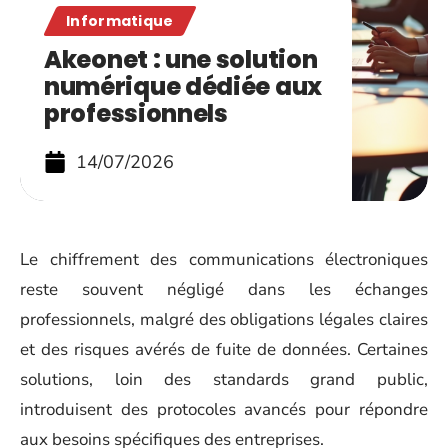
Informatique
Akeonet : une solution
numérique dédiée aux
professionnels
14/07/2026
Le chiffrement des communications électroniques
reste souvent négligé dans les échanges
professionnels, malgré des obligations légales claires
et des risques avérés de fuite de données. Certaines
solutions, loin des standards grand public,
introduisent des protocoles avancés pour répondre
aux besoins spécifiques des entreprises.