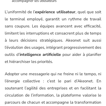
accompagner les utilisateurs
L’uniformité de l’
expérience utilisateur
, quel que soit
le terminal employé, garantit un rythme de travail
sans coupure. Les équipes avancent avec efficacité,
limitent les interruptions et consacrent plus de temps
à leurs décisions stratégiques. Akeonet suit aussi
l’évolution des usages, intégrant progressivement des
outils d’
intelligence artificielle
pour aider à planifier
et hiérarchiser les priorités.
Adopter une messagerie qui ne freine ni le tempo, ni
l’énergie collective : c’est le pari d’Akeonet. En
soutenant l’agilité des entreprises et en facilitant la
circulation de l’information, la plateforme valorise le
parcours de chacun et accompagne la transformation