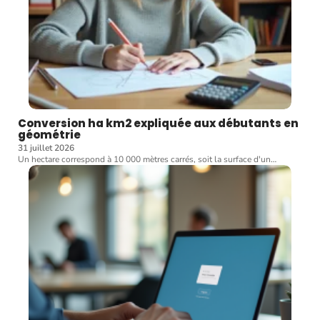
Conversion ha km2 expliquée aux débutants en
géométrie
31 juillet 2026
Un hectare correspond à 10 000 mètres carrés, soit la surface d'un
…