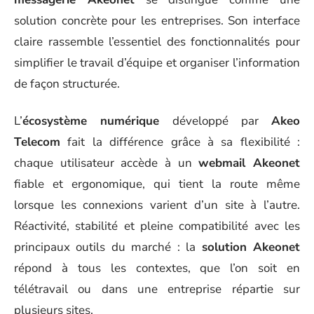
solution concrète pour les entreprises. Son interface
claire rassemble l’essentiel des fonctionnalités pour
simplifier le travail d’équipe et organiser l’information
de façon structurée.
L’
écosystème numérique
développé par
Akeo
Telecom
fait la différence grâce à sa flexibilité :
chaque utilisateur accède à un
webmail Akeonet
fiable et ergonomique, qui tient la route même
lorsque les connexions varient d’un site à l’autre.
Réactivité, stabilité et pleine compatibilité avec les
principaux outils du marché : la
solution Akeonet
répond à tous les contextes, que l’on soit en
télétravail ou dans une entreprise répartie sur
plusieurs sites.