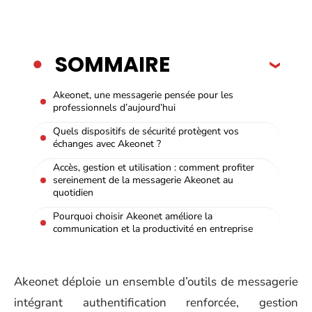
SOMMAIRE
Akeonet, une messagerie pensée pour les
professionnels d’aujourd’hui
Quels dispositifs de sécurité protègent vos
échanges avec Akeonet ?
Accès, gestion et utilisation : comment profiter
sereinement de la messagerie Akeonet au
quotidien
Pourquoi choisir Akeonet améliore la
communication et la productivité en entreprise
Akeonet déploie un ensemble d’outils de messagerie
intégrant authentification renforcée, gestion