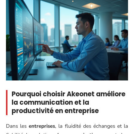
Pourquoi choisir Akeonet améliore
la communication et la
productivité en entreprise
Dans les
entreprises
, la fluidité des échanges et la