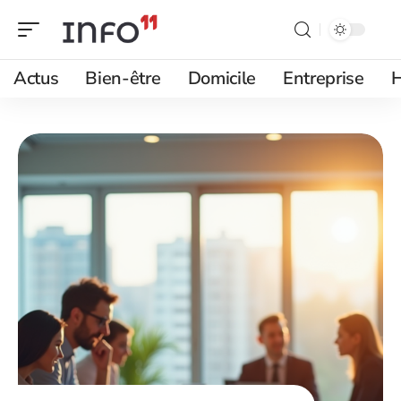
Actus
Bien-être
Domicile
Entreprise
H