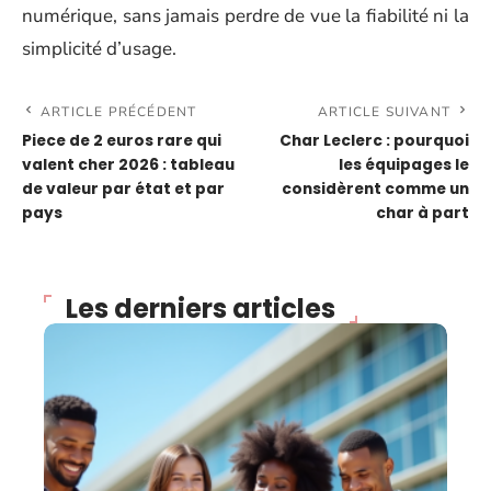
numérique, sans jamais perdre de vue la fiabilité ni la
simplicité d’usage.
ARTICLE PRÉCÉDENT
ARTICLE SUIVANT
Piece de 2 euros rare qui
Char Leclerc : pourquoi
valent cher 2026 : tableau
les équipages le
de valeur par état et par
considèrent comme un
pays
char à part
Les derniers articles