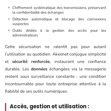
Chiffrement systématique des transmissions, préservant
la confidentialité des échanges
Détection automatique et blocage des connexions
suspectes
Outils dédiés à la gestion des accès pour les
administrateurs
Cette sécurisation ne ralentit pas pour autant
l’utilisation au quotidien. Akeonet conjugue simplicité
et
sécurité renforcée
, instaurant une confiance
durable. Les
données
échangées via la messagerie
restent sous surveillance constante : une condition
incontournable pour toute entreprise attentive à la
fiabilité de ses outils numériques.
Accès, gestion et utilisation :