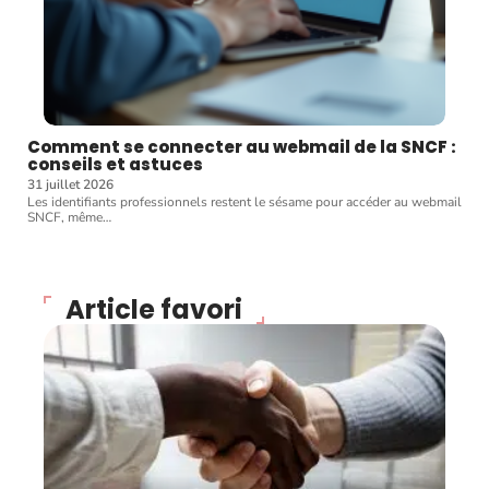
Comment se connecter au webmail de la SNCF :
conseils et astuces
31 juillet 2026
Les identifiants professionnels restent le sésame pour accéder au webmail
SNCF, même
…
Article favori