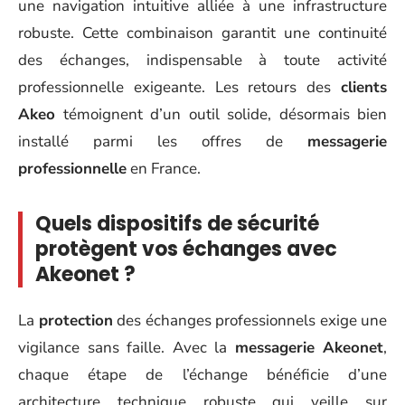
une navigation intuitive alliée à une infrastructure
robuste. Cette combinaison garantit une continuité
des échanges, indispensable à toute activité
professionnelle exigeante. Les retours des
clients
Akeo
témoignent d’un outil solide, désormais bien
installé parmi les offres de
messagerie
professionnelle
en France.
Quels dispositifs de sécurité
protègent vos échanges avec
Akeonet ?
La
protection
des échanges professionnels exige une
vigilance sans faille. Avec la
messagerie Akeonet
,
chaque étape de l’échange bénéficie d’une
architecture technique robuste qui veille sur