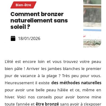
Bien-être
Comment bronzer
naturellement sans
soleil ?
18/01/2026
L’été est encore loin et vous trouvez votre peau
bien pâle ! Arriver les jambes blanches le premier
jour de vacance à la plage ? Très peu pour vous.
Heureusement il existe
des méthodes naturelles
pour avoir une belle peau hâlée et ce, même en
hiver. Voici nos conseils pour avoir bonne mine
toute l’année et
être bronzé
sans avoir à s’exposer