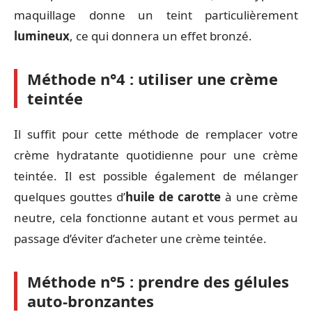
maquillage donne un teint particulièrement
lumineux
, ce qui donnera un effet bronzé.
Méthode n°4 : utiliser une crème
teintée
Il suffit pour cette méthode de remplacer votre
crème hydratante quotidienne pour une crème
teintée. Il est possible également de mélanger
quelques gouttes d’
huile de carotte
à une crème
neutre, cela fonctionne autant et vous permet au
passage d’éviter d’acheter une crème teintée.
Méthode n°5 : prendre des gélules
auto-bronzantes