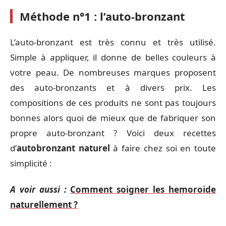
Méthode n°1 : l’auto-bronzant
L’auto-bronzant est très connu et très utilisé.
Simple à appliquer, il donne de belles couleurs à
votre peau. De nombreuses marques proposent
des auto-bronzants et à divers prix. Les
compositions de ces produits ne sont pas toujours
bonnes alors quoi de mieux que de fabriquer son
propre auto-bronzant ? Voici deux recettes
d’
autobronzant naturel
à faire chez soi en toute
simplicité :
A voir aussi :
Comment soigner les hemoroide
naturellement ?