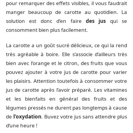
pour remarquer des effets visibles, il vous faudrait
manger beaucoup de carotte au quotidien. La
solution est donc d’en faire
des jus
qui se
consomment bien plus facilement.
La carotte a un goût sucré délicieux, ce qui la rend
très agréable à boire. Elle s’associe d’ailleurs très
bien avec l’orange et le citron, des fruits que vous
pouvez ajouter à votre jus de carotte pour varier
les plaisirs. Attention toutefois à consommer votre
jus de carotte après l’avoir préparé. Les vitamines
et les bienfaits en général des fruits et des
légumes pressés ne durent pas longtemps à cause
de
l’oxydation
. Buvez votre jus sans attendre plus
d’une heure !