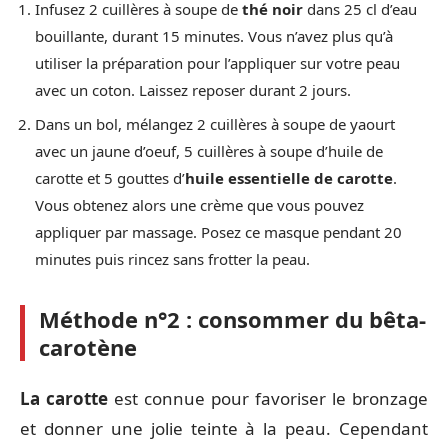
Infusez 2 cuillères à soupe de
thé noir
dans 25 cl d’eau
bouillante, durant 15 minutes. Vous n’avez plus qu’à
utiliser la préparation pour l’appliquer sur votre peau
avec un coton. Laissez reposer durant 2 jours.
Dans un bol, mélangez 2 cuillères à soupe de yaourt
avec un jaune d’oeuf, 5 cuillères à soupe d’huile de
carotte et 5 gouttes d’
huile essentielle de carotte
.
Vous obtenez alors une crème que vous pouvez
appliquer par massage. Posez ce masque pendant 20
minutes puis rincez sans frotter la peau.
Méthode n°2 : consommer du bêta-
carotène
La carotte
est connue pour favoriser le bronzage
et donner une jolie teinte à la peau. Cependant