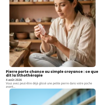
Pierre porte chance ou simple croyance : ce que
dit la lithothérapie
4 août 2026
Vous avez peut-être déjà glissé une petite pierre dans votre poche
avant
…