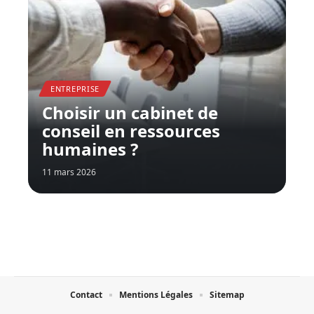
ENTREPRISE
Choisir un cabinet de
conseil en ressources
humaines ?
11 mars 2026
Contact
Mentions Légales
Sitemap