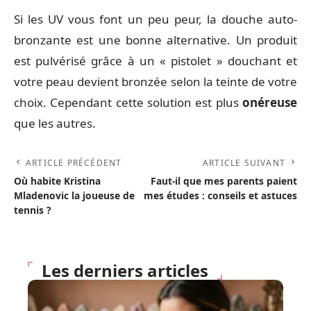
Si les UV vous font un peu peur, la douche auto-
bronzante est une bonne alternative. Un produit
est pulvérisé grâce à un « pistolet » douchant et
votre peau devient bronzée selon la teinte de votre
choix. Cependant cette solution est plus
onéreuse
que les autres.
ARTICLE PRÉCÉDENT
ARTICLE SUIVANT
Où habite Kristina
Faut-il que mes parents paient
Mladenovic la joueuse de
mes études : conseils et astuces
tennis ?
Les derniers articles