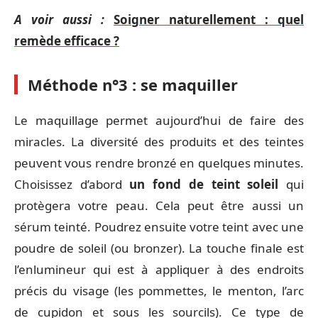
A voir aussi :
Soigner naturellement : quel
remède efficace ?
Méthode n°3 : se maquiller
Le maquillage permet aujourd’hui de faire des
miracles. La diversité des produits et des teintes
peuvent vous rendre bronzé en quelques minutes.
Choisissez d’abord
un fond de teint soleil
qui
protègera votre peau. Cela peut être aussi un
sérum teinté. Poudrez ensuite votre teint avec une
poudre de soleil (ou bronzer). La touche finale est
l’enlumineur qui est à appliquer à des endroits
précis du visage (les pommettes, le menton, l’arc
de cupidon et sous les sourcils). Ce type de