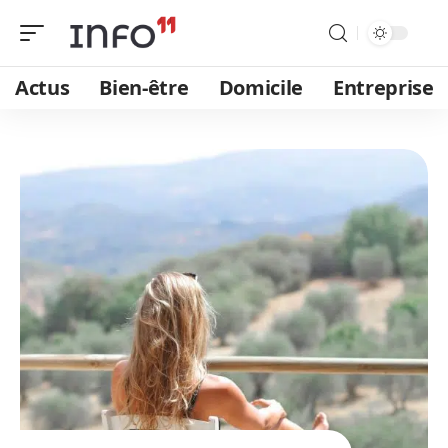
Actus
Bien-être
Domicile
Entreprise