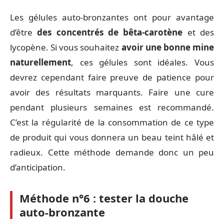
Les gélules auto-bronzantes ont pour avantage
d’être
des concentrés de bêta-carotène
et des
lycopène. Si vous souhaitez
avoir une bonne mine
naturellement
, ces gélules sont idéales. Vous
devrez cependant faire preuve de patience pour
avoir des résultats marquants. Faire une cure
pendant plusieurs semaines est recommandé.
C’est la régularité de la consommation de ce type
de produit qui vous donnera un beau teint hâlé et
radieux. Cette méthode demande donc un peu
d’anticipation.
Méthode n°6 : tester la douche
auto-bronzante