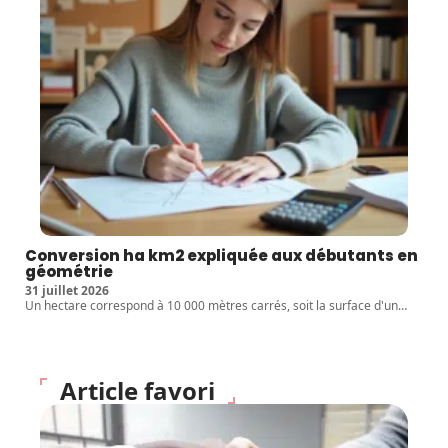
Conversion ha km2 expliquée aux débutants en
géométrie
31 juillet 2026
Un hectare correspond à 10 000 mètres carrés, soit la surface d'un
…
Article favori