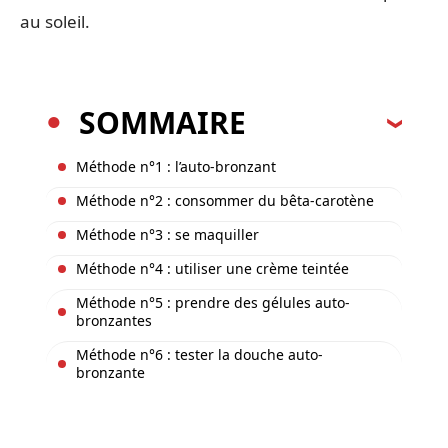
au soleil.
SOMMAIRE
Méthode n°1 : l’auto-bronzant
Méthode n°2 : consommer du bêta-carotène
Méthode n°3 : se maquiller
Méthode n°4 : utiliser une crème teintée
Méthode n°5 : prendre des gélules auto-
bronzantes
Méthode n°6 : tester la douche auto-
bronzante