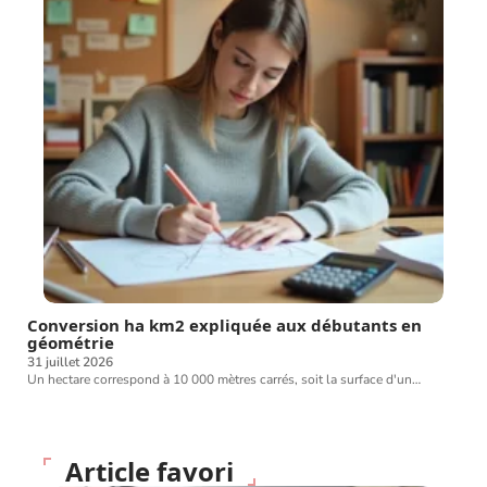
Conversion ha km2 expliquée aux débutants en
géométrie
31 juillet 2026
Un hectare correspond à 10 000 mètres carrés, soit la surface d'un
…
Article favori