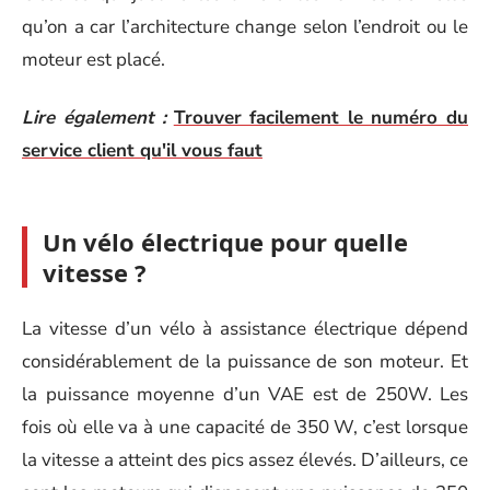
qu’on a car l’architecture change selon l’endroit ou le
moteur est placé.
Lire également :
Trouver facilement le numéro du
service client qu'il vous faut
Un vélo électrique pour quelle
vitesse ?
La vitesse d’un vélo à assistance électrique dépend
considérablement de la puissance de son moteur. Et
la puissance moyenne d’un VAE est de 250W. Les
fois où elle va à une capacité de 350 W, c’est lorsque
la vitesse a atteint des pics assez élevés. D’ailleurs, ce