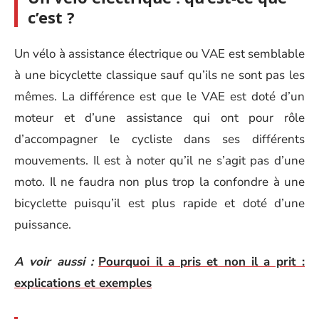
c’est ?
Un vélo à assistance électrique ou VAE est semblable
à une bicyclette classique sauf qu’ils ne sont pas les
mêmes. La différence est que le VAE est doté d’un
moteur et d’une assistance qui ont pour rôle
d’accompagner le cycliste dans ses différents
mouvements. Il est à noter qu’il ne s’agit pas d’une
moto. Il ne faudra non plus trop la confondre à une
bicyclette puisqu’il est plus rapide et doté d’une
puissance.
A voir aussi :
Pourquoi il a pris et non il a prit :
explications et exemples