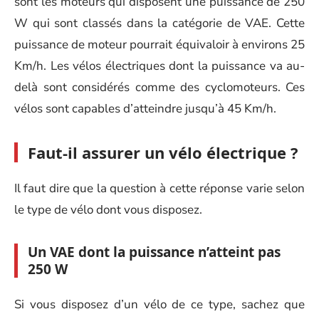
sont les moteurs qui disposent une puissance de 250
W qui sont classés dans la catégorie de VAE. Cette
puissance de moteur pourrait équivaloir à environs 25
Km/h. Les vélos électriques dont la puissance va au-
delà sont considérés comme des cyclomoteurs. Ces
vélos sont capables d’atteindre jusqu’à 45 Km/h.
Faut-il assurer un vélo électrique ?
Il faut dire que la question à cette réponse varie selon
le type de vélo dont vous disposez.
Un VAE dont la puissance n’atteint pas
250 W
Si vous disposez d’un vélo de ce type, sachez que