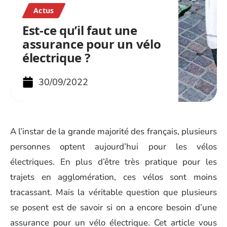
Actus
Est-ce qu’il faut une
assurance pour un vélo
électrique ?
30/09/2022
A l’instar de la grande majorité des français, plusieurs
personnes optent aujourd’hui pour les vélos
électriques. En plus d’être très pratique pour les
trajets en agglomération, ces vélos sont moins
tracassant. Mais la véritable question que plusieurs
se posent est de savoir si on a encore besoin d’une
assurance pour un vélo électrique. Cet article vous