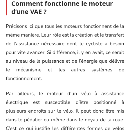
Comment fonctionne le moteur
d’une VAE ?
Précisons ici que tous les moteurs fonctionnent de la
même manière. Leur rôle est la création et le transfert
de l’assistance nécessaire dont le cycliste a besoin
pour vite avancer. Si différence, il y en avait, ce serait
au niveau de la puissance et de l’énergie que délivre
le mécanisme et les autres systèmes de
fonctionnement.
Par ailleurs, le moteur d’un vélo à assistance
électrique est susceptible d’être positionné à
plusieurs endroits sur le vélo. Il peut donc être mis
dans le pédalier ou même dans le noyau de la roue.
C’est ce qui justifie les différentes formes de vélos