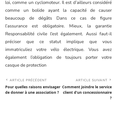
loi, comme un cyclomoteur. Il est d’ailleurs considéré
comme un bolide ayant la capacité de causer
beaucoup de dégâts Dans ce cas de figure
l’assurance est obligatoire. Mieux, la garantie
Responsabilité civile l’est également. Aussi faut-il
préciser que ce statut implique que vous
immatriculiez votre vélo électrique. Vous avez
également l’obligation de toujours porter votre
casque de protection
ARTICLE PRÉCÉDENT
ARTICLE SUIVANT
Pour quelles raisons envisager
Comment joindre le service
de donner à une association ?
client d’un concessionnaire
?