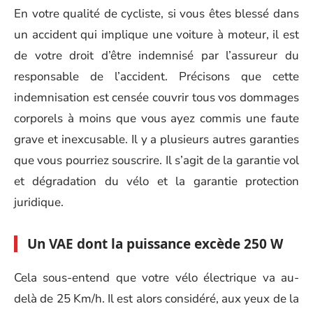
En votre qualité de cycliste, si vous êtes blessé dans
un accident qui implique une voiture à moteur, il est
de votre droit d’être indemnisé par l’assureur du
responsable de l’accident. Précisons que cette
indemnisation est censée couvrir tous vos dommages
corporels à moins que vous ayez commis une faute
grave et inexcusable. Il y a plusieurs autres garanties
que vous pourriez souscrire. Il s’agit de la garantie vol
et dégradation du vélo et la garantie protection
juridique.
Un VAE dont la puissance excède 250 W
Cela sous-entend que votre vélo électrique va au-
delà de 25 Km/h. Il est alors considéré, aux yeux de la