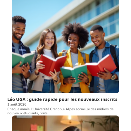
Léo UGA : guide rapide pour les nouveaux inscrits
1 août 2026
Chaque année, l'Université Grenoble Alpes accueille des milliers de
nouveaux étudiants, prêts
…