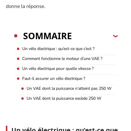
donne la réponse.
SOMMAIRE
Un vélo électrique : qu’est-ce que c’est ?
Comment fonctionne le moteur d’une VAE ?
Un vélo électrique pour quelle vitesse ?
Faut-il assurer un vélo électrique ?
Un VAE dont la puissance n’atteint pas 250 W
Un VAE dont la puissance excède 250 W
Un vélo électrique : qu’est-ce que