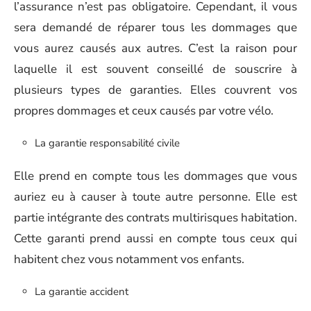
l’assurance n’est pas obligatoire. Cependant, il vous
sera demandé de réparer tous les dommages que
vous aurez causés aux autres. C’est la raison pour
laquelle il est souvent conseillé de souscrire à
plusieurs types de garanties. Elles couvrent vos
propres dommages et ceux causés par votre vélo.
La garantie responsabilité civile
Elle prend en compte tous les dommages que vous
auriez eu à causer à toute autre personne. Elle est
partie intégrante des contrats multirisques habitation.
Cette garanti prend aussi en compte tous ceux qui
habitent chez vous notamment vos enfants.
La garantie accident