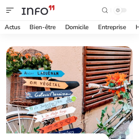
Actus
Bien-être
Domicile
Entreprise
H