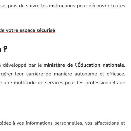
e, puis de suivre les instructions pour découvrir toutes
e votre espace sécurisé
 ?
e développé par le
ministère de l’Éducation nationale
.
gérer leur carrière de manière autonome et efficace.
fre une multitude de services pour les professionnels de
cédez à vos informations personnelles, vos affectations et