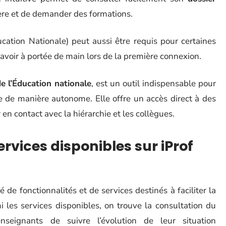
rière et de demander des formations.
cation Nationale) peut aussi être requis pour certaines
l’avoir à portée de main lors de la première connexion.
e l’Éducation nationale
, est un outil indispensable pour
re de manière autonome. Elle offre un accès direct à des
en contact avec la hiérarchie et les collègues.
ervices disponibles sur iProf
 de fonctionnalités et de services destinés à faciliter la
i les services disponibles, on trouve la consultation du
seignants de suivre l’évolution de leur situation