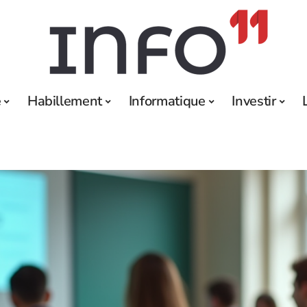
e
Habillement
Informatique
Investir