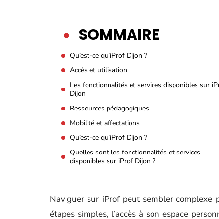
SOMMAIRE
Qu’est-ce qu’iProf Dijon ?
Accès et utilisation
Les fonctionnalités et services disponibles sur iP
Dijon
Ressources pédagogiques
Mobilité et affectations
Qu’est-ce qu’iProf Dijon ?
Quelles sont les fonctionnalités et services
disponibles sur iProf Dijon ?
Naviguer sur iProf peut sembler complexe p
étapes simples, l’accès à son espace personn