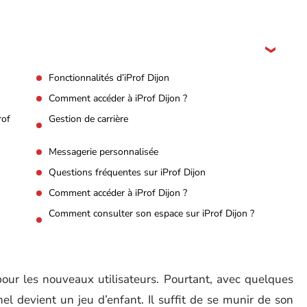
Fonctionnalités d’iProf Dijon
Comment accéder à iProf Dijon ?
rof
Gestion de carrière
Messagerie personnalisée
Questions fréquentes sur iProf Dijon
Comment accéder à iProf Dijon ?
Comment consulter son espace sur iProf Dijon ?
our les nouveaux utilisateurs. Pourtant, avec quelques
el devient un jeu d’enfant. Il suffit de se munir de son