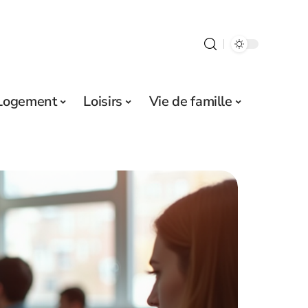
Logement
Loisirs
Vie de famille