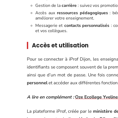
Gestion de la
carrière
: suivez vos promoti
Accès aux
ressources pédagogiques
: bé
améliorer votre enseignement.
Messagerie et
contacts personnalisés
: co
et vos collègues.
Accès et utilisation
Pour se connecter à iProf Dijon, les enseigna
identifiants se composent souvent de la premi
ainsi que d’un mot de passe. Une fois conne
personnel
et accéder aux différentes fonction
A lire en complément :
Oze Ecollege Yvelines
La plateforme iProf, créée par le
ministère de