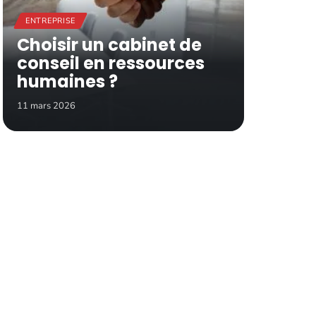
ENTREPRISE
Choisir un cabinet de
conseil en ressources
humaines ?
11 mars 2026