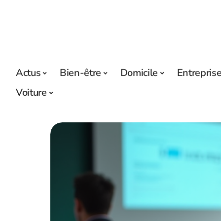
Actus
Bien-être
Domicile
Entrepris
Voiture