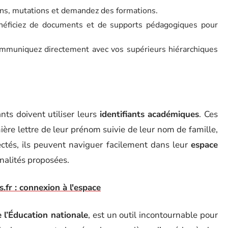
ons, mutations et demandez des formations.
néficiez de documents et de supports pédagogiques pour
mmuniquez directement avec vos supérieurs hiérarchiques
nts doivent utiliser leurs
identifiants académiques
. Ces
ère lettre de leur prénom suivie de leur nom de famille,
ctés, ils peuvent naviguer facilement dans leur
espace
nalités proposées.
.fr : connexion à l'espace
 l’Éducation nationale
, est un outil incontournable pour