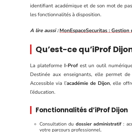
identifiant académique et de son mot de pass
les fonctionnalités à disposition.
A lire aussi :
MonEspaceSecuritas : Gestion d
Qu’est-ce qu’iProf Dijon
La plateforme
I-Prof
est un outil numériqu
Destinée aux enseignants, elle permet de 
Accessible via l’
académie de Dijon
, elle of
l’éducation.
Fonctionnalités d’iProf Dijon
Consultation du
dossier administratif
: ac
votre parcours professionnel.