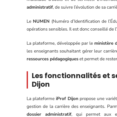
administratif
, de suivre l’évolution de sa car
Le
NUMEN
(Numéro d’Identification de l’Édu
opérations sensibles. Il est donc conseillé de 
La plateforme, développée par le
ministère d
les enseignants souhaitant gérer leur carriè
ressources pédagogiques
et permet de rester 
Les fonctionnalités et s
Dijon
La plateforme
iProf Dijon
propose une variété
gestion de la carrière des enseignants. Parm
dossier administratif
, qui permet aux en