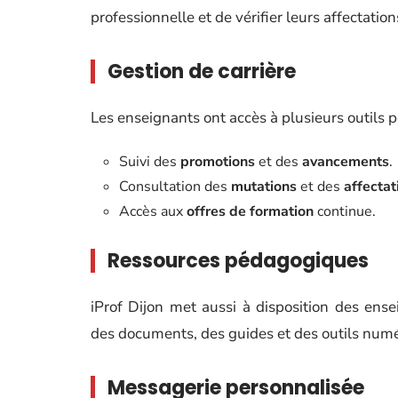
professionnelle et de vérifier leurs affectation
Gestion de carrière
Les enseignants ont accès à plusieurs outils p
Suivi des
promotions
et des
avancements
.
Consultation des
mutations
et des
affectat
Accès aux
offres de formation
continue.
Ressources pédagogiques
iProf Dijon met aussi à disposition des ens
des documents, des guides et des outils numér
Messagerie personnalisée