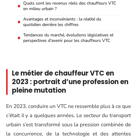
Quels sont les revenus réels des chauffeurs VTC
en milieu urbain ?
Avantages et inconvénients : la réalité du
quotidien derrière les chiffres
Tendances du marché, évolutions législatives et
perspectives d’avenir pour les chauffeurs VTC
Le métier de chauffeur VTC en
2023 : portrait d’une profession en
pleine mutation
En 2023, conduire un VTC ne ressemble plus à ce que
c’était il y a quelques années. Le secteur du transport
urbain s’est transformé sous la pression combinée de
la concurrence, de la technologie et des attentes