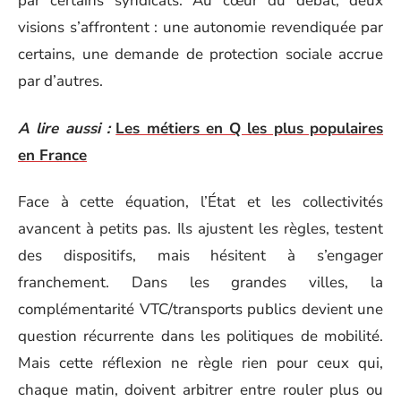
par certains syndicats. Au cœur du débat, deux
visions s’affrontent : une autonomie revendiquée par
certains, une demande de protection sociale accrue
par d’autres.
A lire aussi :
Les métiers en Q les plus populaires
en France
Face à cette équation, l’État et les collectivités
avancent à petits pas. Ils ajustent les règles, testent
des dispositifs, mais hésitent à s’engager
franchement. Dans les grandes villes, la
complémentarité VTC/transports publics devient une
question récurrente dans les politiques de mobilité.
Mais cette réflexion ne règle rien pour ceux qui,
chaque matin, doivent arbitrer entre rouler plus ou