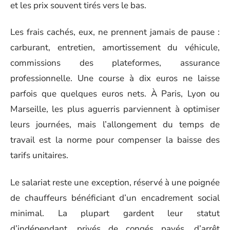
et les prix souvent tirés vers le bas.
Les frais cachés, eux, ne prennent jamais de pause :
carburant, entretien, amortissement du véhicule,
commissions des plateformes, assurance
professionnelle. Une course à dix euros ne laisse
parfois que quelques euros nets. À Paris, Lyon ou
Marseille, les plus aguerris parviennent à optimiser
leurs journées, mais l’allongement du temps de
travail est la norme pour compenser la baisse des
tarifs unitaires.
Le salariat reste une exception, réservé à une poignée
de chauffeurs bénéficiant d’un encadrement social
minimal. La plupart gardent leur statut
d’indépendant, privés de congés payés, d’arrêt