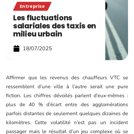
Entreprise
Les fluctuations
salariales des taxis en
milieu urbain
18/07/2025
Affirmer que les revenus des chauffeurs VTC se
ressemblent d’une ville à l’autre serait une pure
fiction. Les chiffres dévoilés parlent d’eux-mêmes :
plus de 40 % d’écart entre des agglomérations
parfois distantes de seulement quelques dizaines de
kilomètres. Cette volatilité n’est pas un incident
passager mais le résultat d’un jeu complexe où se