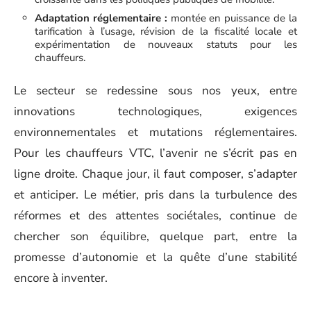
Adaptation réglementaire :
montée en puissance de la
tarification à l’usage, révision de la fiscalité locale et
expérimentation de nouveaux statuts pour les
chauffeurs.
Le secteur se redessine sous nos yeux, entre
innovations technologiques, exigences
environnementales et mutations réglementaires.
Pour les chauffeurs VTC, l’avenir ne s’écrit pas en
ligne droite. Chaque jour, il faut composer, s’adapter
et anticiper. Le métier, pris dans la turbulence des
réformes et des attentes sociétales, continue de
chercher son équilibre, quelque part, entre la
promesse d’autonomie et la quête d’une stabilité
encore à inventer.