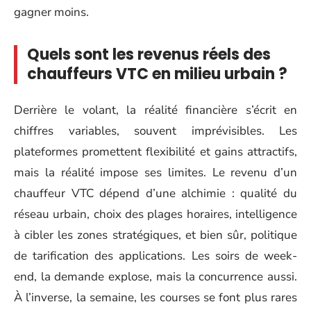
gagner moins.
Quels sont les revenus réels des
chauffeurs VTC en milieu urbain ?
Derrière le volant, la réalité financière s’écrit en
chiffres variables, souvent imprévisibles. Les
plateformes promettent flexibilité et gains attractifs,
mais la réalité impose ses limites. Le revenu d’un
chauffeur VTC dépend d’une alchimie : qualité du
réseau urbain, choix des plages horaires, intelligence
à cibler les zones stratégiques, et bien sûr, politique
de tarification des applications. Les soirs de week-
end, la demande explose, mais la concurrence aussi.
À l’inverse, la semaine, les courses se font plus rares