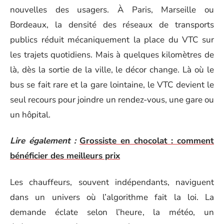
nouvelles des usagers. À Paris, Marseille ou
Bordeaux, la densité des réseaux de transports
publics réduit mécaniquement la place du VTC sur
les trajets quotidiens. Mais à quelques kilomètres de
là, dès la sortie de la ville, le décor change. Là où le
bus se fait rare et la gare lointaine, le VTC devient le
seul recours pour joindre un rendez-vous, une gare ou
un hôpital.
Lire également :
Grossiste en chocolat : comment
bénéficier des meilleurs prix
Les chauffeurs, souvent indépendants, naviguent
dans un univers où l’algorithme fait la loi. La
demande éclate selon l’heure, la météo, un