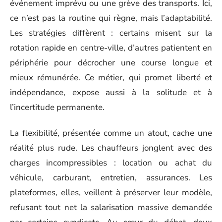
événement imprévu ou une grève des transports. Ici,
ce n’est pas la routine qui règne, mais l’adaptabilité.
Les stratégies diffèrent : certains misent sur la
rotation rapide en centre-ville, d’autres patientent en
périphérie pour décrocher une course longue et
mieux rémunérée. Ce métier, qui promet liberté et
indépendance, expose aussi à la solitude et à
l’incertitude permanente.
La flexibilité, présentée comme un atout, cache une
réalité plus rude. Les chauffeurs jonglent avec des
charges incompressibles : location ou achat du
véhicule, carburant, entretien, assurances. Les
plateformes, elles, veillent à préserver leur modèle,
refusant tout net la salarisation massive demandée