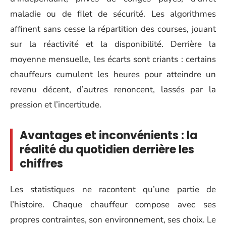
maladie ou de filet de sécurité. Les algorithmes
affinent sans cesse la répartition des courses, jouant
sur la réactivité et la disponibilité. Derrière la
moyenne mensuelle, les écarts sont criants : certains
chauffeurs cumulent les heures pour atteindre un
revenu décent, d’autres renoncent, lassés par la
pression et l’incertitude.
Avantages et inconvénients : la
réalité du quotidien derrière les
chiffres
Les statistiques ne racontent qu’une partie de
l’histoire. Chaque chauffeur compose avec ses
propres contraintes, son environnement, ses choix. Le