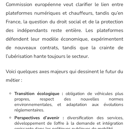
Commission européenne veut clarifier le lien entre
plateformes numériques et chauffeurs, tandis qu’en
France, la question du droit social et de la protection
des indépendants reste entière. Les plateformes
défendent leur modèle économique, expérimentent
de nouveaux contrats, tandis que la crainte de
l’ubérisation hante toujours le secteur.
Voici quelques axes majeurs qui dessinent le futur du
métier :
Transition écologique :
obligation de véhicules plus
propres, respect des nouvelles normes
environnementales, et adaptation aux évolutions
réglementaires.
Perspectives d’avenir :
diversification des services,
développement de l’offre à la demande et intégration
croissante dans les politiques publiques de mobilité.