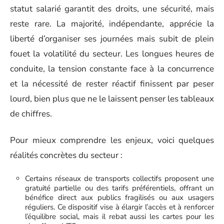
statut salarié garantit des droits, une sécurité, mais
reste rare. La majorité, indépendante, apprécie la
liberté d’organiser ses journées mais subit de plein
fouet la volatilité du secteur. Les longues heures de
conduite, la tension constante face à la concurrence
et la nécessité de rester réactif finissent par peser
lourd, bien plus que ne le laissent penser les tableaux
de chiffres.
Pour mieux comprendre les enjeux, voici quelques
réalités concrètes du secteur :
Certains réseaux de transports collectifs proposent une
gratuité partielle ou des tarifs préférentiels, offrant un
bénéfice direct aux publics fragilisés ou aux usagers
réguliers. Ce dispositif vise à élargir l’accès et à renforcer
l’équilibre social, mais il rebat aussi les cartes pour les