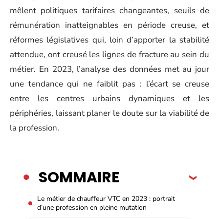
mêlent politiques tarifaires changeantes, seuils de
rémunération inatteignables en période creuse, et
réformes législatives qui, loin d’apporter la stabilité
attendue, ont creusé les lignes de fracture au sein du
métier. En 2023, l’analyse des données met au jour
une tendance qui ne faiblit pas : l’écart se creuse
entre les centres urbains dynamiques et les
périphéries, laissant planer le doute sur la viabilité de
la profession.
SOMMAIRE
Le métier de chauffeur VTC en 2023 : portrait
d’une profession en pleine mutation