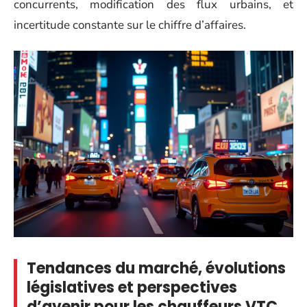
concurrents, modification des flux urbains, et
incertitude constante sur le chiffre d’affaires.
Tendances du marché, évolutions
législatives et perspectives
d’avenir pour les chauffeurs VTC