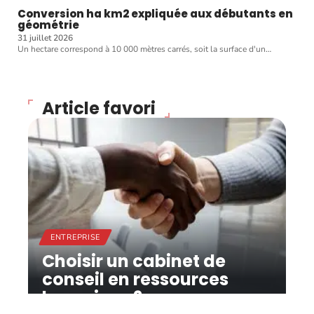
Conversion ha km2 expliquée aux débutants en
géométrie
31 juillet 2026
Un hectare correspond à 10 000 mètres carrés, soit la surface d'un
…
Article favori
ENTREPRISE
Choisir un cabinet de
conseil en ressources
humaines ?