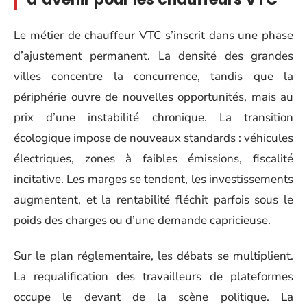
Le métier de chauffeur VTC s’inscrit dans une phase
d’ajustement permanent. La densité des grandes
villes concentre la concurrence, tandis que la
périphérie ouvre de nouvelles opportunités, mais au
prix d’une instabilité chronique. La transition
écologique impose de nouveaux standards : véhicules
électriques, zones à faibles émissions, fiscalité
incitative. Les marges se tendent, les investissements
augmentent, et la rentabilité fléchit parfois sous le
poids des charges ou d’une demande capricieuse.
Sur le plan réglementaire, les débats se multiplient.
La requalification des travailleurs de plateformes
occupe le devant de la scène politique. La