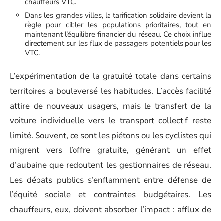
chauffeurs VTC.
Dans les grandes villes, la tarification solidaire devient la
règle pour cibler les populations prioritaires, tout en
maintenant l’équilibre financier du réseau. Ce choix influe
directement sur les flux de passagers potentiels pour les
VTC.
L’expérimentation de la gratuité totale dans certains
territoires a bouleversé les habitudes. L’accès facilité
attire de nouveaux usagers, mais le transfert de la
voiture individuelle vers le transport collectif reste
limité. Souvent, ce sont les piétons ou les cyclistes qui
migrent vers l’offre gratuite, générant un effet
d’aubaine que redoutent les gestionnaires de réseau.
Les débats publics s’enflamment entre défense de
l’équité sociale et contraintes budgétaires. Les
chauffeurs, eux, doivent absorber l’impact : afflux de