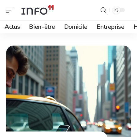
Actus
Bien-être
Domicile
Entreprise
H