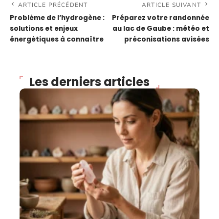
ARTICLE PRÉCÉDENT
ARTICLE SUIVANT
Problème de l’hydrogène :
Préparez votre randonnée
solutions et enjeux
au lac de Gaube : météo et
énergétiques à connaître
préconisations avisées
Les derniers articles