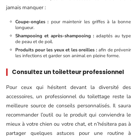
jamais manquer :
Coupe-ongles :
pour maintenir les griffes à la bonne
longueur.
Shampooing et après-shampooing :
adaptés au type
de peau et de poil.
Produits pour les yeux et les oreilles :
afin de prévenir
les infections et garder son animal en pleine forme.
Consultez un toiletteur professionnel
Pour ceux qui hésitent devant la diversité des
accessoires, un professionnel du toilettage reste la
meilleure source de conseils personnalisés. Il saura
recommander l’outil ou le produit qui conviendra le
mieux à votre chien ou votre chat, et n’hésitera pas à
partager quelques astuces pour une routine à