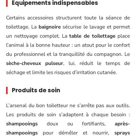
Équipements indispensables
Certains accessoires structurent toute la séance de
toilettage. La
baignoire
sécurise le lavage et permet
un nettoyage complet. La
table de toilettage
place
l’animal à la bonne hauteur : un atout pour le confort
du professionnel et la tranquillité du compagnon. Le
sèche-cheveux pulseur
, lui, réduit le temps de
séchage et limite les risques d’irritation cutanée.
Produits de soin
L’arsenal du bon toiletteur ne s’arrête pas aux outils.
Les produits de soin s’adaptent à chaque besoin :
shampooings
doux ou fortifiants,
après-
shampooings
pour démêler et nourrir,
sprays