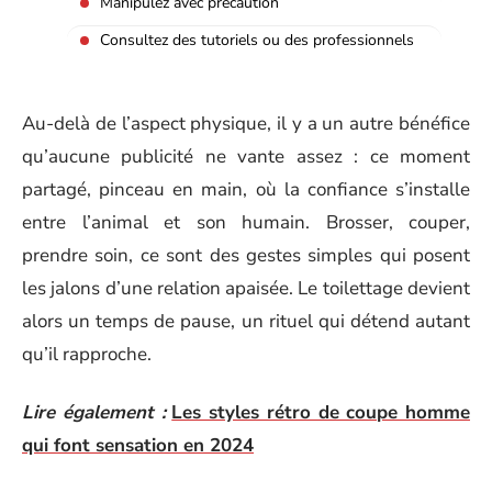
Manipulez avec précaution
Consultez des tutoriels ou des professionnels
Au-delà de l’aspect physique, il y a un autre bénéfice
qu’aucune publicité ne vante assez : ce moment
partagé, pinceau en main, où la confiance s’installe
entre l’animal et son humain. Brosser, couper,
prendre soin, ce sont des gestes simples qui posent
les jalons d’une relation apaisée. Le toilettage devient
alors un temps de pause, un rituel qui détend autant
qu’il rapproche.
Lire également :
Les styles rétro de coupe homme
qui font sensation en 2024