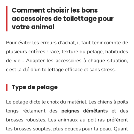
Comment choisir les bons
accessoires de toilettage pour
votre animal
Pour éviter les erreurs d’achat, il faut tenir compte de
plusieurs critères : race, texture du pelage, habitudes
de vie… Adapter les accessoires à chaque situation,
c’est la clé d’un toilettage efficace et sans stress.
Type de pelage
Le pelage dicte le choix du matériel. Les chiens à poils
longs réclament des
peignes démêlants
et des
brosses robustes. Les animaux au poil ras préfèrent
les brosses souples, plus douces pour la peau. Quant