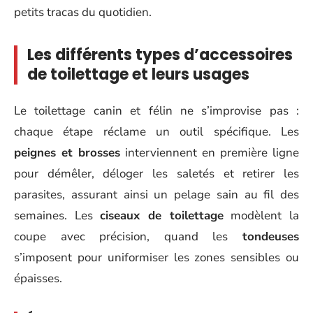
petits tracas du quotidien.
Les différents types d’accessoires
de toilettage et leurs usages
Le toilettage canin et félin ne s’improvise pas :
chaque étape réclame un outil spécifique. Les
peignes et brosses
interviennent en première ligne
pour démêler, déloger les saletés et retirer les
parasites, assurant ainsi un pelage sain au fil des
semaines. Les
ciseaux de toilettage
modèlent la
coupe avec précision, quand les
tondeuses
s’imposent pour uniformiser les zones sensibles ou
épaisses.