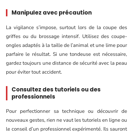
Manipulez avec précaution
La vigilance s’impose, surtout lors de la coupe des
griffes ou du brossage intensif. Utilisez des coupe-
ongles adaptés à la taille de l’animal et une lime pour
parfaire le résultat. Si une tondeuse est nécessaire,
gardez toujours une distance de sécurité avec la peau
pour éviter tout accident.
Consultez des tutoriels ou des
professionnels
Pour perfectionner sa technique ou découvrir de
nouveaux gestes, rien ne vaut les tutoriels en ligne ou
le conseil d’un professionnel expérimenté. Ils sauront