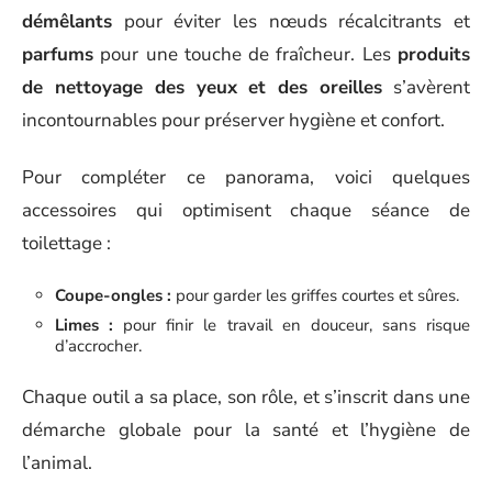
démêlants
pour éviter les nœuds récalcitrants et
parfums
pour une touche de fraîcheur. Les
produits
de nettoyage des yeux et des oreilles
s’avèrent
incontournables pour préserver hygiène et confort.
Pour compléter ce panorama, voici quelques
accessoires qui optimisent chaque séance de
toilettage :
Coupe-ongles :
pour garder les griffes courtes et sûres.
Limes :
pour finir le travail en douceur, sans risque
d’accrocher.
Chaque outil a sa place, son rôle, et s’inscrit dans une
démarche globale pour la santé et l’hygiène de
l’animal.