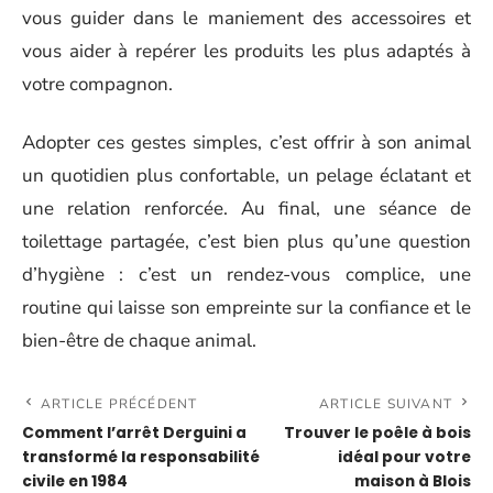
vous guider dans le maniement des accessoires et
vous aider à repérer les produits les plus adaptés à
votre compagnon.
Adopter ces gestes simples, c’est offrir à son animal
un quotidien plus confortable, un pelage éclatant et
une relation renforcée. Au final, une séance de
toilettage partagée, c’est bien plus qu’une question
d’hygiène : c’est un rendez-vous complice, une
routine qui laisse son empreinte sur la confiance et le
bien-être de chaque animal.
ARTICLE PRÉCÉDENT
ARTICLE SUIVANT
Comment l’arrêt Derguini a
Trouver le poêle à bois
transformé la responsabilité
idéal pour votre
civile en 1984
maison à Blois