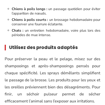
Chiens à poils longs :
un passage quotidien pour éviter
l’apparition de nœuds.
Chiens à poils courts :
un brossage hebdomadaire pour
conserver une fourrure éclatante.
Chats :
un entretien hebdomadaire, voire plus lors des
périodes de mue intense.
Utilisez des produits adaptés
Pour préserver la peau et le pelage, misez sur des
shampooings et après-shampooings pensés pour
chaque spécificité. Les sprays démêlants simplifient
le passage de la brosse. Les produits pour les yeux et
les oreilles préviennent bien des désagréments. Pour
finir, un séchoir pulseur permet de sécher
efficacement l’animal sans l’exposer aux irritations.