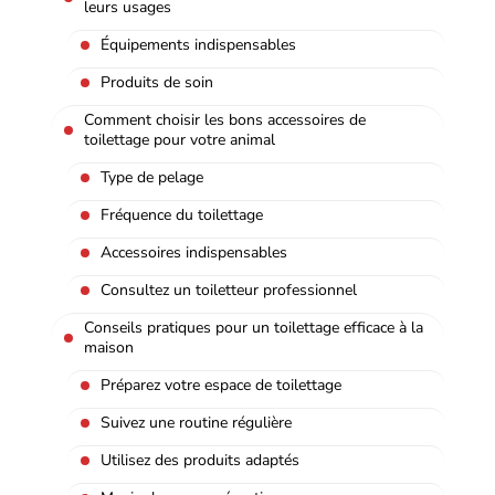
leurs usages
Équipements indispensables
Produits de soin
Comment choisir les bons accessoires de
toilettage pour votre animal
Type de pelage
Fréquence du toilettage
Accessoires indispensables
Consultez un toiletteur professionnel
Conseils pratiques pour un toilettage efficace à la
maison
Préparez votre espace de toilettage
Suivez une routine régulière
Utilisez des produits adaptés