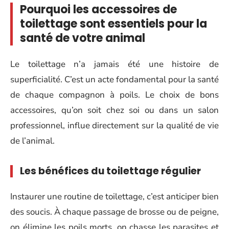
Pourquoi les accessoires de
toilettage sont essentiels pour la
santé de votre animal
Le toilettage n’a jamais été une histoire de
superficialité. C’est un acte fondamental pour la santé
de chaque compagnon à poils. Le choix de bons
accessoires, qu’on soit chez soi ou dans un salon
professionnel, influe directement sur la qualité de vie
de l’animal.
Les bénéfices du toilettage régulier
Instaurer une routine de toilettage, c’est anticiper bien
des soucis. À chaque passage de brosse ou de peigne,
on élimine les poils morts, on chasse les parasites et