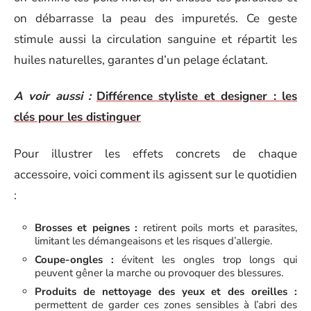
on débarrasse la peau des impuretés. Ce geste
stimule aussi la circulation sanguine et répartit les
huiles naturelles, garantes d’un pelage éclatant.
A voir aussi :
Différence styliste et designer : les
clés pour les distinguer
Pour illustrer les effets concrets de chaque
accessoire, voici comment ils agissent sur le quotidien
:
Brosses et peignes :
retirent poils morts et parasites,
limitant les démangeaisons et les risques d’allergie.
Coupe-ongles :
évitent les ongles trop longs qui
peuvent gêner la marche ou provoquer des blessures.
Produits de nettoyage des yeux et des oreilles :
permettent de garder ces zones sensibles à l’abri des