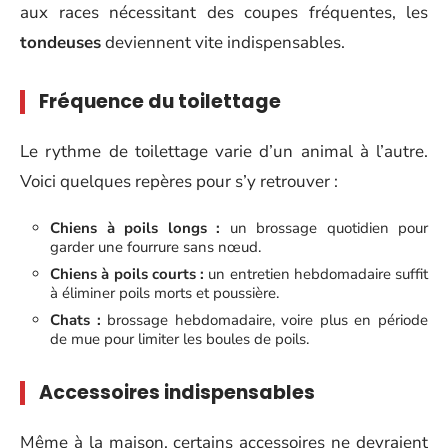
aux races nécessitant des coupes fréquentes, les
tondeuses
deviennent vite indispensables.
Fréquence du toilettage
Le rythme de toilettage varie d’un animal à l’autre.
Voici quelques repères pour s’y retrouver :
Chiens à poils longs :
un brossage quotidien pour
garder une fourrure sans nœud.
Chiens à poils courts :
un entretien hebdomadaire suffit
à éliminer poils morts et poussière.
Chats :
brossage hebdomadaire, voire plus en période
de mue pour limiter les boules de poils.
Accessoires indispensables
Même à la maison, certains accessoires ne devraient