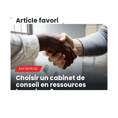
Article favori
ENTREPRISE
Choisir un cabinet de
conseil en ressources
humaines ?
11 mars 2026