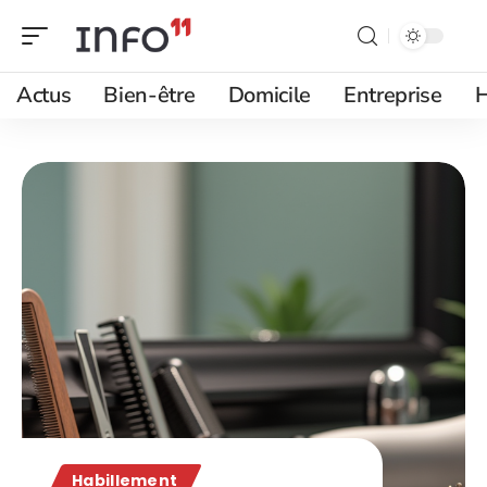
Actus
Bien-être
Domicile
Entreprise
H
Habillement