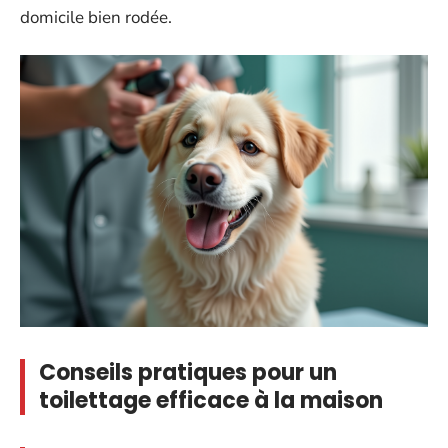
domicile bien rodée.
Conseils pratiques pour un
toilettage efficace à la maison