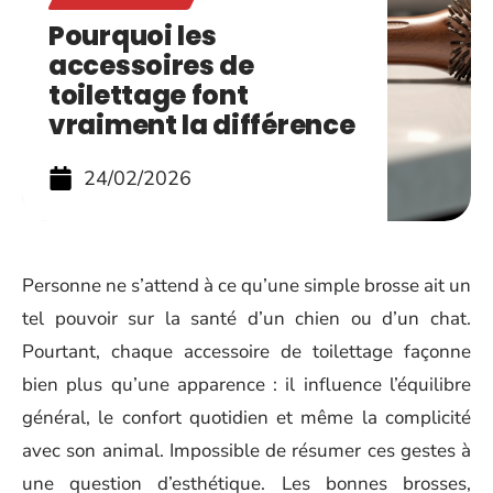
Pourquoi les
accessoires de
toilettage font
vraiment la différence
24/02/2026
Personne ne s’attend à ce qu’une simple brosse ait un
tel pouvoir sur la santé d’un chien ou d’un chat.
Pourtant, chaque accessoire de toilettage façonne
bien plus qu’une apparence : il influence l’équilibre
général, le confort quotidien et même la complicité
avec son animal. Impossible de résumer ces gestes à
une question d’esthétique. Les bonnes brosses,