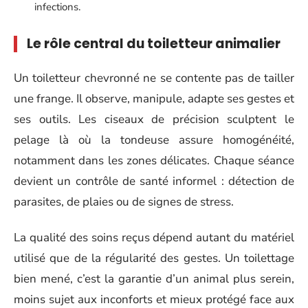
infections.
Le rôle central du toiletteur animalier
Un toiletteur chevronné ne se contente pas de tailler
une frange. Il observe, manipule, adapte ses gestes et
ses outils. Les ciseaux de précision sculptent le
pelage là où la tondeuse assure homogénéité,
notamment dans les zones délicates. Chaque séance
devient un contrôle de santé informel : détection de
parasites, de plaies ou de signes de stress.
La qualité des soins reçus dépend autant du matériel
utilisé que de la régularité des gestes. Un toilettage
bien mené, c’est la garantie d’un animal plus serein,
moins sujet aux inconforts et mieux protégé face aux