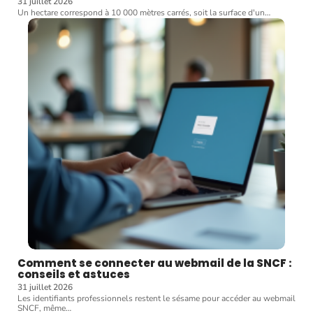
31 juillet 2026
Un hectare correspond à 10 000 mètres carrés, soit la surface d'un
…
Comment se connecter au webmail de la SNCF :
conseils et astuces
31 juillet 2026
Les identifiants professionnels restent le sésame pour accéder au webmail
SNCF, même
…