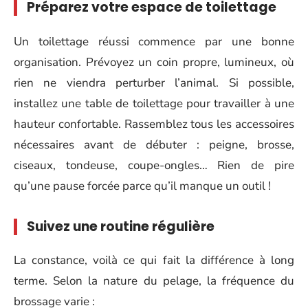
Préparez votre espace de toilettage
Un toilettage réussi commence par une bonne
organisation. Prévoyez un coin propre, lumineux, où
rien ne viendra perturber l’animal. Si possible,
installez une table de toilettage pour travailler à une
hauteur confortable. Rassemblez tous les accessoires
nécessaires avant de débuter : peigne, brosse,
ciseaux, tondeuse, coupe-ongles… Rien de pire
qu’une pause forcée parce qu’il manque un outil !
Suivez une routine régulière
La constance, voilà ce qui fait la différence à long
terme. Selon la nature du pelage, la fréquence du
brossage varie :