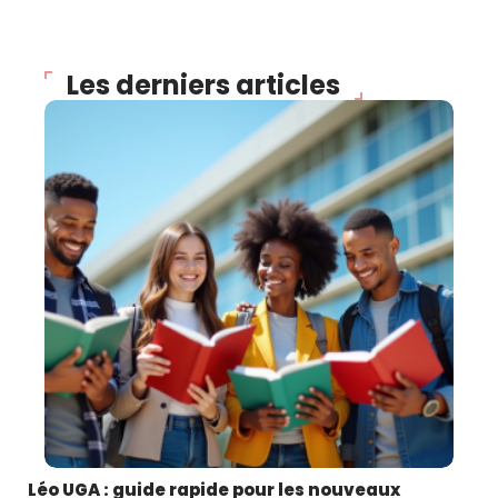
Les derniers articles
Léo UGA : guide rapide pour les nouveaux