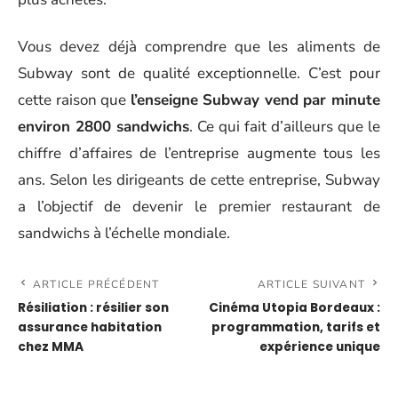
Vous devez déjà comprendre que les aliments de
Subway sont de qualité exceptionnelle. C’est pour
cette raison que
l’enseigne Subway vend par minute
environ 2800 sandwichs
. Ce qui fait d’ailleurs que le
chiffre d’affaires de l’entreprise augmente tous les
ans. Selon les dirigeants de cette entreprise, Subway
a l’objectif de devenir le premier restaurant de
sandwichs à l’échelle mondiale.
ARTICLE PRÉCÉDENT
ARTICLE SUIVANT
Résiliation : résilier son
Cinéma Utopia Bordeaux :
assurance habitation
programmation, tarifs et
chez MMA
expérience unique