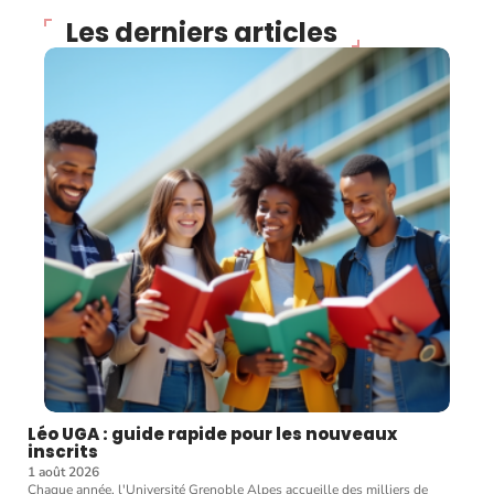
Les derniers articles
Léo UGA : guide rapide pour les nouveaux
inscrits
1 août 2026
Chaque année, l'Université Grenoble Alpes accueille des milliers de