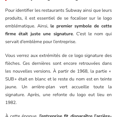
Pour identifier les restaurants Subway ainsi que leurs
produits, il est essentiel de se focaliser sur le logo
emblématique. Ainsi,
le premier symbole de cette
firme était juste une signature
. C’est le nom qui
servait d’emblème pour l’entreprise.
Vous verrez aux extrémités de ce logo signature des
flèches. Ces dernières sont encore retrouvées dans
les nouvelles versions. À partir de 1968, la partie «
SUB » était en blanc et le reste du nom est en teinte
jaune. Un arrière-plan vert accueille toute la
signature. Après, une refonte du logo eut lieu en
1982.
À cette époque,
l’entreprise fit disparaître l’arrière-