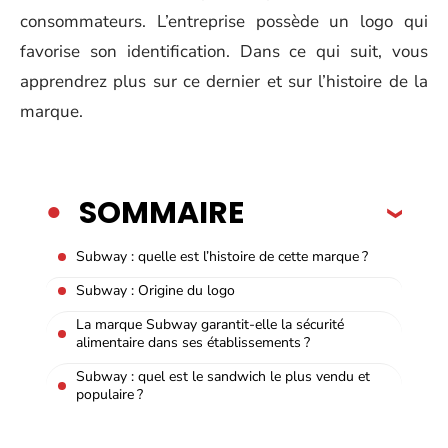
consommateurs. L’entreprise possède un logo qui
favorise son identification. Dans ce qui suit, vous
apprendrez plus sur ce dernier et sur l’histoire de la
marque.
SOMMAIRE
Subway : quelle est l’histoire de cette marque ?
Subway : Origine du logo
La marque Subway garantit-elle la sécurité
alimentaire dans ses établissements ?
Subway : quel est le sandwich le plus vendu et
populaire ?