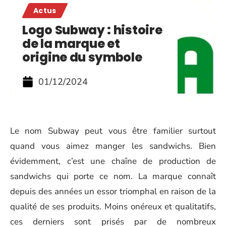
Actus
Logo Subway : histoire
de la marque et
origine du symbole
01/12/2024
Le nom Subway peut vous être familier surtout
quand vous aimez manger les sandwichs. Bien
évidemment, c’est une chaîne de production de
sandwichs qui porte ce nom. La marque connaît
depuis des années un essor triomphal en raison de la
qualité de ses produits. Moins onéreux et qualitatifs,
ces derniers sont prisés par de nombreux