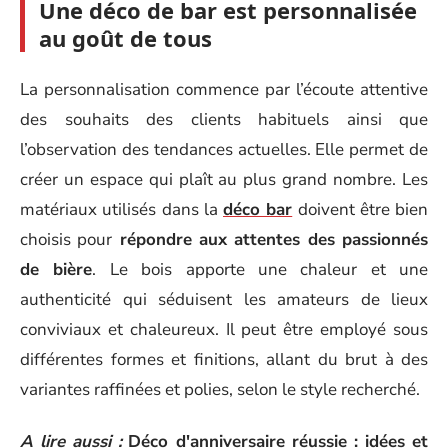
Une déco de bar est personnalisée
au goût de tous
La personnalisation commence par l’écoute attentive
des souhaits des clients habituels ainsi que
l’observation des tendances actuelles. Elle permet de
créer un espace qui plaît au plus grand nombre. Les
matériaux utilisés dans la
déco bar
doivent être bien
choisis pour
répondre aux attentes des passionnés
de bière
. Le bois apporte une chaleur et une
authenticité qui séduisent les amateurs de lieux
conviviaux et chaleureux. Il peut être employé sous
différentes formes et finitions, allant du brut à des
variantes raffinées et polies, selon le style recherché.
A lire aussi :
Déco d'anniversaire réussie : idées et