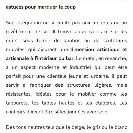
astuces pour marquer le coup
Son intégration ne se limite pas aux meubles ou au
revêtement de sol. Il trouve aussi sa place sur les
murs, sous forme de lambris ou de sculptures
murales, qui ajoutent une
dimension artistique et
artisanale à l’intérieur du bar
. Le métal, en revanche,
a un aspect moderne et industriel qui peut être
parfait pour une clientèle jeune et urbaine. Il peut
servir à fabriquer des structures légères, mais
résistantes, idéales pour le mobilier comme les
tabourets, les tables hautes et les étagères. Les
couleurs doivent être sélectionnées avec soin.
Des tons neutres tels que le beige, le gris ou le blanc