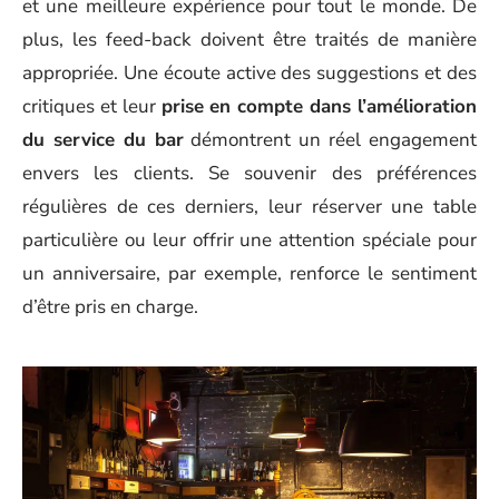
et une meilleure expérience pour tout le monde. De
plus, les feed-back doivent être traités de manière
appropriée. Une écoute active des suggestions et des
critiques et leur
prise en compte dans l’amélioration
du service du bar
démontrent un réel engagement
envers les clients. Se souvenir des préférences
régulières de ces derniers, leur réserver une table
particulière ou leur offrir une attention spéciale pour
un anniversaire, par exemple, renforce le sentiment
d’être pris en charge.