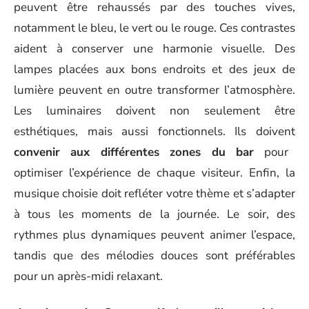
peuvent être rehaussés par des touches vives,
notamment le bleu, le vert ou le rouge. Ces contrastes
aident à conserver une harmonie visuelle. Des
lampes placées aux bons endroits et des jeux de
lumière peuvent en outre transformer l’atmosphère.
Les luminaires doivent non seulement être
esthétiques, mais aussi fonctionnels. Ils doivent
convenir aux différentes zones du bar
pour
optimiser l’expérience de chaque visiteur. Enfin, la
musique choisie doit refléter votre thème et s’adapter
à tous les moments de la journée. Le soir, des
rythmes plus dynamiques peuvent animer l’espace,
tandis que des mélodies douces sont préférables
pour un après-midi relaxant.