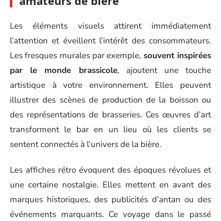
amateurs de bière
Les éléments visuels attirent immédiatement
l’attention et éveillent l’intérêt des consommateurs.
Les fresques murales par exemple,
souvent inspirées
par le monde brassicole
, ajoutent une touche
artistique à votre environnement. Elles peuvent
illustrer des scènes de production de la boisson ou
des représentations de brasseries. Ces œuvres d’art
transforment le bar en un lieu où les clients se
sentent connectés à l’univers de la bière.
Les affiches rétro évoquent des époques révolues et
une certaine nostalgie. Elles mettent en avant des
marques historiques, des publicités d’antan ou des
événements marquants. Ce voyage dans le passé