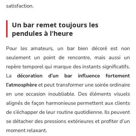
satisfaction.
Un bar remet toujours les
pendules à l’heure
Pour les amateurs, un bar bien décoré est non
seulement un point de rencontre, mais aussi un
repère temporel qui marque des instants significatifs.
La
décoration d’un bar influence fortement
l’atmosphère
et peut transformer une soirée ordinaire
en une occasion inoubliable. Des éléments visuels
alignés de façon harmonieuse permettent aux clients
de s’échapper de leur routine quotidienne. Ils peuvent
se détacher des pressions extérieures et profiter d’un
moment relaxant.