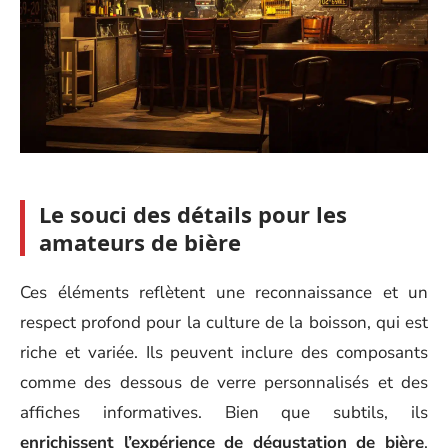
Le souci des détails pour les
amateurs de bière
Ces éléments reflètent une reconnaissance et un
respect profond pour la culture de la boisson, qui est
riche et variée. Ils peuvent inclure des composants
comme des dessous de verre personnalisés et des
affiches informatives. Bien que subtils, ils
enrichissent l’expérience de dégustation de bière
.