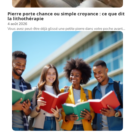
Pierre porte chance ou simple croyance : ce que dit
la lithothérapie
4 août 2026
Vous avez peut-être déjà glissé une petite pierre dans votre poche avant
…