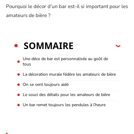
Pourquoi le décor d’un bar est-il si important pour les
amateurs de bière ?
SOMMAIRE
Une déco de bar est personnalisée au goût de
tous
La décoration murale fédère les amateurs de bière
On se sent toujours aidé
Le souci des détails pour les amateurs de bière
Un bar remet toujours les pendules à l’heure