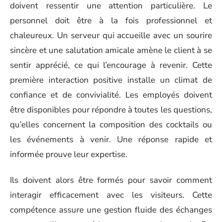
doivent ressentir une attention particulière. Le
personnel doit être à la fois professionnel et
chaleureux. Un serveur qui accueille avec un sourire
sincère et une salutation amicale amène le client à se
sentir apprécié, ce qui l’encourage à revenir. Cette
première interaction positive installe un climat de
confiance et de convivialité. Les employés doivent
être disponibles pour répondre à toutes les questions,
qu’elles concernent la composition des cocktails ou
les événements à venir. Une réponse rapide et
informée prouve leur expertise.
Ils doivent alors être formés pour savoir comment
interagir efficacement avec les visiteurs. Cette
compétence assure une gestion fluide des échanges