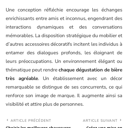
Une conception réfléchie encourage les échanges
enrichissants entre amis et inconnus, engendrant des
interactions dynamiques et des conversations
mémorables. La disposition stratégique du mobilier et
d’autres accessoires décoratifs incitent les individus à
entamer des dialogues profonds, les éloignant de
leurs préoccupations. Un environnement élégant ou
thématique peut rendre
chaque dégustation de bière
très agréable
. Un établissement avec un décor
remarquable se distingue de ses concurrents, ce qui
renforce son image de marque. Il augmente ainsi sa
visibilité et attire plus de personnes.
ARTICLE PRÉCÉDENT
ARTICLE SUIVANT
Choisir les meilleures chaussures
Créez une mise en