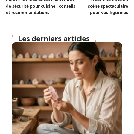
de sécurité pour cuisine : conseils
scène spectaculaire
et recommandations
pour vos figurines
Les derniers articles