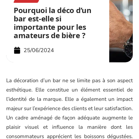
Pourquoi la déco d’un
bar est-elle si
importante pour les
amateurs de bière ?
25/06/2024
La décoration d’un bar ne se limite pas à son aspect
esthétique. Elle constitue un élément essentiel de
l’identité de la marque. Elle a également un impact
majeur sur l’expérience des clients et leur satisfaction.
Un cadre aménagé de façon adéquate augmente le
plaisir visuel et influence la manière dont les
consommateurs apprécient les boissons dégustées.