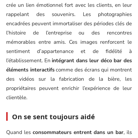
crée un lien émotionnel fort avec les clients, en leur
rappelant des souvenirs. Les photographies
encadrées peuvent immortaliser des périodes clés de
l’histoire de l’entreprise ou des rencontres
mémorables entre amis. Ces images renforcent le
sentiment d’appartenance et de fidélité à
l’établissement. En
intégrant dans leur déco bar des
éléments interactifs
comme des écrans qui montrent
des vidéos sur la fabrication de la bière, les
propriétaires peuvent enrichir l’expérience de leur
clientèle.
On se sent toujours aidé
Quand les
consommateurs entrent dans un bar
, ils