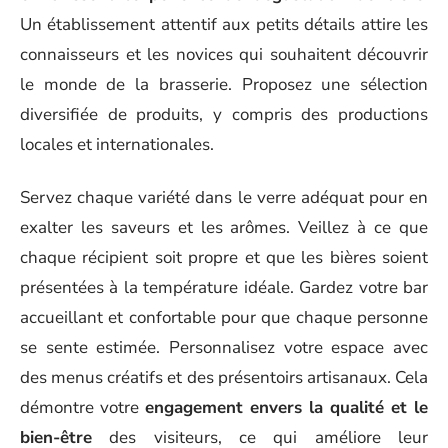
Un établissement attentif aux petits détails attire les
connaisseurs et les novices qui souhaitent découvrir
le monde de la brasserie. Proposez une sélection
diversifiée de produits, y compris des productions
locales et internationales.
Servez chaque variété dans le verre adéquat pour en
exalter les saveurs et les arômes. Veillez à ce que
chaque récipient soit propre et que les bières soient
présentées à la température idéale. Gardez votre bar
accueillant et confortable pour que chaque personne
se sente estimée. Personnalisez votre espace avec
des menus créatifs et des présentoirs artisanaux. Cela
démontre votre
engagement envers la qualité et le
bien-être
des visiteurs, ce qui améliore leur