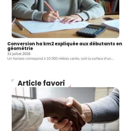
Conversion ha km2 expliquée aux débutants en
géométrie
31 juillet 2026
Un hectare correspond à 10 000 mètres carrés, soit la surface d'un
…
Article favori