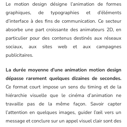
Le motion design désigne l’animation de formes
graphiques, de typographies et d’éléments
d’interface à des fins de communication. Ce secteur
absorbe une part croissante des animateurs 2D, en
particulier pour des contenus destinés aux réseaux
sociaux, aux sites web et aux campagnes
publicitaires.
La durée moyenne d’une animation motion design
dépasse rarement quelques dizaines de secondes.
Ce format court impose un sens du timing et de la
hiérarchie visuelle que le cinéma d’animation ne
travaille pas de la même façon. Savoir capter
l’attention en quelques images, guider l’œil vers un
message et conclure sur un appel visuel clair sont des