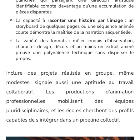
identifiable compte davantage qu’une accumulation de
pièces disparates.
La capacité à
raconter une histoire par l’image
: un
storyboard de quelques pages ou une séquence animée
courte démontre la maîtrise de la narration séquentielle.
La variété des formats : mêler croquis d’observation,
character design, décors et au moins un extrait animé
prouve une polyvalence technique sans disperser le
propos.
Inclure des projets réalisés en groupe, même
modestes, signale aussi une aptitude au travail
collaboratif. Les productions d’animation
professionnelles mobilisent des équipes
pluridisciplinaires, et les écoles cherchent des profils
capables de s’intégrer dans un pipeline collectif.