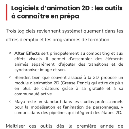
Logiciels d’animation 2D : les outils
à connaître en prépa
Trois logiciels reviennent systématiquement dans les
offres d’emploi et les programmes de formation.
After Effects
sert principalement au compositing et aux
effets visuels. Il permet d’assembler des éléments
animés séparément, d’ajouter des transitions et de
synchroniser image et son.
Blender, bien que souvent associé à la 3D, propose un
module d’animation 2D (Grease Pencil) qui attire de plus
en plus de créateurs grâce à sa gratuité et à sa
communauté active.
Maya reste un standard dans les studios professionnels
pour la modélisation et l’animation de personnages, y
compris dans des pipelines qui intègrent des étapes 2D.
Maîtriser ces outils dès la première année de