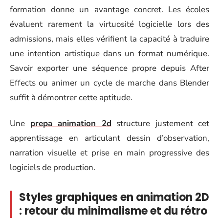
formation donne un avantage concret. Les écoles
évaluent rarement la virtuosité logicielle lors des
admissions, mais elles vérifient la capacité à traduire
une intention artistique dans un format numérique.
Savoir exporter une séquence propre depuis After
Effects ou animer un cycle de marche dans Blender
suffit à démontrer cette aptitude.
Une
prepa animation 2d
structure justement cet
apprentissage en articulant dessin d’observation,
narration visuelle et prise en main progressive des
logiciels de production.
Styles graphiques en animation 2D
: retour du minimalisme et du rétro