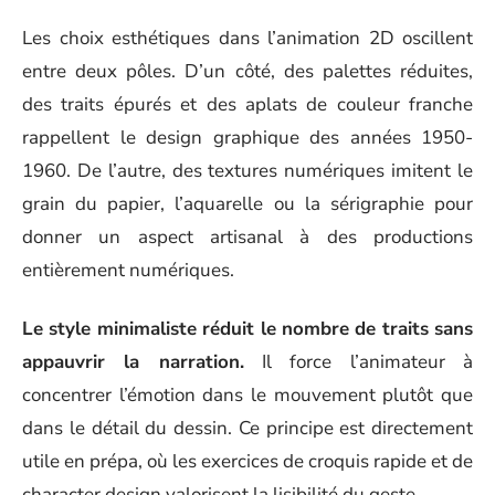
Les choix esthétiques dans l’animation 2D oscillent
entre deux pôles. D’un côté, des palettes réduites,
des traits épurés et des aplats de couleur franche
rappellent le design graphique des années 1950-
1960. De l’autre, des textures numériques imitent le
grain du papier, l’aquarelle ou la sérigraphie pour
donner un aspect artisanal à des productions
entièrement numériques.
Le style minimaliste réduit le nombre de traits sans
appauvrir la narration.
Il force l’animateur à
concentrer l’émotion dans le mouvement plutôt que
dans le détail du dessin. Ce principe est directement
utile en prépa, où les exercices de croquis rapide et de
character design valorisent la lisibilité du geste.