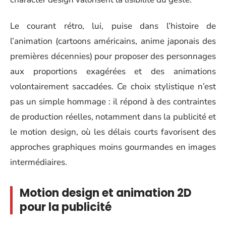
Le courant rétro, lui, puise dans l’histoire de
l’animation (cartoons américains, anime japonais des
premières décennies) pour proposer des personnages
aux proportions exagérées et des animations
volontairement saccadées. Ce choix stylistique n’est
pas un simple hommage : il répond à des contraintes
de production réelles, notamment dans la publicité et
le motion design, où les délais courts favorisent des
approches graphiques moins gourmandes en images
intermédiaires.
Motion design et animation 2D
pour la publicité