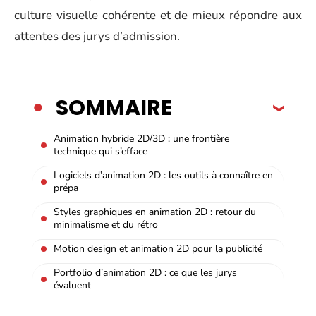
culture visuelle cohérente et de mieux répondre aux
attentes des jurys d’admission.
SOMMAIRE
Animation hybride 2D/3D : une frontière
technique qui s’efface
Logiciels d’animation 2D : les outils à connaître en
prépa
Styles graphiques en animation 2D : retour du
minimalisme et du rétro
Motion design et animation 2D pour la publicité
Portfolio d’animation 2D : ce que les jurys
évaluent