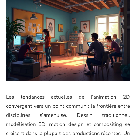
Les tendances actuelles de l’animation 2D
convergent vers un point commun : la frontière entre
disciplines s’amenuise. Dessin traditionnel,
modélisation 3D, motion design et compositing se
croisent dans la plupart des productions récentes. Un