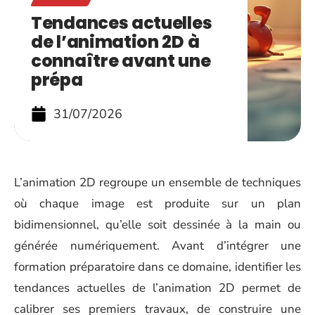
Tendances actuelles
de l’animation 2D à
connaître avant une
prépa
31/07/2026
L’animation 2D regroupe un ensemble de techniques
où chaque image est produite sur un plan
bidimensionnel, qu’elle soit dessinée à la main ou
générée numériquement. Avant d’intégrer une
formation préparatoire dans ce domaine, identifier les
tendances actuelles de l’animation 2D permet de
calibrer ses premiers travaux, de construire une