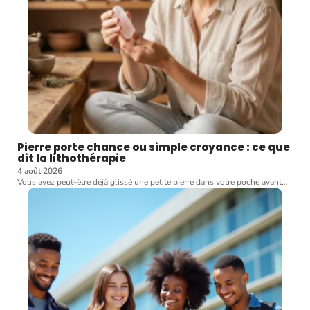
Pierre porte chance ou simple croyance : ce que
dit la lithothérapie
4 août 2026
Vous avez peut-être déjà glissé une petite pierre dans votre poche avant
…