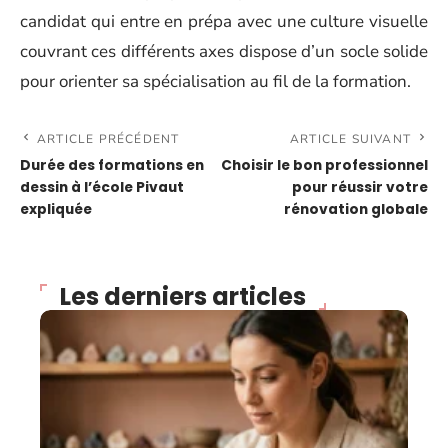
candidat qui entre en prépa avec une culture visuelle
couvrant ces différents axes dispose d’un socle solide
pour orienter sa spécialisation au fil de la formation.
ARTICLE PRÉCÉDENT
ARTICLE SUIVANT
Durée des formations en
Choisir le bon professionnel
dessin à l’école Pivaut
pour réussir votre
expliquée
rénovation globale
Les derniers articles