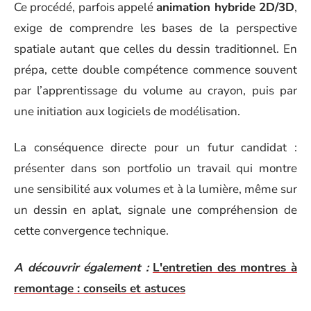
Ce procédé, parfois appelé
animation hybride 2D/3D
,
exige de comprendre les bases de la perspective
spatiale autant que celles du dessin traditionnel. En
prépa, cette double compétence commence souvent
par l’apprentissage du volume au crayon, puis par
une initiation aux logiciels de modélisation.
La conséquence directe pour un futur candidat :
présenter dans son portfolio un travail qui montre
une sensibilité aux volumes et à la lumière, même sur
un dessin en aplat, signale une compréhension de
cette convergence technique.
A découvrir également :
L'entretien des montres à
remontage : conseils et astuces