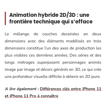
Animation hybride 2D/3D : une
frontière technique qui s’efface
Le mélange de couches dessinées en deux
dimensions avec des éléments modélisés en trois
dimensions constitue l’un des axes de production les
plus visibles ces dernières années. Des séries et des
longs métrages superposent personnages animés
image par image et décors générés en 3D, ce qui crée
une profondeur visuelle difficile à obtenir en 2D pure.
A lire également :
Différences clés entre iPhone 11
et iPhone 11 Pro à connaître