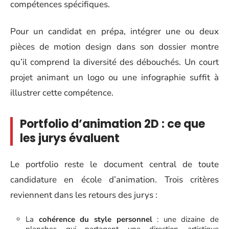
compétences spécifiques.
Pour un candidat en prépa, intégrer une ou deux
pièces de motion design dans son dossier montre
qu’il comprend la diversité des débouchés. Un court
projet animant un logo ou une infographie suffit à
illustrer cette compétence.
Portfolio d’animation 2D : ce que
les jurys évaluent
Le portfolio reste le document central de toute
candidature en école d’animation. Trois critères
reviennent dans les retours des jurys :
La
cohérence du style personnel
: une dizaine de
planches qui partagent une direction artistique