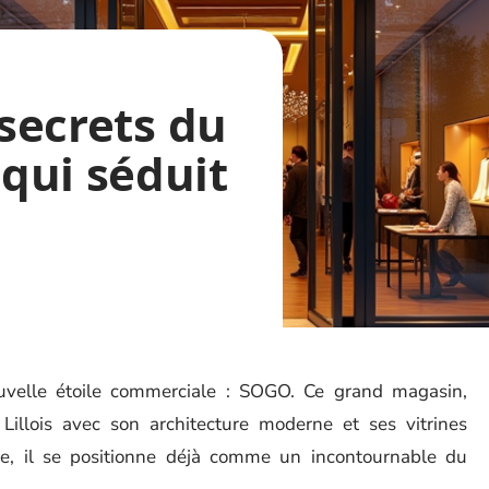
 secrets du
qui séduit
nouvelle étoile commerciale : SOGO. Ce grand magasin,
Lillois avec son architecture moderne et ses vitrines
e, il se positionne déjà comme un incontournable du