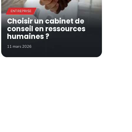
ENTREPRISE
Choisir un cabinet de
conseil en ressources
humaines ?
11 mars 2026