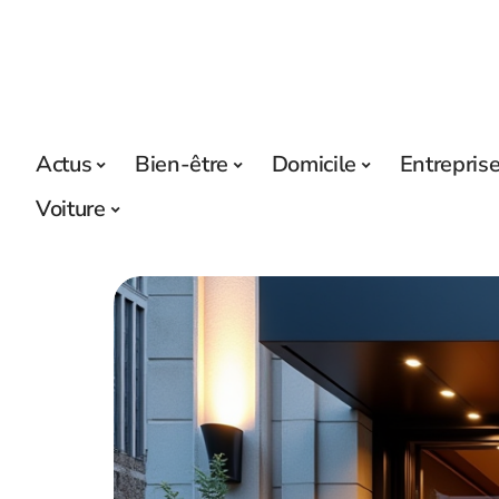
Actus
Bien-être
Domicile
Entrepris
Voiture