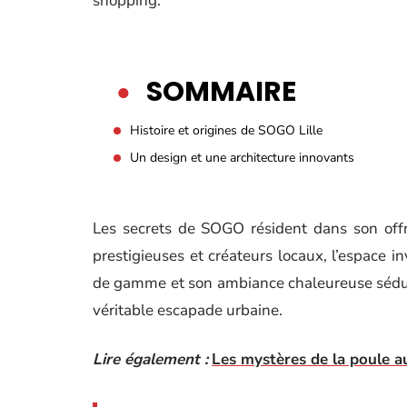
shopping.
SOMMAIRE
Histoire et origines de SOGO Lille
Un design et une architecture innovants
Les secrets de SOGO résident dans son offr
prestigieuses et créateurs locaux, l’espace i
de gamme et son ambiance chaleureuse sédui
véritable escapade urbaine.
Lire également :
Les mystères de la poule au