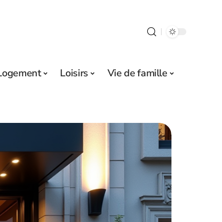
Logement
Loisirs
Vie de famille