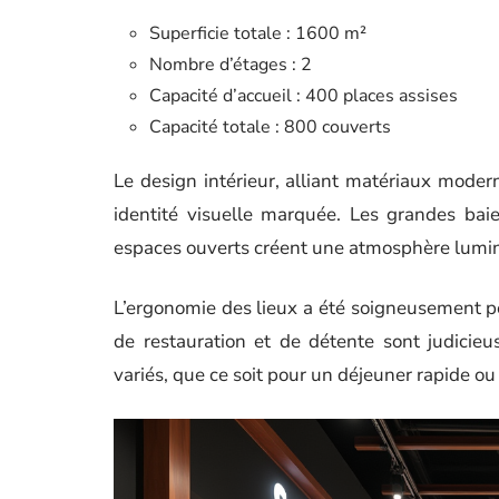
Superficie totale : 1600 m²
Nombre d’étages : 2
Capacité d’accueil : 400 places assises
Capacité totale : 800 couverts
Le design intérieur, alliant matériaux moder
identité visuelle marquée. Les grandes baie
espaces ouverts créent une atmosphère lumineu
L’ergonomie des lieux a été soigneusement pe
de restauration et de détente sont judicie
variés, que ce soit pour un déjeuner rapide ou