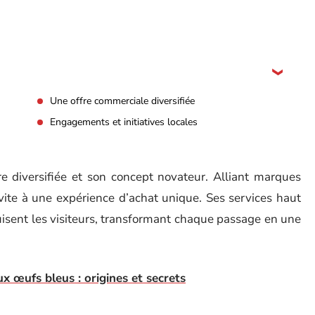
Une offre commerciale diversifiée
Engagements et initiatives locales
e diversifiée et son concept novateur. Alliant marques
nvite à une expérience d’achat unique. Ses services haut
sent les visiteurs, transformant chaque passage en une
x œufs bleus : origines et secrets