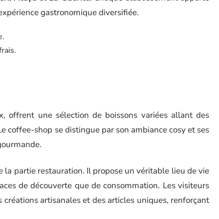
 expérience gastronomique diversifiée.
e.
rais.
 offrent une sélection de boissons variées allant des
 Le coffee-shop se distingue par son ambiance cosy et ses
 gourmande.
 partie restauration. Il propose un véritable lieu de vie
aces de découverte que de consommation. Les visiteurs
 créations artisanales et des articles uniques, renforçant