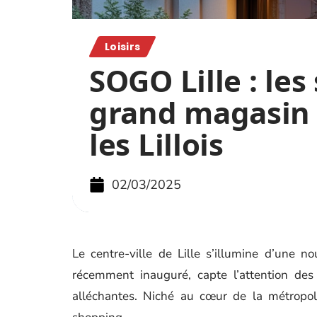
Loisirs
SOGO Lille : les
grand magasin 
les Lillois
02/03/2025
Le centre-ville de Lille s’illumine d’une 
récemment inauguré, capte l’attention des 
alléchantes. Niché au cœur de la métropol