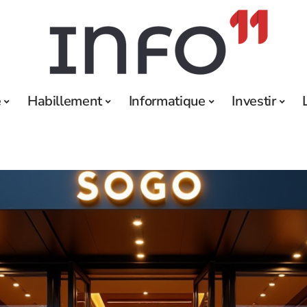
e
Habillement
Informatique
Investir