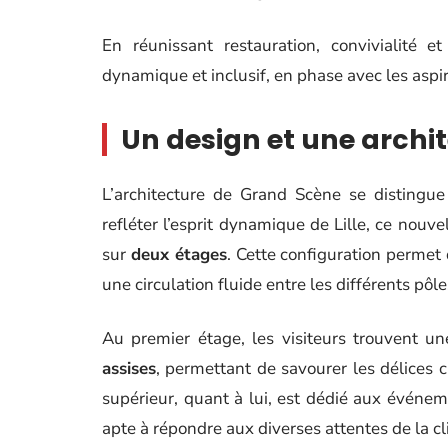
En réunissant restauration, convivialité
dynamique et inclusif, en phase avec les aspira
Un design et une archi
L’architecture de Grand Scène se distingue
refléter l’esprit dynamique de Lille, ce nouv
sur
deux étages
. Cette configuration permet 
une circulation fluide entre les différents pôle
Au premier étage, les visiteurs trouvent u
assises
, permettant de savourer les délices c
supérieur, quant à lui, est dédié aux événeme
apte à répondre aux diverses attentes de la cl