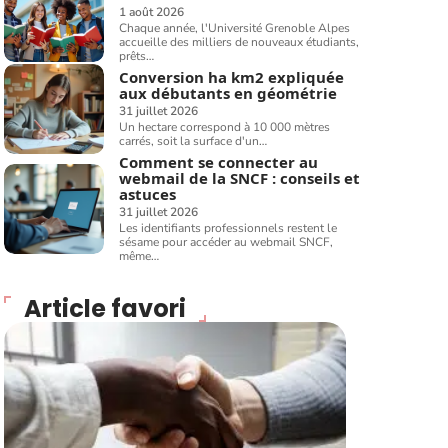
1 août 2026
Chaque année, l'Université Grenoble Alpes
accueille des milliers de nouveaux étudiants,
prêts
…
Conversion ha km2 expliquée
aux débutants en géométrie
31 juillet 2026
Un hectare correspond à 10 000 mètres
carrés, soit la surface d'un
…
Comment se connecter au
webmail de la SNCF : conseils et
astuces
31 juillet 2026
Les identifiants professionnels restent le
sésame pour accéder au webmail SNCF,
même
…
Article favori