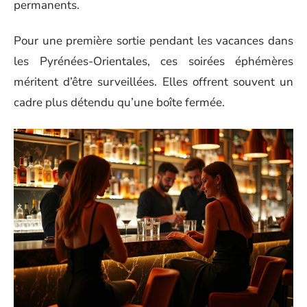
permanents.
Pour une première sortie pendant les vacances dans
les Pyrénées-Orientales, ces soirées éphémères
méritent d’être surveillées. Elles offrent souvent un
cadre plus détendu qu’une boîte fermée.