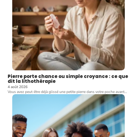
Pierre porte chance ou simple croyance : ce que
dit la lithothérapie
4 août 2026
Vous avez peut-être déjà glissé une petite pierre dans votre poche avant
…