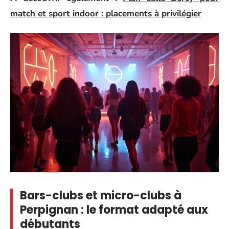
match et sport indoor : placements à privilégier
Bars-clubs et micro-clubs à
Perpignan : le format adapté aux
débutants