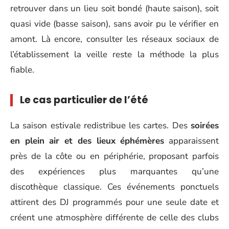
retrouver dans un lieu soit bondé (haute saison), soit
quasi vide (basse saison), sans avoir pu le vérifier en
amont. Là encore, consulter les réseaux sociaux de
l’établissement la veille reste la méthode la plus
fiable.
Le cas particulier de l’été
La saison estivale redistribue les cartes. Des
soirées
en plein air et des lieux éphémères
apparaissent
près de la côte ou en périphérie, proposant parfois
des expériences plus marquantes qu’une
discothèque classique. Ces événements ponctuels
attirent des DJ programmés pour une seule date et
créent une atmosphère différente de celle des clubs