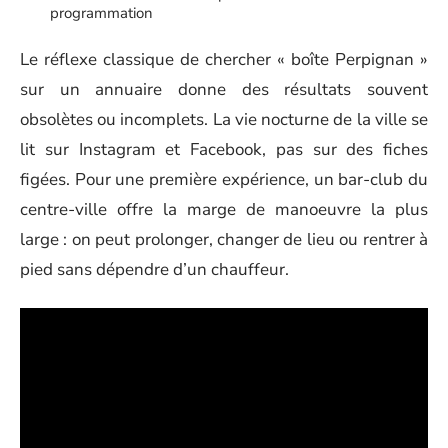
programmation
Le réflexe classique de chercher « boîte Perpignan »
sur un annuaire donne des résultats souvent
obsolètes ou incomplets. La vie nocturne de la ville se
lit sur Instagram et Facebook, pas sur des fiches
figées. Pour une première expérience, un bar-club du
centre-ville offre la marge de manoeuvre la plus
large : on peut prolonger, changer de lieu ou rentrer à
pied sans dépendre d’un chauffeur.