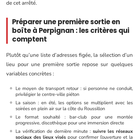
de cet arrêté.
Préparer une première sortie en
boîte à Perpignan : les critères qui
comptent
Plutôt qu’une liste d’adresses figée, la sélection d’un
lieu pour une première sortie repose sur quelques
variables concrètes :
Le moyen de transport retour : si personne ne conduit,
privilégier le centre-ville piéton
La saison : en été, les options se multiplient avec les
soirées en plein air sur la côte du Roussillon
Le format souhaité : bar-club pour une montée
progressive, discothèque pour une immersion directe
La vérification de dernière minute :
suivre les réseaux
sociaux des lieux visés
pour confirmer l’ouverture et la