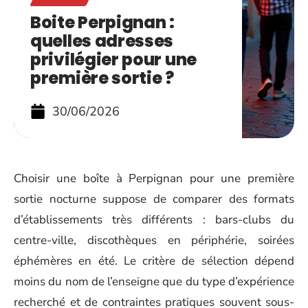
Boite Perpignan :
quelles adresses
privilégier pour une
première sortie ?
30/06/2026
Choisir une boîte à Perpignan pour une première
sortie nocturne suppose de comparer des formats
d’établissements très différents : bars-clubs du
centre-ville, discothèques en périphérie, soirées
éphémères en été. Le critère de sélection dépend
moins du nom de l’enseigne que du type d’expérience
recherché et de contraintes pratiques souvent sous-