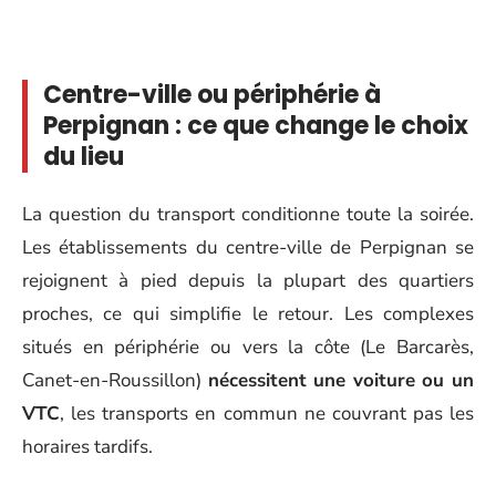
Centre-ville ou périphérie à
Perpignan : ce que change le choix
du lieu
La question du transport conditionne toute la soirée.
Les établissements du centre-ville de Perpignan se
rejoignent à pied depuis la plupart des quartiers
proches, ce qui simplifie le retour. Les complexes
situés en périphérie ou vers la côte (Le Barcarès,
Canet-en-Roussillon)
nécessitent une voiture ou un
VTC
, les transports en commun ne couvrant pas les
horaires tardifs.