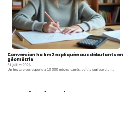
Conversion ha km2 expliquée aux débutants en
géométrie
31 juillet 2026
Un hectare correspond à 10 000 mètres carrés, soit la surface d'un
…
Article favori