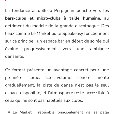
La tendance actuelle à Perpignan penche vers les
bars-clubs et micro-clubs à taille humaine
, au
détriment du modèle de la grande discothèque. Des
lieux comme Le Market ou le Speakeasy fonctionnent
sur ce principe : un espace bar en début de soirée qui
évolue progressivement vers une ambiance
dansante.
Ce format présente un avantage concret pour une
première sortie. Le volume sonore monte
graduellement, la piste de danse n’est pas le seul
espace disponible, et l’atmosphère reste accessible à
ceux qui ne sont pas habitués aux clubs.
Le Market : repérable principalement via sa page