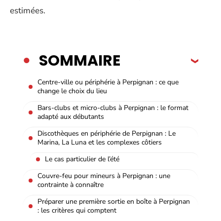
estimées.
SOMMAIRE
Centre-ville ou périphérie à Perpignan : ce que
change le choix du lieu
Bars-clubs et micro-clubs à Perpignan : le format
adapté aux débutants
Discothèques en périphérie de Perpignan : Le
Marina, La Luna et les complexes côtiers
Le cas particulier de l’été
Couvre-feu pour mineurs à Perpignan : une
contrainte à connaître
Préparer une première sortie en boîte à Perpignan
: les critères qui comptent