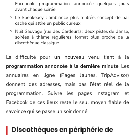
Facebook, programmation annoncée quelques jours
avant chaque soirée
Le Speakeasy : ambiance plus feutrée, concept de bar
caché qui attire un public curieux
Nuit Sauvage (rue des Cardeurs) : deux pistes de danse,
soirées à thème régulières, format plus proche de la
discothèque classique
La difficulté pour un nouveau venu tient à la
programmation annoncée à la dernière minute
. Les
annuaires en ligne (Pages Jaunes, TripAdvisor)
donnent des adresses, mais pas l’état réel de la
programmation. Suivre les pages Instagram et
Facebook de ces lieux reste le seul moyen fiable de
savoir ce qui se passe un soir donné.
Discothèques en périphérie de