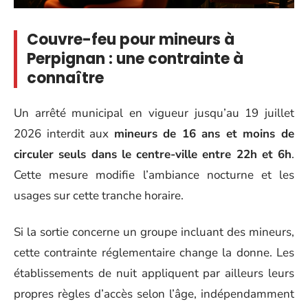
Couvre-feu pour mineurs à
Perpignan : une contrainte à
connaître
Un arrêté municipal en vigueur jusqu’au 19 juillet
2026 interdit aux
mineurs de 16 ans et moins de
circuler seuls dans le centre-ville entre 22h et 6h
.
Cette mesure modifie l’ambiance nocturne et les
usages sur cette tranche horaire.
Si la sortie concerne un groupe incluant des mineurs,
cette contrainte réglementaire change la donne. Les
établissements de nuit appliquent par ailleurs leurs
propres règles d’accès selon l’âge, indépendamment