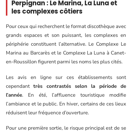
Perpignan : Le Marina, La Luna et
les complexes côtiers
Pour ceux qui recherchent le format discothèque avec
grands espaces et son puissant, les complexes en
périphérie constituent l’alternative. Le Complexe Le
Marina au Barcarès et le Complexe La Luna à Canet-
en-Roussillon figurent parmi les noms les plus cités.
Les avis en ligne sur ces établissements sont
cependant
très contrastés selon la période de
l’année
. En été, l’affluence touristique modifie
l’ambiance et le public. En hiver, certains de ces lieux
réduisent leur fréquence d’ouverture.
Pour une première sortie, le risque principal est de se