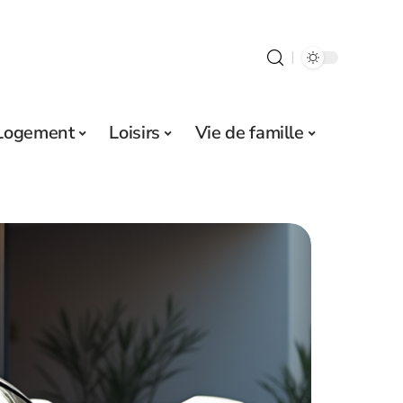
Logement
Loisirs
Vie de famille