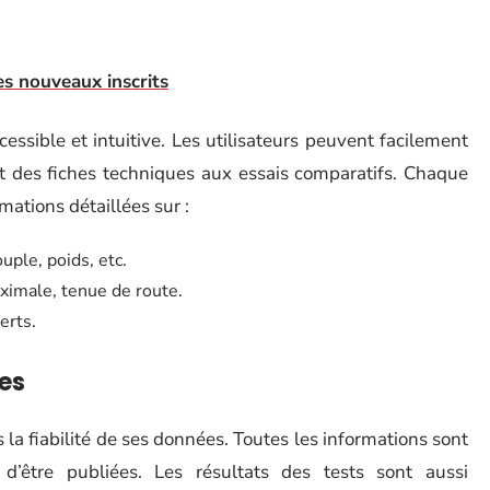
es nouveaux inscrits
essible et intuitive. Les utilisateurs peuvent facilement
ant des fiches techniques aux essais comparatifs. Chaque
ations détaillées sur :
uple, poids, etc.
ximale, tenue de route.
erts.
les
la fiabilité de ses données. Toutes les informations sont
d’être publiées. Les résultats des tests sont aussi