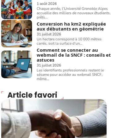
1 août 2026
Chaque année, l'Université Grenoble Alpes
accueille des milliers de nouveaux étudiants,
prêts
…
Conversion ha km2 expliquée
aux débutants en géométrie
31 juillet 2026
Un hectare correspond à 10 000 mètres
carrés, soit la surface d'un
…
Comment se connecter au
webmail de la SNCF : conseils et
astuces
31 juillet 2026
Les identifiants professionnels restent le
sésame pour accéder au webmail SNCF,
même
…
Article favori