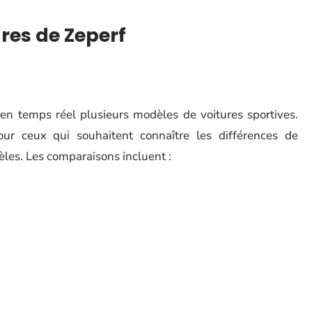
res de Zeperf
en temps réel plusieurs modèles de voitures sportives.
our ceux qui souhaitent connaître les différences de
les. Les comparaisons incluent :