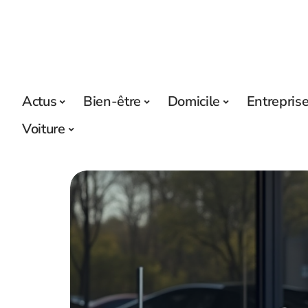
Actus
Bien-être
Domicile
Entrepris
Voiture