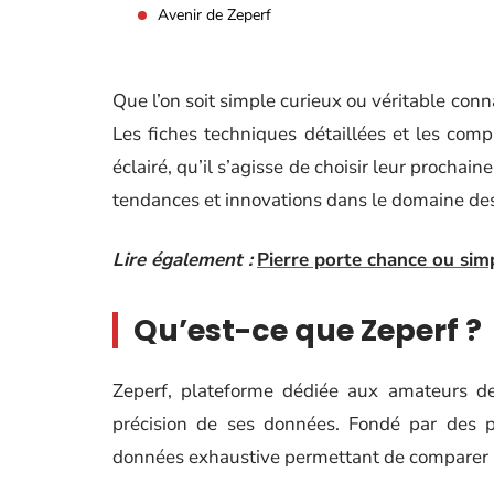
Avenir de Zeperf
Que l’on soit simple curieux ou véritable conn
Les fiches techniques détaillées et les compa
éclairé, qu’il s’agisse de choisir leur procha
tendances et innovations dans le domaine des 
Lire également :
Pierre porte chance ou simp
Qu’est-ce que Zeperf ?
Zeperf, plateforme dédiée aux amateurs de 
précision de ses données. Fondé par des p
données exhaustive permettant de comparer