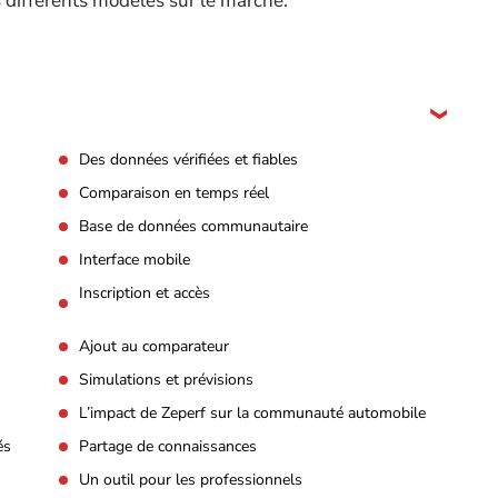
es différents modèles sur le marché.
Des données vérifiées et fiables
Comparaison en temps réel
Base de données communautaire
Interface mobile
Inscription et accès
Ajout au comparateur
Simulations et prévisions
L’impact de Zeperf sur la communauté automobile
és
Partage de connaissances
Un outil pour les professionnels