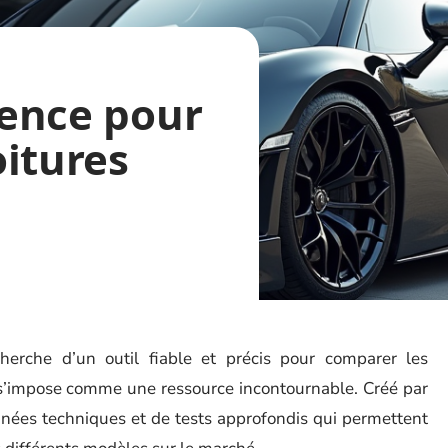
érence pour
itures
herche d’un outil fiable et précis pour comparer les
 s’impose comme une ressource incontournable. Créé par
nnées techniques et de tests approfondis qui permettent