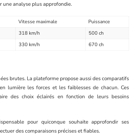
 une analyse plus approfondie.
Vitesse maximale
Puissance
318 km/h
500 ch
330 km/h
670 ch
nées brutes. La plateforme propose aussi des comparatifs
 en lumière les forces et les faiblesses de chacun. Ces
aire des choix éclairés en fonction de leurs besoins
ispensable pour quiconque souhaite approfondir ses
fectuer des comparaisons précises et fiables.