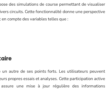
pose des simulations de course permettant de visualiser
vers circuits. Cette fonctionnalité donne une perspective
t en compte des variables telles que :
aire
un autre de ses points forts. Les utilisateurs peuvent
urs propres essais et analyses. Cette participation active
t assure une mise à jour régulière des informations