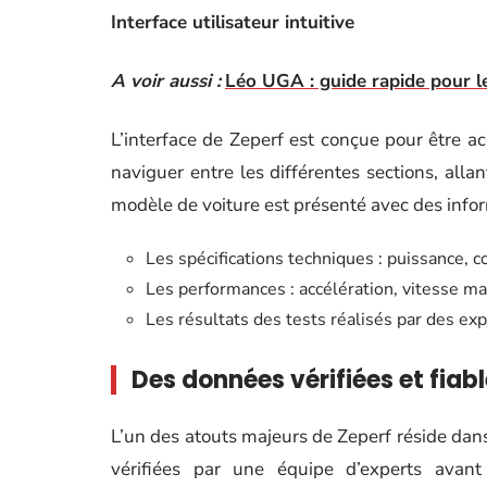
Interface utilisateur intuitive
A voir aussi :
Léo UGA : guide rapide pour l
L’interface de Zeperf est conçue pour être acc
naviguer entre les différentes sections, all
modèle de voiture est présenté avec des inform
Les spécifications techniques : puissance, co
Les performances : accélération, vitesse ma
Les résultats des tests réalisés par des exp
Des données vérifiées et fiab
L’un des atouts majeurs de Zeperf réside dans 
vérifiées par une équipe d’experts avant 