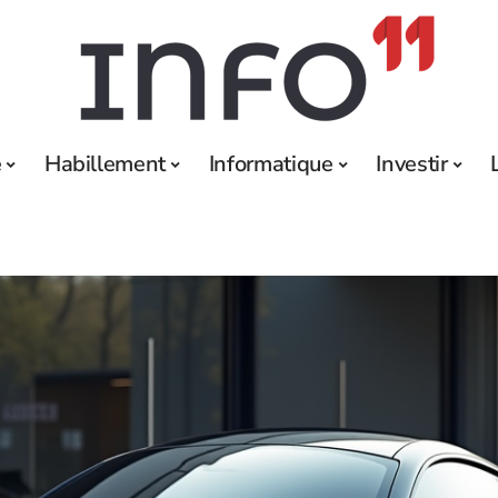
e
Habillement
Informatique
Investir