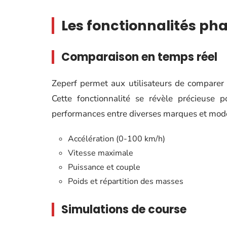
Les fonctionnalités pha
Comparaison en temps réel
Zeperf permet aux utilisateurs de comparer 
Cette fonctionnalité se révèle précieuse p
performances entre diverses marques et modè
Accélération (0-100 km/h)
Vitesse maximale
Puissance et couple
Poids et répartition des masses
Simulations de course