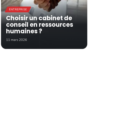
ENTREPRISE
Choisir un cabinet de
conseil en ressources
humaines ?
11 mars 2026