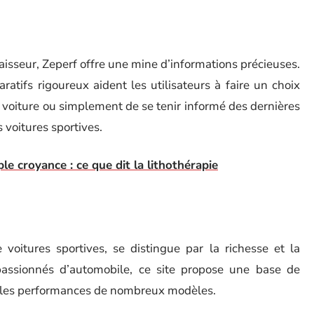
aisseur, Zeperf offre une mine d’informations précieuses.
ratifs rigoureux aident les utilisateurs à faire un choix
ine voiture ou simplement de se tenir informé des dernières
voitures sportives.
le croyance : ce que dit la lithothérapie
voitures sportives, se distingue par la richesse et la
assionnés d’automobile, ce site propose une base de
 les performances de nombreux modèles.