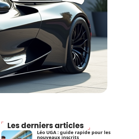
Les derniers articles
Léo UGA : guide rapide pour les
nouveaux inscrits