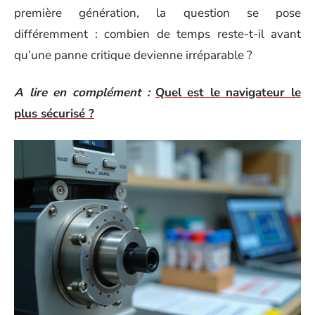
première génération, la question se pose
différemment : combien de temps reste-t-il avant
qu’une panne critique devienne irréparable ?
A lire en complément :
Quel est le navigateur le
plus sécurisé ?