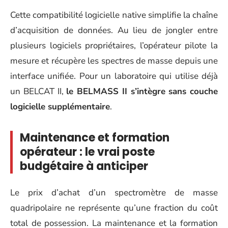
Cette compatibilité logicielle native simplifie la chaîne
d’acquisition de données. Au lieu de jongler entre
plusieurs logiciels propriétaires, l’opérateur pilote la
mesure et récupère les spectres de masse depuis une
interface unifiée. Pour un laboratoire qui utilise déjà
un BELCAT II,
le BELMASS II s’intègre sans couche
logicielle supplémentaire
.
Maintenance et formation
opérateur : le vrai poste
budgétaire à anticiper
Le prix d’achat d’un spectromètre de masse
quadripolaire ne représente qu’une fraction du coût
total de possession. La maintenance et la formation