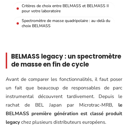
Critères de choix entre BELMASS et BELMASS II
pour votre laboratoire
Spectromètre de masse quadripolaire : au-delà du
choix BELMASS
BELMASS legacy : un spectromètre
de masse en fin de cycle
Avant de comparer les fonctionnalités, il faut poser
un fait que beaucoup de responsables de parc
instrumental découvrent tardivement. Depuis le
rachat de BEL Japan par Microtrac-MRB,
le
BELMASS première génération est classé produit
legacy
chez plusieurs distributeurs européens.