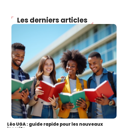
Les derniers articles
Léo UGA : guide rapide pour les nouveaux