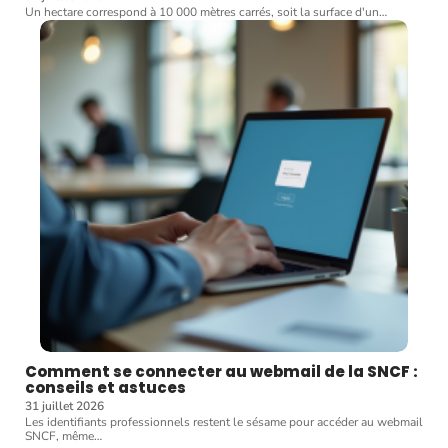
Un hectare correspond à 10 000 mètres carrés, soit la surface d'un
…
Comment se connecter au webmail de la SNCF :
conseils et astuces
31 juillet 2026
Les identifiants professionnels restent le sésame pour accéder au webmail
SNCF, même
…