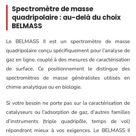
Spectromètre de masse
quadripolaire : au-delà du choix
BELMASS
Le BELMASS II est un spectromètre de masse
quadripolaire conçu spécifiquement pour l’analyse de
gaz en ligne, couplé à des mesures de caractérisation
de surface. Ce positionnement le distingue des
spectromètres de masse généralistes utilisés en
chimie analytique ou en biologie.
Si votre besoin ne porte pas sur la caractérisation de
catalyseurs ou l’adsorption de gaz, d’autres familles
d’instruments (triple quadripôle, temps de vol)
répondront mieux à vos exigences. Le BELMASS II