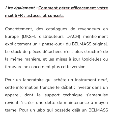
Lire également :
Comment gérer efficacement votre
mail SFR : astuces et conseils
Concrètement, des catalogues de revendeurs en
Europe (DKSH, distributeurs DACH) mentionnent
explicitement un « phase-out » du BELMASS original.
Le stock de pièces détachées n’est plus structuré de
la même manière, et les mises à jour logicielles ou
firmware ne concernent plus cette version.
Pour un laboratoire qui achète un instrument neuf,
cette information tranche le débat : investir dans un
appareil dont le support technique s’amenuise
revient à créer une dette de maintenance à moyen
terme. Pour un labo qui possède déjà un BELMASS