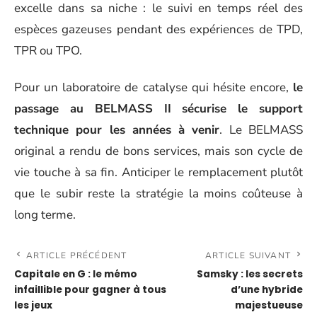
excelle dans sa niche : le suivi en temps réel des
espèces gazeuses pendant des expériences de TPD,
TPR ou TPO.
Pour un laboratoire de catalyse qui hésite encore,
le
passage au BELMASS II sécurise le support
technique pour les années à venir
. Le BELMASS
original a rendu de bons services, mais son cycle de
vie touche à sa fin. Anticiper le remplacement plutôt
que le subir reste la stratégie la moins coûteuse à
long terme.
ARTICLE PRÉCÉDENT
ARTICLE SUIVANT
Capitale en G : le mémo
Samsky : les secrets
infaillible pour gagner à tous
d’une hybride
les jeux
majestueuse