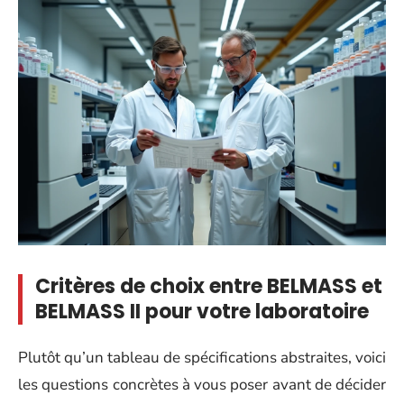
Critères de choix entre BELMASS et
BELMASS II pour votre laboratoire
Plutôt qu’un tableau de spécifications abstraites, voici
les questions concrètes à vous poser avant de décider