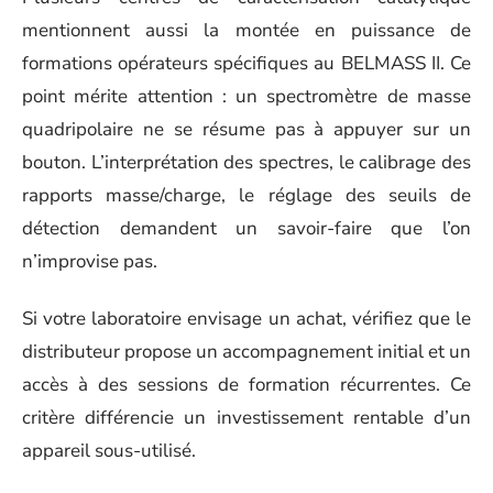
mentionnent aussi la montée en puissance de
formations opérateurs spécifiques au BELMASS II. Ce
point mérite attention : un spectromètre de masse
quadripolaire ne se résume pas à appuyer sur un
bouton. L’interprétation des spectres, le calibrage des
rapports masse/charge, le réglage des seuils de
détection demandent un savoir-faire que l’on
n’improvise pas.
Si votre laboratoire envisage un achat, vérifiez que le
distributeur propose un accompagnement initial et un
accès à des sessions de formation récurrentes. Ce
critère différencie un investissement rentable d’un
appareil sous-utilisé.