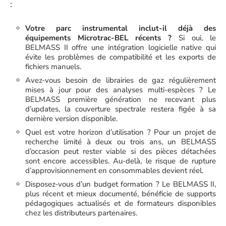
:
Votre parc instrumental inclut-il déjà des
équipements Microtrac-BEL récents ?
Si oui, le
BELMASS II offre une intégration logicielle native qui
évite les problèmes de compatibilité et les exports de
fichiers manuels.
Avez-vous besoin de librairies de gaz régulièrement
mises à jour pour des analyses multi-espèces ? Le
BELMASS première génération ne recevant plus
d’updates, la couverture spectrale restera figée à sa
dernière version disponible.
Quel est votre horizon d’utilisation ? Pour un projet de
recherche limité à deux ou trois ans, un BELMASS
d’occasion peut rester viable si des pièces détachées
sont encore accessibles. Au-delà, le risque de rupture
d’approvisionnement en consommables devient réel.
Disposez-vous d’un budget formation ? Le BELMASS II,
plus récent et mieux documenté, bénéficie de supports
pédagogiques actualisés et de formateurs disponibles
chez les distributeurs partenaires.