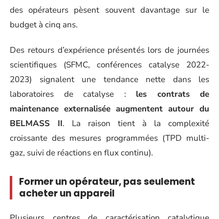
des opérateurs pèsent souvent davantage sur le
budget à cinq ans.
Des retours d’expérience présentés lors de journées
scientifiques (SFMC, conférences catalyse 2022-
2023) signalent une tendance nette dans les
laboratoires de catalyse :
les contrats de
maintenance externalisée augmentent autour du
BELMASS II
. La raison tient à la complexité
croissante des mesures programmées (TPD multi-
gaz, suivi de réactions en flux continu).
Former un opérateur, pas seulement
acheter un appareil
Plusieurs centres de caractérisation catalytique