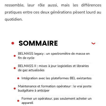
ressemble, leur rôle aussi, mais les différences
pratiques entre ces deux générations pèsent lourd au
quotidien.
SOMMAIRE
BELMASS legacy : un spectromètre de masse en
fin de cycle
BELMASS II : mises à jour logicielles et librairies
de gaz actualisées
Intégration avec les plateformes BEL existantes
Maintenance et formation opérateur : le vrai poste
budgétaire à anticiper
Former un opérateur, pas seulement acheter un
appareil