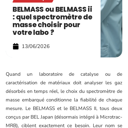
BELMASS ou BELMASS ii
: quel spectromètre de
masse choisir pour
votre labo ?
13/06/2026
Quand un laboratoire de catalyse ou de
caractérisation de matériaux doit analyser les gaz
désorbés en temps réel, le choix du spectromètre de
masse embarqué conditionne la fiabilité de chaque
mesure. Le BELMASS et le BELMASS II, tous deux
conçus par BEL Japan (désormais intégré à Microtrac-
MRB), ciblent exactement ce besoin. Leur nom se