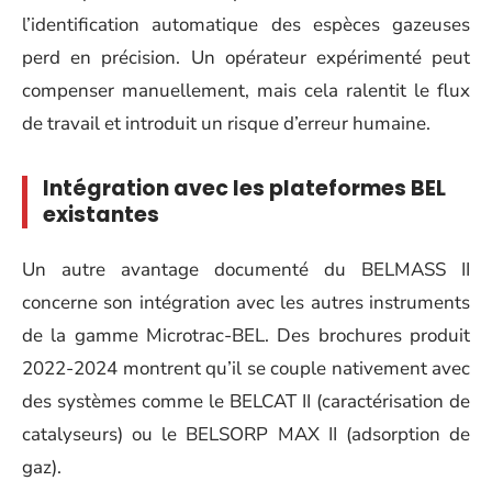
l’identification automatique des espèces gazeuses
perd en précision. Un opérateur expérimenté peut
compenser manuellement, mais cela ralentit le flux
de travail et introduit un risque d’erreur humaine.
Intégration avec les plateformes BEL
existantes
Un autre avantage documenté du BELMASS II
concerne son intégration avec les autres instruments
de la gamme Microtrac-BEL. Des brochures produit
2022-2024 montrent qu’il se couple nativement avec
des systèmes comme le BELCAT II (caractérisation de
catalyseurs) ou le BELSORP MAX II (adsorption de
gaz).