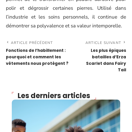
polir et dégrossir certaines pierres. Utilisé dans
l’industrie et les soins personnels, il continue de
démontrer sa polyvalence et sa valeur intemporelle.
ARTICLE PRÉCÉDENT
ARTICLE SUIVANT
Fonctions de l’habillement :
Les plus épiques
pourquoi et comment les
batailles d’Erza
vêtements nous protègent ?
Scarlet dans Fairy
Tail
Les derniers articles