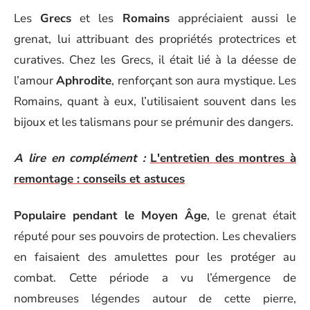
Les
Grecs
et les
Romains
appréciaient aussi le
grenat, lui attribuant des propriétés protectrices et
curatives. Chez les Grecs, il était lié à la déesse de
l’amour
Aphrodite
, renforçant son aura mystique. Les
Romains, quant à eux, l’utilisaient souvent dans les
bijoux et les talismans pour se prémunir des dangers.
A lire en complément :
L'entretien des montres à
remontage : conseils et astuces
Populaire pendant le Moyen Âge
, le grenat était
réputé pour ses pouvoirs de protection. Les chevaliers
en faisaient des amulettes pour les protéger au
combat. Cette période a vu l’émergence de
nombreuses légendes autour de cette pierre,