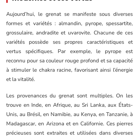
Aujourd’hui, le grenat se manifeste sous diverses
formes et variétés : almandin, pyrope, spessartite,
grossulaire, andradite et uvarovite. Chacune de ces
variétés possède ses propres caractéristiques et
vertus spécifiques. Par exemple, le pyrope est
reconnu pour sa couleur rouge profond et sa capacité
à stimuler le chakra racine, favorisant ainsi l’énergie
et la vitalité.
Les provenances du grenat sont multiples. On les
trouve en Inde, en Afrique, au Sri Lanka, aux États-
Unis, au Brésil, en Namibie, au Kenya, en Tanzanie, à
Madagascar, en Arizona et en Californie. Ces pierres
précieuses sont extraites et utilisées dans diverses