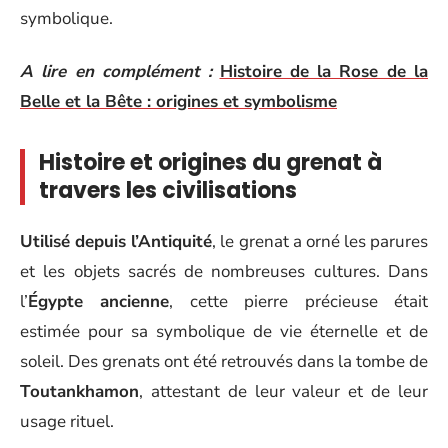
symbolique.
A lire en complément :
Histoire de la Rose de la
Belle et la Bête : origines et symbolisme
Histoire et origines du grenat à
travers les civilisations
Utilisé depuis l’Antiquité
, le grenat a orné les parures
et les objets sacrés de nombreuses cultures. Dans
l’
Égypte ancienne
, cette pierre précieuse était
estimée pour sa symbolique de vie éternelle et de
soleil. Des grenats ont été retrouvés dans la tombe de
Toutankhamon
, attestant de leur valeur et de leur
usage rituel.