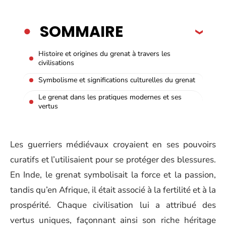
SOMMAIRE
Histoire et origines du grenat à travers les
civilisations
Symbolisme et significations culturelles du grenat
Le grenat dans les pratiques modernes et ses
vertus
Les guerriers médiévaux croyaient en ses pouvoirs
curatifs et l’utilisaient pour se protéger des blessures.
En Inde, le grenat symbolisait la force et la passion,
tandis qu’en Afrique, il était associé à la fertilité et à la
prospérité. Chaque civilisation lui a attribué des
vertus uniques, façonnant ainsi son riche héritage