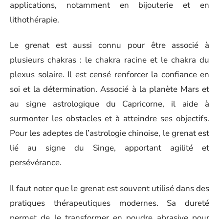
applications, notamment en bijouterie et en
lithothérapie.
Le grenat est aussi connu pour être associé à
plusieurs chakras : le chakra racine et le chakra du
plexus solaire. Il est censé renforcer la confiance en
soi et la détermination. Associé à la planète Mars et
au signe astrologique du Capricorne, il aide à
surmonter les obstacles et à atteindre ses objectifs.
Pour les adeptes de l’astrologie chinoise, le grenat est
lié au signe du Singe, apportant agilité et
persévérance.
Il faut noter que le grenat est souvent utilisé dans des
pratiques thérapeutiques modernes. Sa dureté
permet de le transformer en poudre abrasive pour