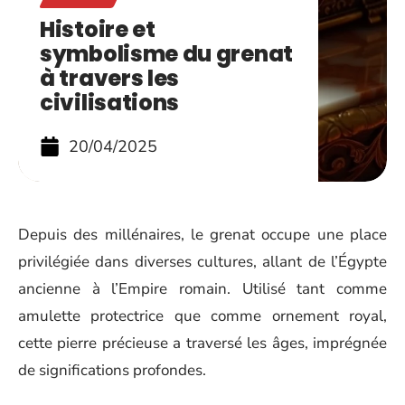
Histoire et
symbolisme du grenat
à travers les
civilisations
20/04/2025
Depuis des millénaires, le grenat occupe une place
privilégiée dans diverses cultures, allant de l’Égypte
ancienne à l’Empire romain. Utilisé tant comme
amulette protectrice que comme ornement royal,
cette pierre précieuse a traversé les âges, imprégnée
de significations profondes.