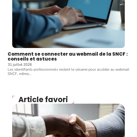
Comment se connecter au webmail de la SNCF :
conseils et astuces
31 juillet 2026
Les identifiants professionnels restent le sésame pour accéder au webmail
SNCF, même
…
Article favori