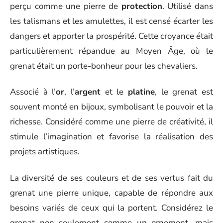
perçu comme une pierre de
protection
. Utilisé dans
les talismans et les amulettes, il est censé écarter les
dangers et apporter la prospérité. Cette croyance était
particulièrement répandue au Moyen Âge, où le
grenat était un porte-bonheur pour les chevaliers.
Associé à l’
or
, l’
argent
et le
platine
, le grenat est
souvent monté en bijoux, symbolisant le pouvoir et la
richesse. Considéré comme une pierre de créativité, il
stimule l’imagination et favorise la réalisation des
projets artistiques.
La diversité de ses couleurs et de ses vertus fait du
grenat une pierre unique, capable de répondre aux
besoins variés de ceux qui la portent. Considérez le
grenat non seulement comme un ornement, mais