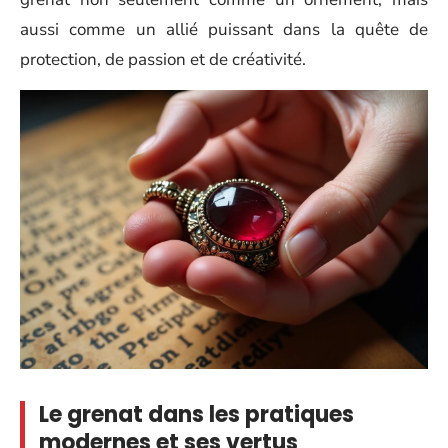
aussi comme un allié puissant dans la quête de
protection, de passion et de créativité.
Le grenat dans les pratiques
modernes et ses vertus