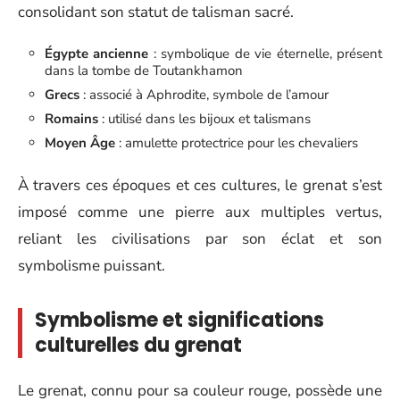
consolidant son statut de talisman sacré.
Égypte ancienne
: symbolique de vie éternelle, présent
dans la tombe de Toutankhamon
Grecs
: associé à Aphrodite, symbole de l’amour
Romains
: utilisé dans les bijoux et talismans
Moyen Âge
: amulette protectrice pour les chevaliers
À travers ces époques et ces cultures, le grenat s’est
imposé comme une pierre aux multiples vertus,
reliant les civilisations par son éclat et son
symbolisme puissant.
Symbolisme et significations
culturelles du grenat
Le grenat, connu pour sa couleur rouge, possède une