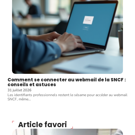
Comment se connecter au webmail de la SNCF :
conseils et astuces
31 juillet 2026
Les identifiants professionnels restent le sésame pour accéder au webmail
SNCF, même
…
Article favori