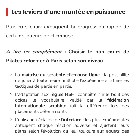
Les leviers d’une montée en puissance
Plusieurs choix expliquent la progression rapide de
certains joueurs de clicmouse :
A lire en complément :
Choisir le bon cours de
Pilates reformer à Paris selon son niveau
La
maîtrise du scrabble clicmouse ligne
: la possibilité
de jouer à toute heure multiplie l’expérience et affine les
tactiques de partie en partie.
L’adaptation aux
règles FISF
: connaître sur le bout des
doigts le vocabulaire validé par la
fédération
internationale scrabble
fait la différence lors des
placements déterminants.
L’utilisation éclairée de l’
interface
: les plus expérimentés
anticipent chaque réaction adverse et ajustent leurs
plans selon l’évolution du jeu, toujours aux aguets des