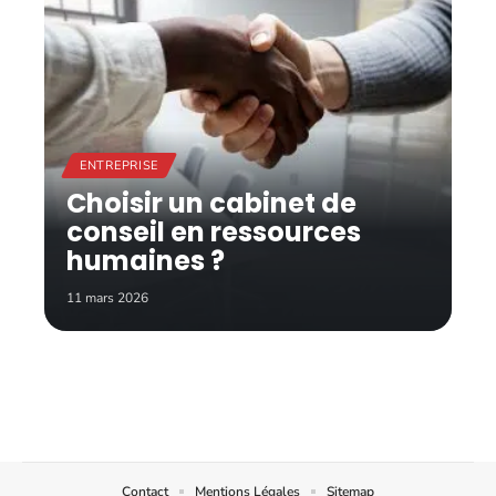
ENTREPRISE
Choisir un cabinet de
conseil en ressources
humaines ?
11 mars 2026
Contact
Mentions Légales
Sitemap