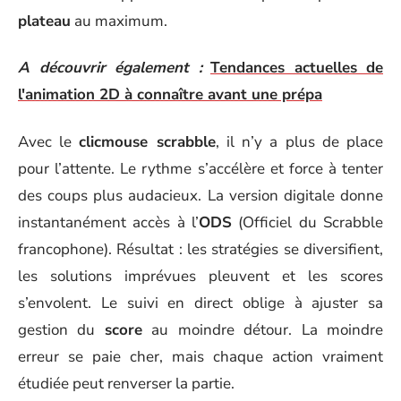
plateau
au maximum.
A découvrir également :
Tendances actuelles de
l'animation 2D à connaître avant une prépa
Avec le
clicmouse scrabble
, il n’y a plus de place
pour l’attente. Le rythme s’accélère et force à tenter
des coups plus audacieux. La version digitale donne
instantanément accès à l’
ODS
(Officiel du Scrabble
francophone). Résultat : les stratégies se diversifient,
les solutions imprévues pleuvent et les scores
s’envolent. Le suivi en direct oblige à ajuster sa
gestion du
score
au moindre détour. La moindre
erreur se paie cher, mais chaque action vraiment
étudiée peut renverser la partie.