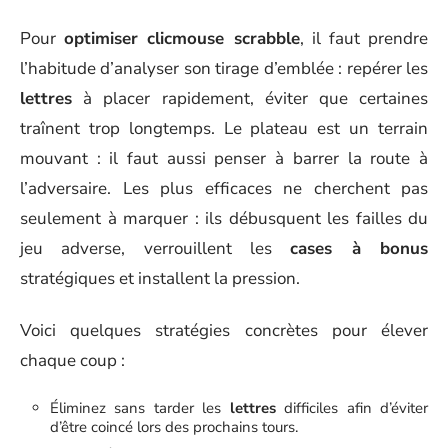
Pour
optimiser clicmouse scrabble
, il faut prendre
l’habitude d’analyser son tirage d’emblée : repérer les
lettres
à placer rapidement, éviter que certaines
traînent trop longtemps. Le plateau est un terrain
mouvant : il faut aussi penser à barrer la route à
l’adversaire. Les plus efficaces ne cherchent pas
seulement à marquer : ils débusquent les failles du
jeu adverse, verrouillent les
cases à bonus
stratégiques et installent la pression.
Voici quelques stratégies concrètes pour élever
chaque coup :
Éliminez sans tarder les
lettres
difficiles afin d’éviter
d’être coincé lors des prochains tours.