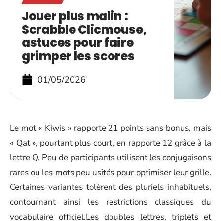
Jouer plus malin :
Scrabble Clicmouse,
astuces pour faire
grimper les scores
01/05/2026
Le mot « Kiwis » rapporte 21 points sans bonus, mais
« Qat », pourtant plus court, en rapporte 12 grâce à la
lettre Q. Peu de participants utilisent les conjugaisons
rares ou les mots peu usités pour optimiser leur grille.
Certaines variantes tolèrent des pluriels inhabituels,
contournant ainsi les restrictions classiques du
vocabulaire officiel.Les doubles lettres, triplets et