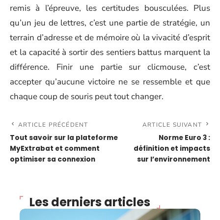
remis à l’épreuve, les certitudes bousculées. Plus
qu’un jeu de lettres, c’est une partie de stratégie, un
terrain d’adresse et de mémoire où la vivacité d’esprit
et la capacité à sortir des sentiers battus marquent la
différence. Finir une partie sur clicmouse, c’est
accepter qu’aucune victoire ne se ressemble et que
chaque coup de souris peut tout changer.
ARTICLE PRÉCÉDENT
ARTICLE SUIVANT
Tout savoir sur la plateforme
Norme Euro 3 :
MyExtrabat et comment
définition et impacts
optimiser sa connexion
sur l’environnement
Les derniers articles