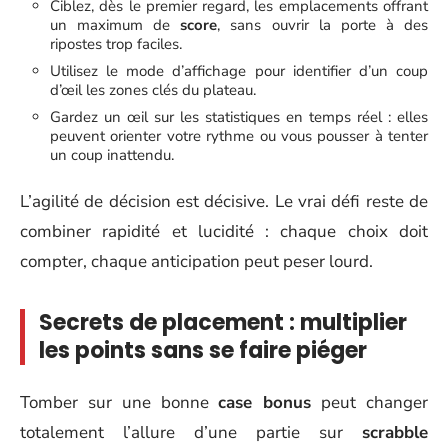
Ciblez, dès le premier regard, les emplacements offrant
un maximum de
score
, sans ouvrir la porte à des
ripostes trop faciles.
Utilisez le mode d’affichage pour identifier d’un coup
d’œil les zones clés du plateau.
Gardez un œil sur les statistiques en temps réel : elles
peuvent orienter votre rythme ou vous pousser à tenter
un coup inattendu.
L’agilité de décision est décisive. Le vrai défi reste de
combiner rapidité et lucidité : chaque choix doit
compter, chaque anticipation peut peser lourd.
Secrets de placement : multiplier
les points sans se faire piéger
Tomber sur une bonne
case bonus
peut changer
totalement l’allure d’une partie sur
scrabble