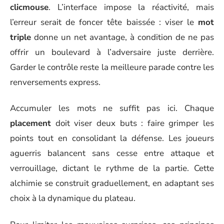
clicmouse
. L’interface impose la réactivité, mais
l’erreur serait de foncer tête baissée : viser le
mot
triple
donne un net avantage, à condition de ne pas
offrir un boulevard à l’adversaire juste derrière.
Garder le contrôle reste la meilleure parade contre les
renversements express.
Accumuler les mots ne suffit pas ici. Chaque
placement
doit viser deux buts : faire grimper les
points tout en consolidant la défense. Les joueurs
aguerris balancent sans cesse entre attaque et
verrouillage, dictant le rythme de la partie. Cette
alchimie se construit graduellement, en adaptant ses
choix à la dynamique du plateau.