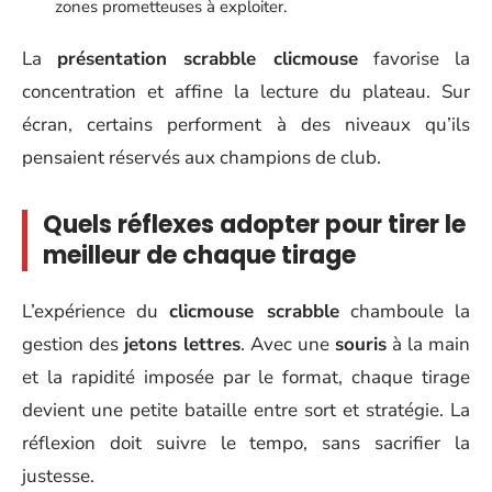
zones prometteuses à exploiter.
La
présentation scrabble clicmouse
favorise la
concentration et affine la lecture du plateau. Sur
écran, certains performent à des niveaux qu’ils
pensaient réservés aux champions de club.
Quels réflexes adopter pour tirer le
meilleur de chaque tirage
L’expérience du
clicmouse scrabble
chamboule la
gestion des
jetons lettres
. Avec une
souris
à la main
et la rapidité imposée par le format, chaque tirage
devient une petite bataille entre sort et stratégie. La
réflexion doit suivre le tempo, sans sacrifier la
justesse.