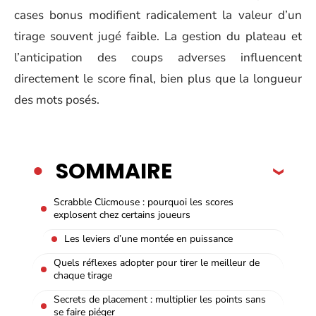
cases bonus modifient radicalement la valeur d’un
tirage souvent jugé faible. La gestion du plateau et
l’anticipation des coups adverses influencent
directement le score final, bien plus que la longueur
des mots posés.
SOMMAIRE
Scrabble Clicmouse : pourquoi les scores
explosent chez certains joueurs
Les leviers d’une montée en puissance
Quels réflexes adopter pour tirer le meilleur de
chaque tirage
Secrets de placement : multiplier les points sans
se faire piéger