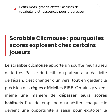
Petits mots, grands effets : astuces de
vocabulaire et ressources pour progresser
Scrabble Clicmouse : pourquoi les
scores explosent chez certains
joueurs
Le
scrabble clicmouse
apporte un souffle neuf au jeu
de lettres. Passer du tactile du plateau à la réactivité
de l’écran, c’est changer d’univers, tout en gardant la
précision des
règles officielles FISF
. Certains y voient
même une manière de
dépasser leurs scores
habituels
. Plus de temps perdu à hésiter : chaque clic
devient une opportunité à saisir pour exploiter le