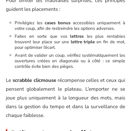
Pour limiter les mauvaises surprises, ces principes
guident les placements :
Privilégiez les
cases bonus
accessibles uniquement à
votre coup, afin de restreindre les options adverses.
Faites en sorte que vos
lettres
les plus rentables
trouvent leur place sur une
lettre triple
en fin de mot,
pour optimiser l’écart.
Avant de valider un coup, vérifiez systématiquement les
ouvertures créées en diagonale ou à côté : ce simple
contrôle évite bien des pièges.
Le
scrabble clicmouse
récompense celles et ceux qui
pensent globalement le plateau. L’emporter ne se
joue plus uniquement à la longueur des mots, mais
dans la gestion du tempo et dans la surveillance de
chaque faiblesse.