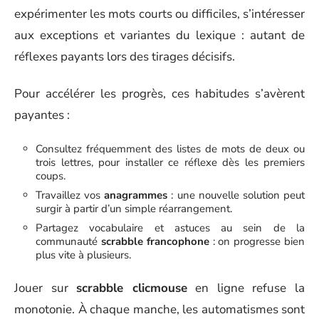
expérimenter les mots courts ou difficiles, s’intéresser
aux exceptions et variantes du lexique : autant de
réflexes payants lors des tirages décisifs.
Pour accélérer les progrès, ces habitudes s’avèrent
payantes :
Consultez fréquemment des listes de mots de deux ou
trois lettres, pour installer ce réflexe dès les premiers
coups.
Travaillez vos
anagrammes
: une nouvelle solution peut
surgir à partir d’un simple réarrangement.
Partagez vocabulaire et astuces au sein de la
communauté
scrabble francophone
: on progresse bien
plus vite à plusieurs.
Jouer sur
scrabble clicmouse
en ligne refuse la
monotonie. À chaque manche, les automatismes sont