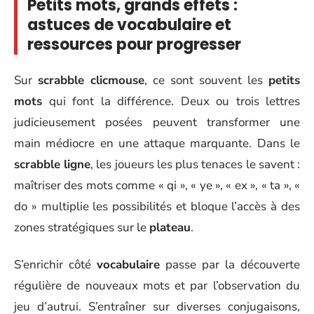
Petits mots, grands effets :
astuces de vocabulaire et
ressources pour progresser
Sur
scrabble clicmouse
, ce sont souvent les
petits
mots
qui font la différence. Deux ou trois lettres
judicieusement posées peuvent transformer une
main médiocre en une attaque marquante. Dans le
scrabble ligne
, les joueurs les plus tenaces le savent :
maîtriser des mots comme « qi », « ye », « ex », « ta », «
do » multiplie les possibilités et bloque l’accès à des
zones stratégiques sur le
plateau
.
S’enrichir côté
vocabulaire
passe par la découverte
régulière de nouveaux mots et par l’observation du
jeu d’autrui. S’entraîner sur diverses conjugaisons,