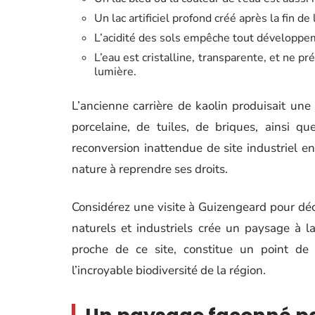
Un lac artificiel profond créé après la fin de 
L’acidité des sols empêche tout développeme
L’eau est cristalline, transparente, et ne 
lumière.
L’ancienne carrière de kaolin produisait une 
porcelaine, de tuiles, de briques, ainsi q
reconversion inattendue de site industriel e
nature à reprendre ses droits.
Considérez une visite à Guizengeard pour déco
naturels et industriels crée un paysage à l
proche de ce site, constitue un point de 
l’incroyable biodiversité de la région.