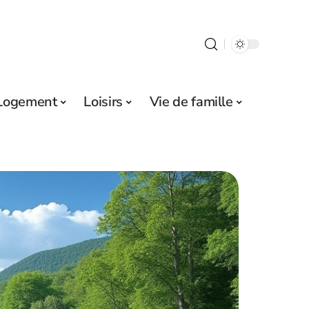
Logement
Loisirs
Vie de famille