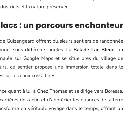
dustriels et la nature préservée.
lacs : un parcours enchanteur
 de Guizengeard offrent plusieurs sentiers de randonnée
onnel sous différents angles. La
Balade Lac Bleue
, un
ignalée sur Google Maps et se situe près du village de
urs, ce sentier propose une immersion totale dans le
 sur les eaux cristallines.
 quant à lui à Chez Thomas et se dirige vers Boresse.
arrières de kaolin et d’apprécier les nuances de la terre
ransforme en véritable voyage dans le temps, offrant un