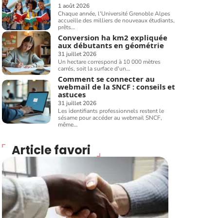
1 août 2026
Chaque année, l'Université Grenoble Alpes
accueille des milliers de nouveaux étudiants,
prêts
…
Conversion ha km2 expliquée
aux débutants en géométrie
31 juillet 2026
Un hectare correspond à 10 000 mètres
carrés, soit la surface d'un
…
Comment se connecter au
webmail de la SNCF : conseils et
astuces
31 juillet 2026
Les identifiants professionnels restent le
sésame pour accéder au webmail SNCF,
même
…
Article favori