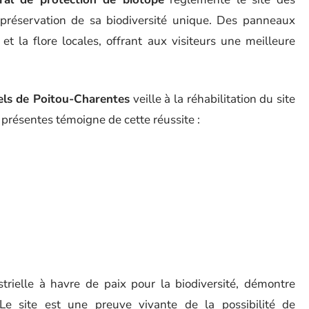
a préservation de sa biodiversité unique. Des panneaux
et la flore locales, offrant aux visiteurs une meilleure
els de Poitou-Charentes
veille à la réhabilitation du site
 présentes témoigne de cette réussite :
strielle à havre de paix pour la biodiversité, démontre
 Le site est une preuve vivante de la possibilité de