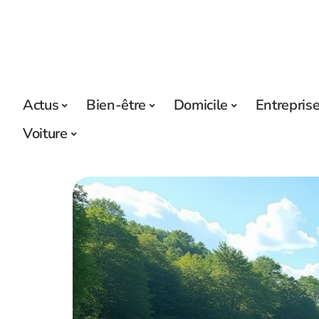
Actus
Bien-être
Domicile
Entrepris
Voiture