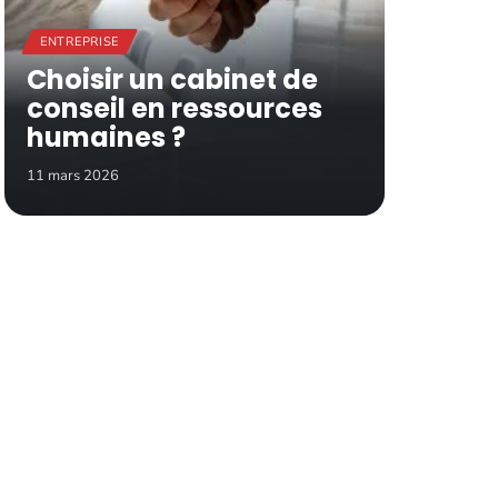
ENTREPRISE
Choisir un cabinet de
conseil en ressources
humaines ?
11 mars 2026