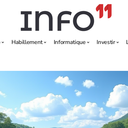
e
Habillement
Informatique
Investir