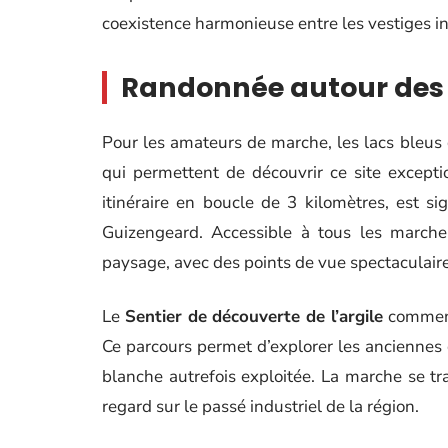
coexistence harmonieuse entre les vestiges in
Randonnée autour des 
Pour les amateurs de marche, les lacs bleus
qui permettent de découvrir ce site excepti
itinéraire en boucle de 3 kilomètres, est s
Guizengeard. Accessible à tous les marche
paysage, avec des points de vue spectaculaires
Le
Sentier de découverte de l’argile
commence
Ce parcours permet d’explorer les anciennes c
blanche autrefois exploitée. La marche se t
regard sur le passé industriel de la région.