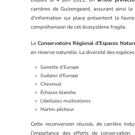
carrières de Guizengeard, assurant ainsi l
d’information sur place présentent la faune 
compréhension de cet écosystème fragile.
Le
Conservatoire Régional d’Espaces Natur
en réserve naturelle. La diversité des espèces
Genette d’Europe
Guêpier d’Europe
Chevreuil
Échasse blanche
Libellules multicolores
Martin-pêcheur
Cette reconversion réussie, de carrière indu
l’importance des efforts de conservation.