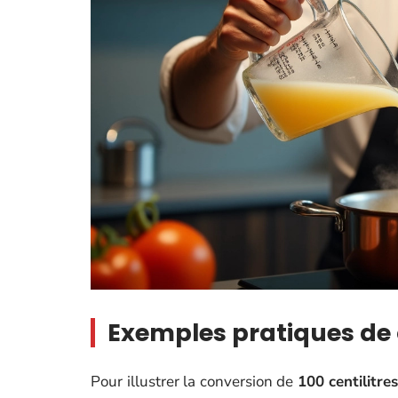
Exemples pratiques de c
Pour illustrer la conversion de
100 centilitre