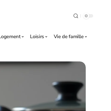
Logement
Loisirs
Vie de famille