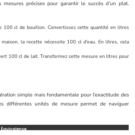
es mesures précises pour garantir le succès d’un plat.
100 cl de bouillon. Convertissez cette quantité en litres
maison, la recette nécessite 100 cl d’eau. En litres, cela
ert 100 cl de lait. Transformez cette mesure en litres pour
ération simple mais fondamentale pour l’exactitude des
les différentes unités de mesure permet de naviguer
Équivalence