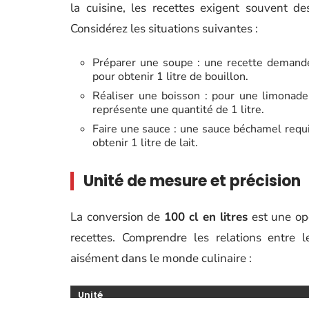
la cuisine, les recettes exigent souvent d
Considérez les situations suivantes :
Préparer une soupe : une recette demande 
pour obtenir 1 litre de bouillon.
Réaliser une boisson : pour une limonade 
représente une quantité de 1 litre.
Faire une sauce : une sauce béchamel requi
obtenir 1 litre de lait.
Unité de mesure et précision
La conversion de
100 cl en litres
est une op
recettes. Comprendre les relations entre 
aisément dans le monde culinaire :
Unité