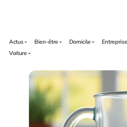
Actus
Bien-être
Domicile
Entrepris
Voiture