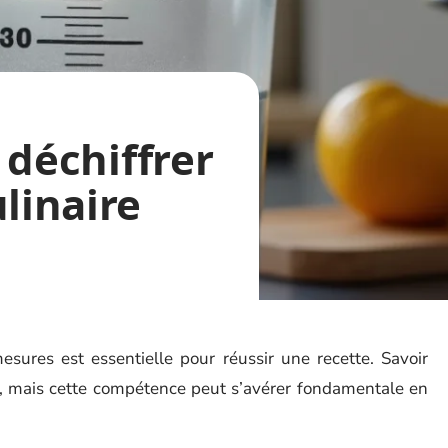
: déchiffrer
ulinaire
esures est essentielle pour réussir une recette. Savoir
ial, mais cette compétence peut s’avérer fondamentale en