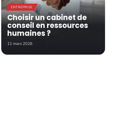
ENTREPRISE
Choisir un cabinet de
conseil en ressources
humaines ?
11 mars 2026