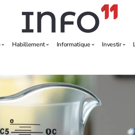
e
Habillement
Informatique
Investir