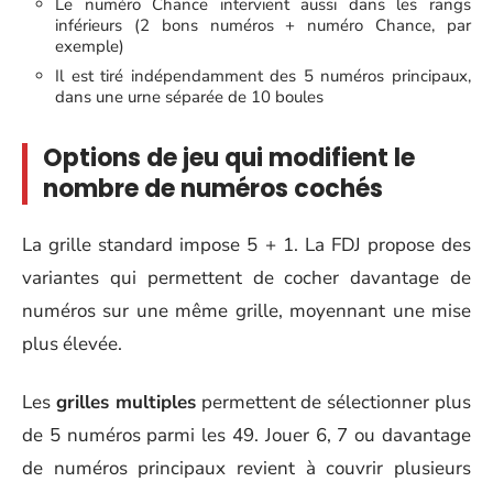
Le numéro Chance intervient aussi dans les rangs
inférieurs (2 bons numéros + numéro Chance, par
exemple)
Il est tiré indépendamment des 5 numéros principaux,
dans une urne séparée de 10 boules
Options de jeu qui modifient le
nombre de numéros cochés
La grille standard impose 5 + 1. La FDJ propose des
variantes qui permettent de cocher davantage de
numéros sur une même grille, moyennant une mise
plus élevée.
Les
grilles multiples
permettent de sélectionner plus
de 5 numéros parmi les 49. Jouer 6, 7 ou davantage
de numéros principaux revient à couvrir plusieurs