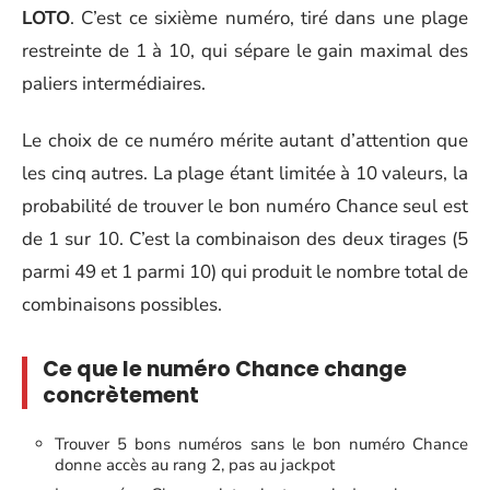
LOTO
. C’est ce sixième numéro, tiré dans une plage
restreinte de 1 à 10, qui sépare le gain maximal des
paliers intermédiaires.
Le choix de ce numéro mérite autant d’attention que
les cinq autres. La plage étant limitée à 10 valeurs, la
probabilité de trouver le bon numéro Chance seul est
de 1 sur 10. C’est la combinaison des deux tirages (5
parmi 49 et 1 parmi 10) qui produit le nombre total de
combinaisons possibles.
Ce que le numéro Chance change
concrètement
Trouver 5 bons numéros sans le bon numéro Chance
donne accès au rang 2, pas au jackpot