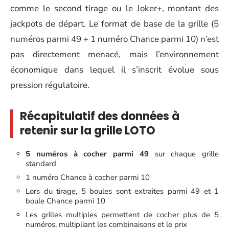
comme le second tirage ou le Joker+, montant des
jackpots de départ. Le format de base de la grille (5
numéros parmi 49 + 1 numéro Chance parmi 10) n’est
pas directement menacé, mais l’environnement
économique dans lequel il s’inscrit évolue sous
pression régulatoire.
Récapitulatif des données à
retenir sur la grille LOTO
5 numéros à cocher parmi 49
sur chaque grille
standard
1 numéro Chance à cocher parmi 10
Lors du tirage, 5 boules sont extraites parmi 49 et 1
boule Chance parmi 10
Les grilles multiples permettent de cocher plus de 5
numéros, multipliant les combinaisons et le prix