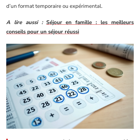
d’un format temporaire ou expérimental.
A lire aussi :
Séjour en famille : les meilleurs
conseils pour un séjour réussi