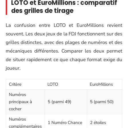
LOTO et EuroMillions : comparatif
des grilles de tirage
La confusion entre LOTO et EuroMillions revient
souvent. Les deux jeux de la FDJ fonctionnent sur des
grilles distinctes, avec des plages de numéros et des
mécaniques différentes. Comparer les deux permet
de situer rapidement ce que chaque format exige du
joueur.
Critère
LOTO
EuroMillions
Numéros
principaux à
5 (parmi 49)
5 (parmi 50)
cocher
Numéros
1 Numéro Chance
2 étoiles
complémentaires