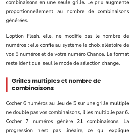
combinaisons en une seule grille. Le prix augmente
proportionnellement au nombre de combinaisons
générées.
L’option Flash, elle, ne modifie pas le nombre de
numéros : elle confie au système le choix aléatoire de
vos 5 numéros et de votre numéro Chance. Le format
reste identique, seul le mode de sélection change.
Grilles multiples et nombre de
combinaisons
Cocher 6 numéros au lieu de 5 sur une grille multiple
ne double pas vos combinaisons, il les multiplie par 6.
Cocher 7 numéros génère 21 combinaisons. La
progression n’est pas linéaire, ce qui explique