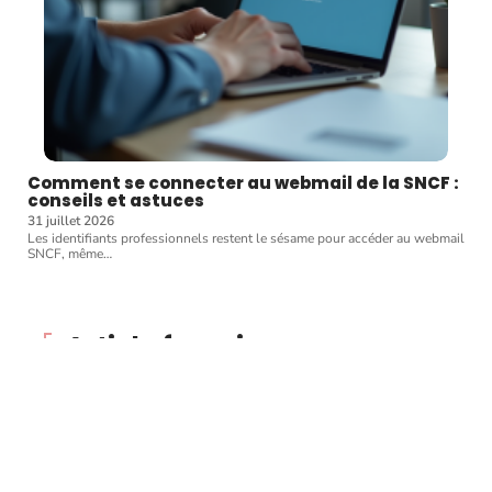
Comment se connecter au webmail de la SNCF :
conseils et astuces
31 juillet 2026
Les identifiants professionnels restent le sésame pour accéder au webmail
SNCF, même
…
Article favori