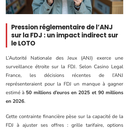
Pression réglementaire de l’ANJ
sur la FDJ : un impact indirect sur
le LOTO
L’Autorité Nationale des Jeux (ANJ) exerce une
surveillance étroite sur la FDJ. Selon Casino Legal
France, les décisions récentes de l’ANJ
représenteraient pour la FDJ un manque à gagner
estimé à
50 millions d’euros en 2025 et 90 millions
en 2026
.
Cette contrainte financière pèse sur la capacité de la
FDJ à ajuster ses offres : grille tarifaire, options