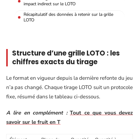
impact indirect sur le LOTO
Récapitulatif des données à retenir sur la grille
LOTO
Structure d’une grille LOTO : les
chiffres exacts du tirage
Le format en vigueur depuis la dernière refonte du jeu
n’a pas changé. Chaque tirage LOTO suit un protocole
fixe, résumé dans le tableau ci-dessous.
A lire en complément :
Tout ce que vous devez
savoir sur le fruit en T