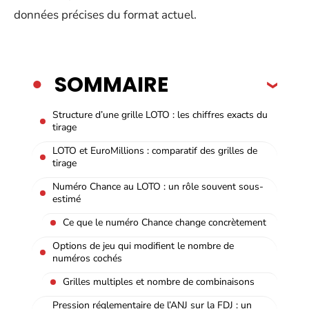
données précises du format actuel.
SOMMAIRE
Structure d’une grille LOTO : les chiffres exacts du
tirage
LOTO et EuroMillions : comparatif des grilles de
tirage
Numéro Chance au LOTO : un rôle souvent sous-
estimé
Ce que le numéro Chance change concrètement
Options de jeu qui modifient le nombre de
numéros cochés
Grilles multiples et nombre de combinaisons
Pression réglementaire de l’ANJ sur la FDJ : un