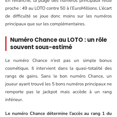
En revanche, la plage des numéros principaux reste
proche : 49 au LOTO contre 50 à l’EuroMillions. L’écart
de difficulté se joue donc moins sur les numéros
principaux que sur les complémentaires.
Numéro Chance au LOTO : un rôle
souvent sous-estimé
Le numéro Chance n’est pas un simple bonus
cosmétique. Il intervient dans la quasi-totalité des
rangs de gains. Sans le bon numéro Chance, un
joueur ayant trouvé les 5 bons numéros principaux ne
remporte pas le jackpot mais accède à un rang
inférieur.
Le numéro Chance détermine l’accès au rang 1 du