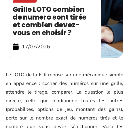
Grille LOTO combien
de numero sont tirés
et combien devez-
vous en choisir ?
17/07/2026
Le LOTO de la FDJ repose sur une mécanique simple
en apparence : cocher des numéros sur une grille,
attendre le tirage, comparer. La question la plus
directe, celle qui conditionne toutes les autres
(probabilités, options de jeu, montant des gains),
porte sur le nombre exact de numéros tirés et le
nombre que vous devez sélectionner. Voici les