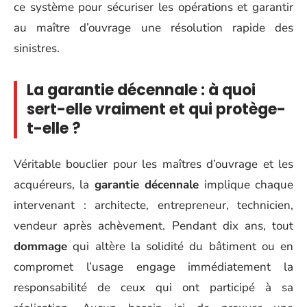
ce système pour sécuriser les opérations et garantir
au maître d’ouvrage une résolution rapide des
sinistres.
La garantie décennale : à quoi
sert-elle vraiment et qui protège-
t-elle ?
Véritable bouclier pour les maîtres d’ouvrage et les
acquéreurs, la
garantie décennale
implique chaque
intervenant : architecte, entrepreneur, technicien,
vendeur après achèvement. Pendant dix ans, tout
dommage
qui altère la solidité du bâtiment ou en
compromet l’usage engage immédiatement la
responsabilité de ceux qui ont participé à sa