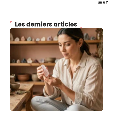
un u ?
Les derniers articles