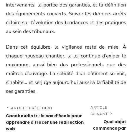
intervenants, la portée des garanties, et la définition
des équipements couverts. Suivre les derniers arrêts
éclaire sur l’évolution des tendances et des pratiques
au sein des tribunaux.
Dans cet équilibre, la vigilance reste de mise. À
chaque nouveau chantier, la loi continue d’exiger le
maximum, aussi bien des professionnels que des
maîtres d’ouvrage. La solidité d’un bâtiment se voit,
s’habite… et se juge aujourd’hui aussi à la fiabilité de
ses garanties.
ARTICLE
ARTICLE PRÉCÉDENT
SUIVANT
Cacaboudin fr : le cas d’école pour
Quel objet
apprendre à tracer une redirection
commence par
web