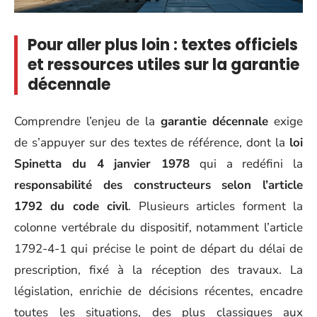
Pour aller plus loin : textes officiels
et ressources utiles sur la garantie
décennale
Comprendre l’enjeu de la
garantie décennale
exige
de s’appuyer sur des textes de référence, dont la
loi
Spinetta du 4 janvier 1978
qui a redéfini la
responsabilité des constructeurs selon l’article
1792 du code civil
. Plusieurs articles forment la
colonne vertébrale du dispositif, notamment l’article
1792-4-1 qui précise le point de départ du délai de
prescription, fixé à la réception des travaux. La
législation, enrichie de décisions récentes, encadre
toutes les situations, des plus classiques aux