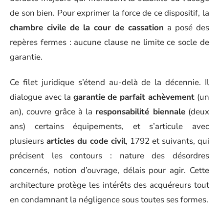
de son bien. Pour exprimer la force de ce dispositif, la
chambre civile de la cour de cassation
a posé des
repères fermes : aucune clause ne limite ce socle de
garantie.
Ce filet juridique s’étend au-delà de la décennie. Il
dialogue avec la
garantie de parfait achèvement
(un
an), couvre grâce à la
responsabilité biennale
(deux
ans) certains équipements, et s’articule avec
plusieurs
articles du code civil
, 1792 et suivants, qui
précisent les contours : nature des désordres
concernés, notion d’ouvrage, délais pour agir. Cette
architecture protège les intérêts des acquéreurs tout
en condamnant la négligence sous toutes ses formes.