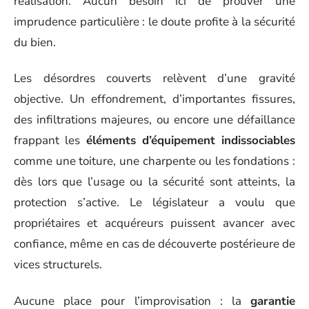
réalisation. Aucun besoin ici de prouver une
imprudence particulière : le doute profite à la sécurité
du bien.
Les désordres couverts relèvent d’une gravité
objective. Un effondrement, d’importantes fissures,
des infiltrations majeures, ou encore une défaillance
frappant les
éléments d’équipement indissociables
comme une toiture, une charpente ou les fondations :
dès lors que l’usage ou la sécurité sont atteints, la
protection s’active. Le législateur a voulu que
propriétaires et acquéreurs puissent avancer avec
confiance, même en cas de découverte postérieure de
vices structurels.
Aucune place pour l’improvisation : la
garantie