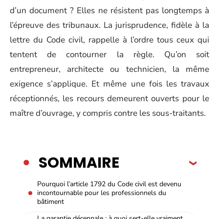
d’un document ? Elles ne résistent pas longtemps à
l’épreuve des tribunaux. La jurisprudence, fidèle à la
lettre du Code civil, rappelle à l’ordre tous ceux qui
tentent de contourner la règle. Qu’on soit
entrepreneur, architecte ou technicien, la même
exigence s’applique. Et même une fois les travaux
réceptionnés, les recours demeurent ouverts pour le
maître d’ouvrage, y compris contre les sous-traitants.
SOMMAIRE
Pourquoi l’article 1792 du Code civil est devenu
incontournable pour les professionnels du
bâtiment
La garantie décennale : à quoi sert-elle vraiment