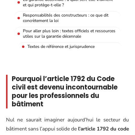
et qui protège-t-elle ?
Responsabilités des constructeurs : ce que dit
concrètement la loi
Pour aller plus loin : textes officiels et ressources
utiles sur la garantie décennale
Textes de référence et jurisprudence
Pourquoi l’article 1792 du Code
civil est devenu incontournable
pour les professionnels du
bâtiment
Nul ne saurait imaginer aujourd’hui le secteur du
bâtiment sans l’appui solide de
l’article 1792 du code