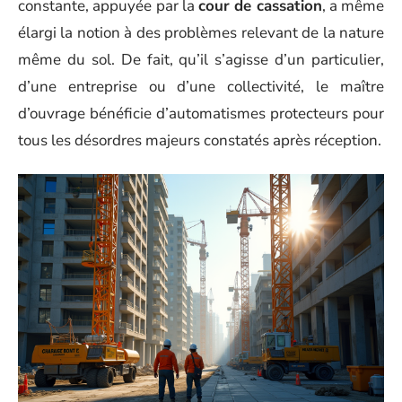
constante, appuyée par la
cour de cassation
, a même
élargi la notion à des problèmes relevant de la nature
même du sol. De fait, qu’il s’agisse d’un particulier,
d’une entreprise ou d’une collectivité, le maître
d’ouvrage bénéficie d’automatismes protecteurs pour
tous les désordres majeurs constatés après réception.