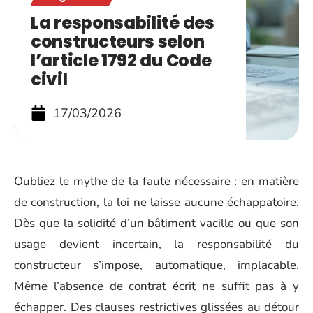
La responsabilité des
constructeurs selon
l’article 1792 du Code
civil
17/03/2026
Oubliez le mythe de la faute nécessaire : en matière
de construction, la loi ne laisse aucune échappatoire.
Dès que la solidité d’un bâtiment vacille ou que son
usage devient incertain, la responsabilité du
constructeur s’impose, automatique, implacable.
Même l’absence de contrat écrit ne suffit pas à y
échapper. Des clauses restrictives glissées au détour