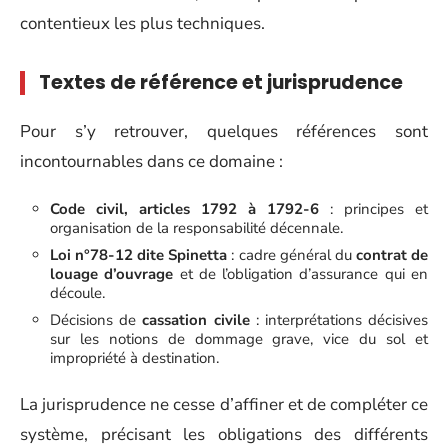
contentieux les plus techniques.
Textes de référence et jurisprudence
Pour s’y retrouver, quelques références sont
incontournables dans ce domaine :
Code civil, articles 1792 à 1792-6
: principes et
organisation de la responsabilité décennale.
Loi n°78-12 dite Spinetta
: cadre général du
contrat de
louage d’ouvrage
et de l’obligation d’assurance qui en
découle.
Décisions de
cassation civile
: interprétations décisives
sur les notions de dommage grave, vice du sol et
impropriété à destination.
La jurisprudence ne cesse d’affiner et de compléter ce
système, précisant les obligations des différents