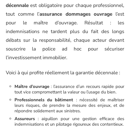
décennale
est obligatoire pour chaque professionnel,
tout comme l’
assurance dommages ouvrage
l’est
pour le maître d’ouvrage. Résultat : les
indemnisations ne tardent plus du fait des longs
débats sur la responsabilité, chaque acteur devant
souscrire la police ad hoc pour sécuriser
l’investissement immobilier.
Voici à qui profite réellement la garantie décennale :
Maître d’ouvrage
: l’assurance d’un recours rapide pour
tout vice compromettant la valeur ou l’usage du bien.
Professionnels du bâtiment
: nécessité de maîtriser
leurs risques, de prendre la mesure des enjeux, et de
répondre solidement aux sinistres.
Assureurs
: aiguillon pour une gestion efficace des
indemnisations et un pilotage rigoureux des contentieux.