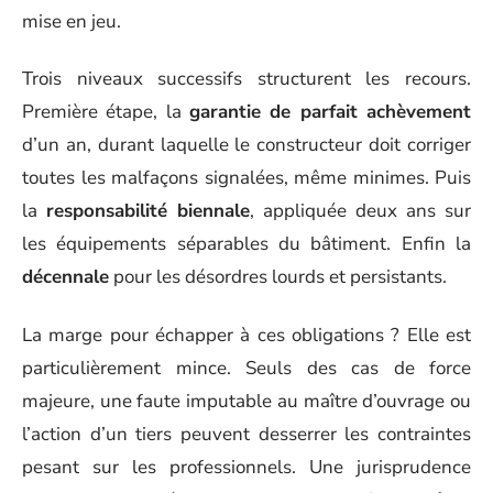
mise en jeu.
Trois niveaux successifs structurent les recours.
Première étape, la
garantie de parfait achèvement
d’un an, durant laquelle le constructeur doit corriger
toutes les malfaçons signalées, même minimes. Puis
la
responsabilité biennale
, appliquée deux ans sur
les équipements séparables du bâtiment. Enfin la
décennale
pour les désordres lourds et persistants.
La marge pour échapper à ces obligations ? Elle est
particulièrement mince. Seuls des cas de force
majeure, une faute imputable au maître d’ouvrage ou
l’action d’un tiers peuvent desserrer les contraintes
pesant sur les professionnels. Une jurisprudence