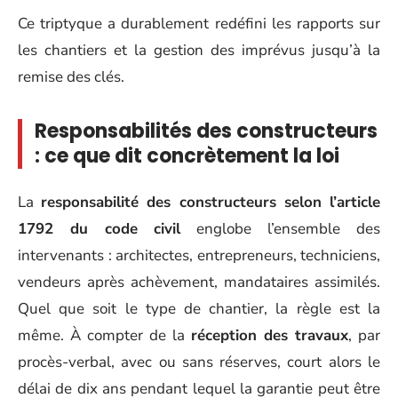
Ce triptyque a durablement redéfini les rapports sur
les chantiers et la gestion des imprévus jusqu’à la
remise des clés.
Responsabilités des constructeurs
: ce que dit concrètement la loi
La
responsabilité des constructeurs selon l’article
1792 du code civil
englobe l’ensemble des
intervenants : architectes, entrepreneurs, techniciens,
vendeurs après achèvement, mandataires assimilés.
Quel que soit le type de chantier, la règle est la
même. À compter de la
réception des travaux
, par
procès-verbal, avec ou sans réserves, court alors le
délai de dix ans pendant lequel la garantie peut être