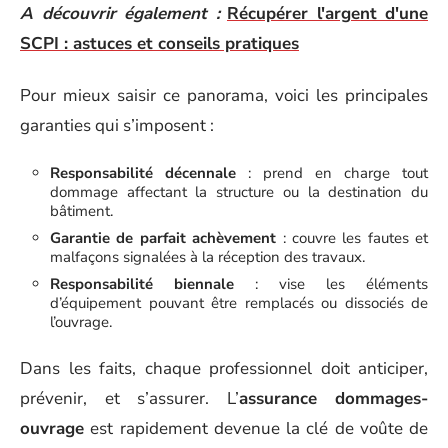
A découvrir également :
Récupérer l'argent d'une
SCPI : astuces et conseils pratiques
Pour mieux saisir ce panorama, voici les principales
garanties qui s’imposent :
Responsabilité décennale
: prend en charge tout
dommage affectant la structure ou la destination du
bâtiment.
Garantie de parfait achèvement
: couvre les fautes et
malfaçons signalées à la réception des travaux.
Responsabilité biennale
: vise les éléments
d’équipement pouvant être remplacés ou dissociés de
l’ouvrage.
Dans les faits, chaque professionnel doit anticiper,
prévenir, et s’assurer. L’
assurance dommages-
ouvrage
est rapidement devenue la clé de voûte de