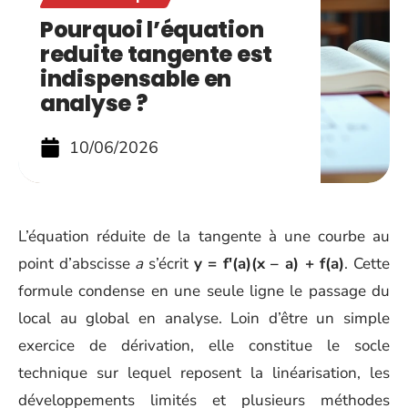
Pourquoi l’équation
reduite tangente est
indispensable en
analyse ?
10/06/2026
L’équation réduite de la tangente à une courbe au
point d’abscisse
a
s’écrit
y = f'(a)(x – a) + f(a)
. Cette
formule condense en une seule ligne le passage du
local au global en analyse. Loin d’être un simple
exercice de dérivation, elle constitue le socle
technique sur lequel reposent la linéarisation, les
développements limités et plusieurs méthodes