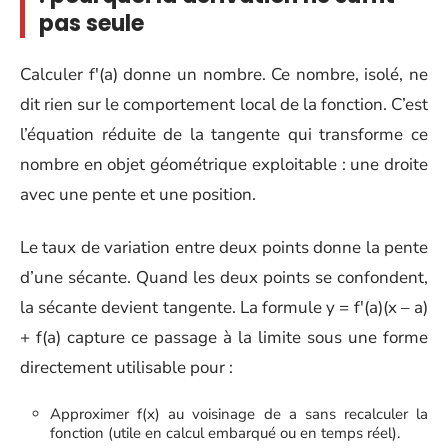
pas seule
Calculer f'(a) donne un nombre. Ce nombre, isolé, ne
dit rien sur le comportement local de la fonction. C’est
l’équation réduite de la tangente qui transforme ce
nombre en objet géométrique exploitable : une droite
avec une pente et une position.
Le taux de variation entre deux points donne la pente
d’une sécante. Quand les deux points se confondent,
la sécante devient tangente. La formule y = f'(a)(x – a)
+ f(a) capture ce passage à la limite sous une forme
directement utilisable pour :
Approximer f(x) au voisinage de a sans recalculer la
fonction (utile en calcul embarqué ou en temps réel).