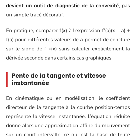
devient un outil de diagnostic de la convexité
, pas
un simple tracé décoratif.
En pratique, comparer f(x) à l’expression f'(a)(x – a) +
f(a) pour différentes valeurs de a permet de conclure
sur le signe de f »(x) sans calculer explicitement la
dérivée seconde dans certains cas graphiques.
Pente de la tangente et vitesse
instantanée
En cinématique ou en modélisation, le coefficient
directeur de la tangente à la courbe position-temps
représente la vitesse instantanée. L’équation réduite
donne alors une approximation affine du mouvement
sur un court intervalle, ce qui est la base de toute