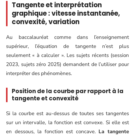
Tangente et interprétation
graphique : vitesse instantanée,
convexité, variation
Au baccalauréat comme dans l’enseignement
supérieur, l’équation de tangente n’est plus
seulement « à calculer ». Les sujets récents (session
2023, sujets zéro 2025) demandent de l’utiliser pour
interpréter des phénomènes.
Position de la courbe par rapport à la
tangente et convexité
Si la courbe est au-dessus de toutes ses tangentes
sur un intervalle, la fonction est convexe. Si elle est
en dessous, la fonction est concave.
La tangente