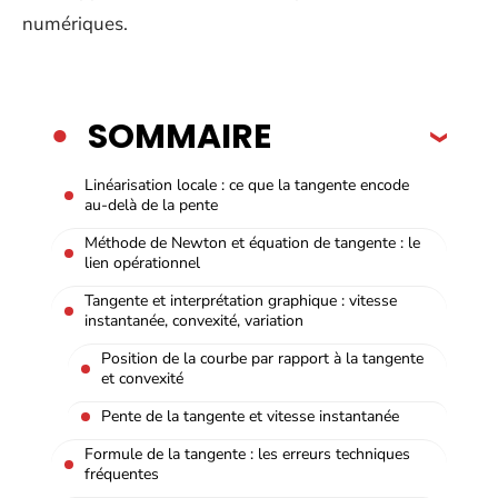
numériques.
SOMMAIRE
Linéarisation locale : ce que la tangente encode
au-delà de la pente
Méthode de Newton et équation de tangente : le
lien opérationnel
Tangente et interprétation graphique : vitesse
instantanée, convexité, variation
Position de la courbe par rapport à la tangente
et convexité
Pente de la tangente et vitesse instantanée
Formule de la tangente : les erreurs techniques
fréquentes