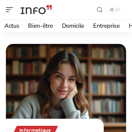
Actus
Bien-être
Domicile
Entreprise
H
Informatique