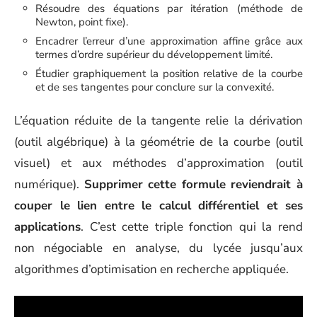
Résoudre des équations par itération (méthode de
Newton, point fixe).
Encadrer l’erreur d’une approximation affine grâce aux
termes d’ordre supérieur du développement limité.
Étudier graphiquement la position relative de la courbe
et de ses tangentes pour conclure sur la convexité.
L’équation réduite de la tangente relie la dérivation
(outil algébrique) à la géométrie de la courbe (outil
visuel) et aux méthodes d’approximation (outil
numérique).
Supprimer cette formule reviendrait à
couper le lien entre le calcul différentiel et ses
applications
. C’est cette triple fonction qui la rend
non négociable en analyse, du lycée jusqu’aux
algorithmes d’optimisation en recherche appliquée.