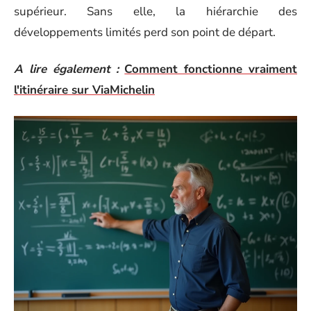
supérieur. Sans elle, la hiérarchie des
développements limités perd son point de départ.
A lire également :
Comment fonctionne vraiment
l'itinéraire sur ViaMichelin