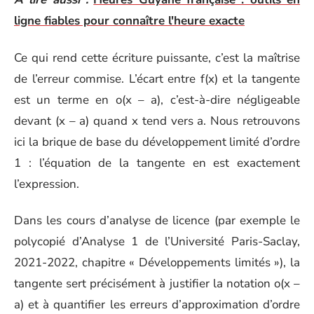
ligne fiables pour connaître l'heure exacte
Ce qui rend cette écriture puissante, c’est la maîtrise
de l’erreur commise. L’écart entre f(x) et la tangente
est un terme en o(x – a), c’est-à-dire négligeable
devant (x – a) quand x tend vers a. Nous retrouvons
ici la brique de base du développement limité d’ordre
1 : l’équation de la tangente en est exactement
l’expression.
Dans les cours d’analyse de licence (par exemple le
polycopié d’Analyse 1 de l’Université Paris-Saclay,
2021-2022, chapitre « Développements limités »), la
tangente sert précisément à justifier la notation o(x –
a) et à quantifier les erreurs d’approximation d’ordre