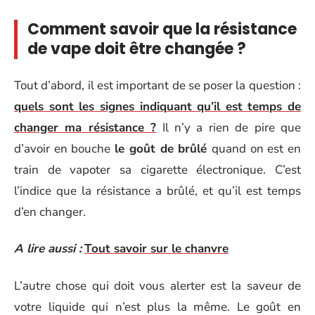
Comment savoir que la résistance
de vape doit être changée ?
Tout d’abord, il est important de se poser la question :
quels sont les signes indiquant qu’il est temps de
changer ma résistance ?
Il n’y a rien de pire que
d’avoir en bouche
le goût de brûlé
quand on est en
train de vapoter sa cigarette électronique. C’est
l’indice que la résistance a brûlé, et qu’il est temps
d’en changer.
A lire aussi :
Tout savoir sur le chanvre
L’autre chose qui doit vous alerter est la saveur de
votre liquide qui n’est plus la même. Le goût en