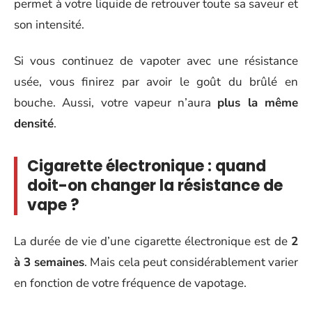
permet à votre liquide de retrouver toute sa saveur et
son intensité.
Si vous continuez de vapoter avec une résistance
usée, vous finirez par avoir le goût du brûlé en
bouche. Aussi, votre vapeur n’aura
plus la même
densité
.
Cigarette électronique : quand
doit-on changer la résistance de
vape ?
La durée de vie d’une cigarette électronique est de
2
à 3 semaines
. Mais cela peut considérablement varier
en fonction de votre fréquence de vapotage.