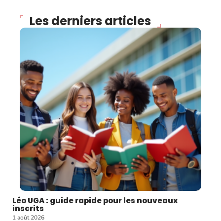
Les derniers articles
Léo UGA : guide rapide pour les nouveaux
inscrits
1 août 2026