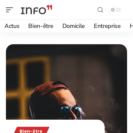
Actus
Bien-être
Domicile
Entreprise
H
Bien-être