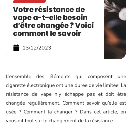
Votre résistance de
vape a-t-elle besoin
d’être changée ? Voici
comment le savoir
13/12/2023
L’ensemble des éléments qui composent une
cigarette électronique ont une durée de vie limitée. La
résistance de vape n’y échappe pas et doit être
changée régulièrement. Comment savoir qu’elle est
usée ? Comment la changer ? Dans cet article, on
vous dit tout sur le changement de la résistance.