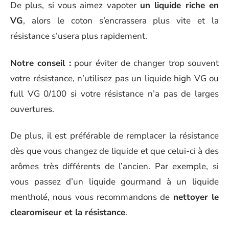
De plus, si vous aimez vapoter
un liquide riche en
VG
, alors le coton s’encrassera plus vite et la
résistance s’usera plus rapidement.
Notre conseil :
pour éviter de changer trop souvent
votre résistance, n’utilisez pas un liquide high VG ou
full VG 0/100 si votre résistance n’a pas de larges
ouvertures.
De plus, il est préférable de remplacer la résistance
dès que vous changez de liquide et que celui-ci à des
arômes très différents de l’ancien. Par exemple, si
vous passez d’un liquide gourmand à un liquide
mentholé, nous vous recommandons de
nettoyer le
clearomiseur et la résistance
.