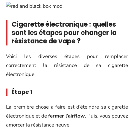
Cigarette électronique : quelles
sont les étapes pour changer la
résistance de vape ?
Voici les diverses étapes pour remplacer
correctement la résistance de sa cigarette
électronique.
Étape 1
La première chose à faire est d’éteindre sa cigarette
électronique et de
fermer l’airflow
. Puis, vous pouvez
amorcer la résistance neuve.