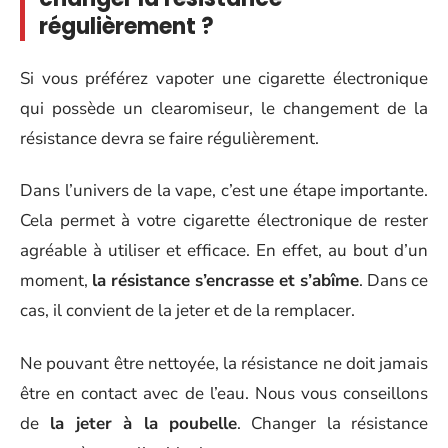
régulièrement ?
Si vous préférez vapoter une cigarette électronique
qui possède un clearomiseur, le changement de la
résistance devra se faire régulièrement.
Dans l’univers de la vape, c’est une étape importante.
Cela permet à votre cigarette électronique de rester
agréable à utiliser et efficace. En effet, au bout d’un
moment,
la résistance s’encrasse et s’abîme
. Dans ce
cas, il convient de la jeter et de la remplacer.
Ne pouvant être nettoyée, la résistance ne doit jamais
être en contact avec de l’eau. Nous vous conseillons
de
la jeter à la poubelle
. Changer la résistance