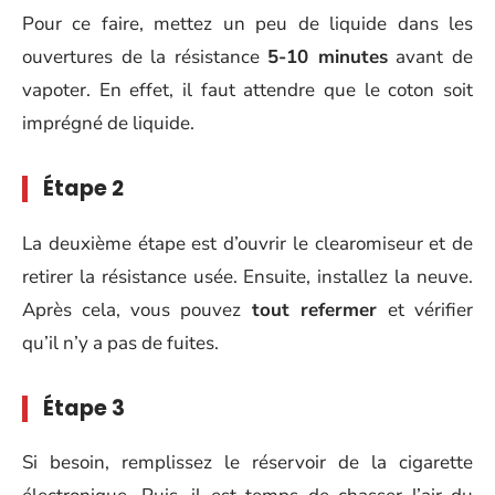
Pour ce faire, mettez un peu de liquide dans les
ouvertures de la résistance
5-10 minutes
avant de
vapoter. En effet, il faut attendre que le coton soit
imprégné de liquide.
Étape 2
La deuxième étape est d’ouvrir le clearomiseur et de
retirer la résistance usée. Ensuite, installez la neuve.
Après cela, vous pouvez
tout refermer
et vérifier
qu’il n’y a pas de fuites.
Étape 3
Si besoin, remplissez le réservoir de la cigarette