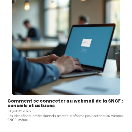
Comment se connecter au webmail de la SNCF :
conseils et astuces
31 juillet 2026
Les identifiants professionnels restent le sésame pour accéder au webmail
SNCF, même
…