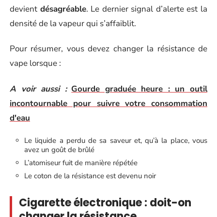
devient
désagréable
. Le dernier signal d’alerte est la
densité de la vapeur qui s’affaiblit.
Pour résumer, vous devez changer la résistance de
vape lorsque :
A voir aussi :
Gourde graduée heure : un outil
incontournable pour suivre votre consommation
d'eau
Le liquide a perdu de sa saveur et, qu’à la place, vous
avez un goût de brûlé
L’atomiseur fuit de manière répétée
Le coton de la résistance est devenu noir
Cigarette électronique : doit-on
changer la résistance