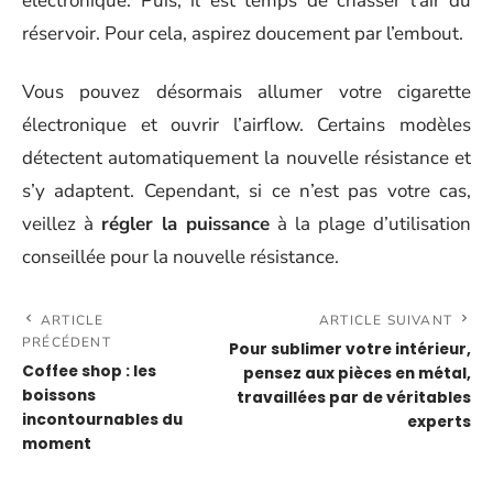
électronique. Puis, il est temps de chasser l’air du
réservoir. Pour cela, aspirez doucement par l’embout.
Vous pouvez désormais allumer votre cigarette
électronique et ouvrir l’airflow. Certains modèles
détectent automatiquement la nouvelle résistance et
s’y adaptent. Cependant, si ce n’est pas votre cas,
veillez à
régler la puissance
à la plage d’utilisation
conseillée pour la nouvelle résistance.
ARTICLE
ARTICLE SUIVANT
PRÉCÉDENT
Pour sublimer votre intérieur,
Coffee shop : les
pensez aux pièces en métal,
boissons
travaillées par de véritables
incontournables du
experts
moment