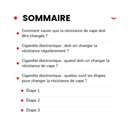
SOMMAIRE
Comment savoir que la résistance de vape doit
être changée ?
Cigarette électronique : doit-on changer la
résistance régulièrement ?
Cigarette électronique : quand doit-on changer la
résistance de vape ?
Cigarette électronique : quelles sont les étapes
pour changer la résistance de vape ?
Étape 1
Étape 2
Étape 3