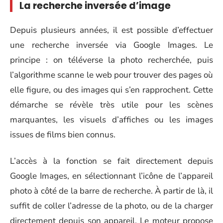
La recherche inversée d’image
Depuis plusieurs années, il est possible d’effectuer
une recherche inversée via Google Images. Le
principe : on téléverse la photo recherchée, puis
l’algorithme scanne le web pour trouver des pages où
elle figure, ou des images qui s’en rapprochent. Cette
démarche se révèle très utile pour les scènes
marquantes, les visuels d’affiches ou les images
issues de films bien connus.
L’accès à la fonction se fait directement depuis
Google Images, en sélectionnant l’icône de l’appareil
photo à côté de la barre de recherche. À partir de là, il
suffit de coller l’adresse de la photo, ou de la charger
directement depuis son appareil. Le moteur propose