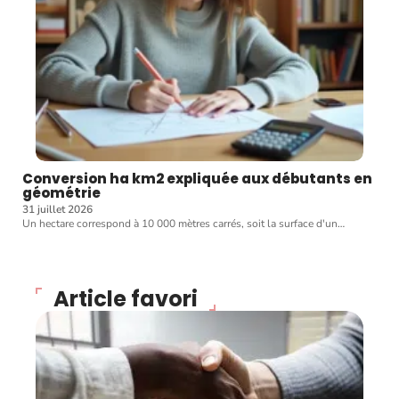
Conversion ha km2 expliquée aux débutants en
géométrie
31 juillet 2026
Un hectare correspond à 10 000 mètres carrés, soit la surface d'un
…
Article favori