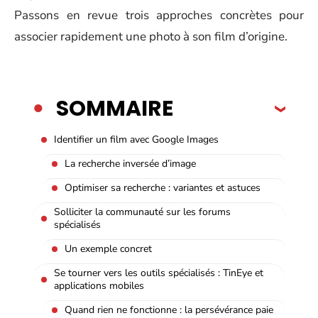
Passons en revue trois approches concrètes pour
associer rapidement une photo à son film d’origine.
SOMMAIRE
Identifier un film avec Google Images
La recherche inversée d’image
Optimiser sa recherche : variantes et astuces
Solliciter la communauté sur les forums
spécialisés
Un exemple concret
Se tourner vers les outils spécialisés : TinEye et
applications mobiles
Quand rien ne fonctionne : la persévérance paie