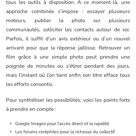
tous les outils à disposition. À ce moment-là, une
approche combinée s’impose : essayer plusieurs
moteurs, publier la photo sur plusieurs
communautés, solliciter les contacts autour de soi.
Parfois, il suffit d’un avis extérieur ou d’un nouvel
arrivant pour que la réponse jaillisse. Retrouver un
film grâce à une simple photo peut prendre une
poignée de minutes ou s’étirer pendant des jours,
mais l’instant où l’on tient enfin son titre efface tous
les efforts consentis.
Pour synthétiser les possibilités, voici les points forts
à prendre en compte :
Google Images pour l’accès direct et la rapidité
Les forums cinéphiles pour la richesse du collectif