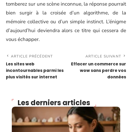
tomberez sur une scène inconnue, la réponse pourrait
bien surgir à la croisée d’un algorithme, de la
mémoire collective ou d’un simple instinct. L’énigme
d’aujourd’hui deviendra alors ce titre qui cessera de
vous échapper.
ARTICLE PRÉCÉDENT
ARTICLE SUIVANT
Les sites web
Effacer un commerce sur
incontournables parmi les
wow sans perdre vos
plus visités sur internet
données
Les derniers articles