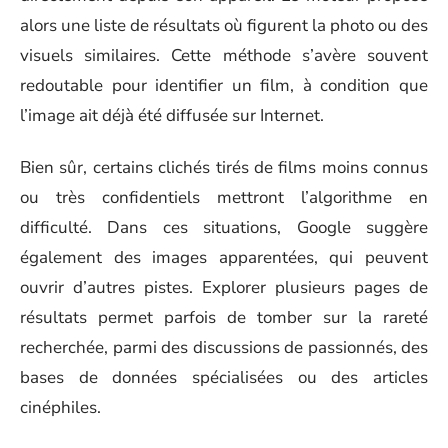
alors une liste de résultats où figurent la photo ou des
visuels similaires. Cette méthode s’avère souvent
redoutable pour identifier un film, à condition que
l’image ait déjà été diffusée sur Internet.
Bien sûr, certains clichés tirés de films moins connus
ou très confidentiels mettront l’algorithme en
difficulté. Dans ces situations, Google suggère
également des images apparentées, qui peuvent
ouvrir d’autres pistes. Explorer plusieurs pages de
résultats permet parfois de tomber sur la rareté
recherchée, parmi des discussions de passionnés, des
bases de données spécialisées ou des articles
cinéphiles.