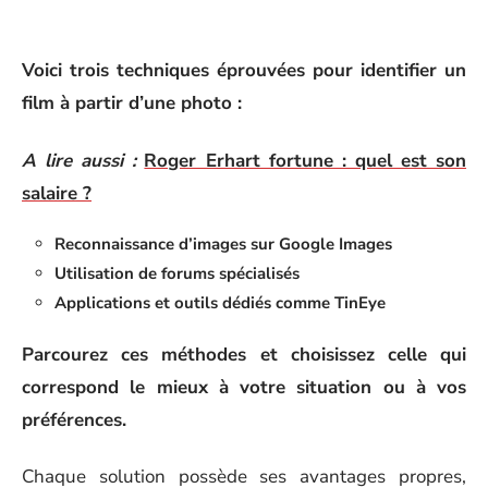
Voici trois techniques éprouvées pour identifier un
film à partir d’une photo :
A lire aussi :
Roger Erhart fortune : quel est son
salaire ?
Reconnaissance d’images sur Google Images
Utilisation de forums spécialisés
Applications et outils dédiés comme TinEye
Parcourez ces méthodes et choisissez celle qui
correspond le mieux à votre situation ou à vos
préférences.
Chaque solution possède ses avantages propres,