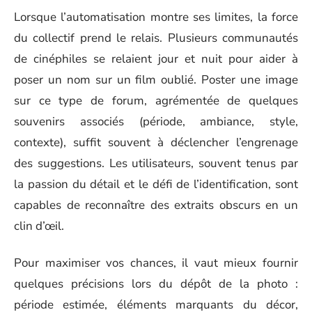
Lorsque l’automatisation montre ses limites, la force
du collectif prend le relais. Plusieurs communautés
de cinéphiles se relaient jour et nuit pour aider à
poser un nom sur un film oublié. Poster une image
sur ce type de forum, agrémentée de quelques
souvenirs associés (période, ambiance, style,
contexte), suffit souvent à déclencher l’engrenage
des suggestions. Les utilisateurs, souvent tenus par
la passion du détail et le défi de l’identification, sont
capables de reconnaître des extraits obscurs en un
clin d’œil.
Pour maximiser vos chances, il vaut mieux fournir
quelques précisions lors du dépôt de la photo :
période estimée, éléments marquants du décor,