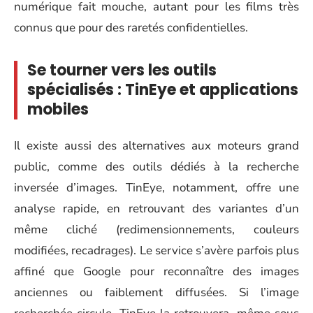
numérique fait mouche, autant pour les films très
connus que pour des raretés confidentielles.
Se tourner vers les outils
spécialisés : TinEye et applications
mobiles
Il existe aussi des alternatives aux moteurs grand
public, comme des outils dédiés à la recherche
inversée d’images. TinEye, notamment, offre une
analyse rapide, en retrouvant des variantes d’un
même cliché (redimensionnements, couleurs
modifiées, recadrages). Le service s’avère parfois plus
affiné que Google pour reconnaître des images
anciennes ou faiblement diffusées. Si l’image