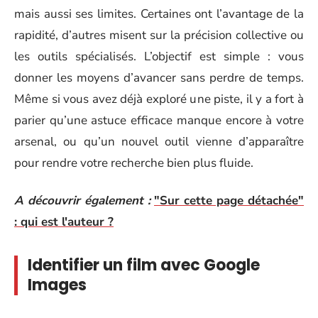
mais aussi ses limites. Certaines ont l’avantage de la
rapidité, d’autres misent sur la précision collective ou
les outils spécialisés. L’objectif est simple : vous
donner les moyens d’avancer sans perdre de temps.
Même si vous avez déjà exploré une piste, il y a fort à
parier qu’une astuce efficace manque encore à votre
arsenal, ou qu’un nouvel outil vienne d’apparaître
pour rendre votre recherche bien plus fluide.
A découvrir également :
"Sur cette page détachée"
: qui est l'auteur ?
Identifier un film avec Google
Images