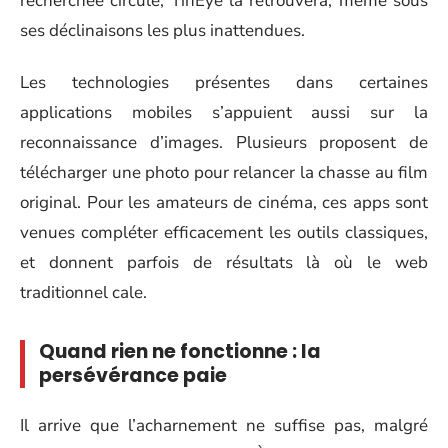
recherchée circule, TinEye la retrouvera, même sous
ses déclinaisons les plus inattendues.
Les technologies présentes dans certaines
applications mobiles s’appuient aussi sur la
reconnaissance d’images. Plusieurs proposent de
télécharger une photo pour relancer la chasse au film
original. Pour les amateurs de cinéma, ces apps sont
venues compléter efficacement les outils classiques,
et donnent parfois de résultats là où le web
traditionnel cale.
Quand rien ne fonctionne : la
persévérance paie
Il arrive que l’acharnement ne suffise pas, malgré