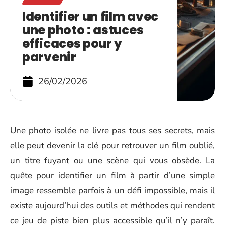
Identifier un film avec
une photo : astuces
efficaces pour y
parvenir
26/02/2026
Une photo isolée ne livre pas tous ses secrets, mais
elle peut devenir la clé pour retrouver un film oublié,
un titre fuyant ou une scène qui vous obsède. La
quête pour identifier un film à partir d’une simple
image ressemble parfois à un défi impossible, mais il
existe aujourd’hui des outils et méthodes qui rendent
ce jeu de piste bien plus accessible qu’il n’y paraît.