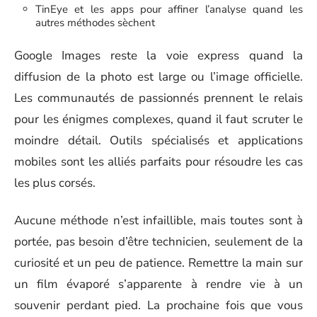
TinEye et les apps pour affiner l’analyse quand les
autres méthodes sèchent
Google Images reste la voie express quand la
diffusion de la photo est large ou l’image officielle.
Les communautés de passionnés prennent le relais
pour les énigmes complexes, quand il faut scruter le
moindre détail. Outils spécialisés et applications
mobiles sont les alliés parfaits pour résoudre les cas
les plus corsés.
Aucune méthode n’est infaillible, mais toutes sont à
portée, pas besoin d’être technicien, seulement de la
curiosité et un peu de patience. Remettre la main sur
un film évaporé s’apparente à rendre vie à un
souvenir perdant pied. La prochaine fois que vous