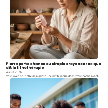
Pierre porte chance ou simple croyance : ce que
dit la lithothérapie
4 août 2026
Vous avez peut-être déjà glissé une petite pierre dans votre poche avant
…