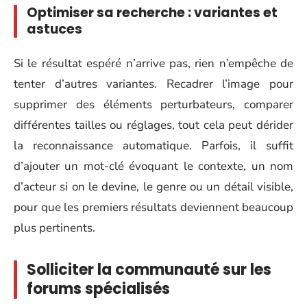
Optimiser sa recherche : variantes et
astuces
Si le résultat espéré n’arrive pas, rien n’empêche de
tenter d’autres variantes. Recadrer l’image pour
supprimer des éléments perturbateurs, comparer
différentes tailles ou réglages, tout cela peut dérider
la reconnaissance automatique. Parfois, il suffit
d’ajouter un mot-clé évoquant le contexte, un nom
d’acteur si on le devine, le genre ou un détail visible,
pour que les premiers résultats deviennent beaucoup
plus pertinents.
Solliciter la communauté sur les
forums spécialisés