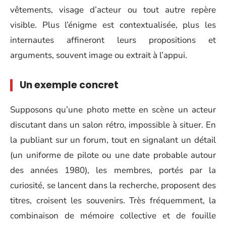
vêtements, visage d’acteur ou tout autre repère
visible. Plus l’énigme est contextualisée, plus les
internautes affineront leurs propositions et
arguments, souvent image ou extrait à l’appui.
Un exemple concret
Supposons qu’une photo mette en scène un acteur
discutant dans un salon rétro, impossible à situer. En
la publiant sur un forum, tout en signalant un détail
(un uniforme de pilote ou une date probable autour
des années 1980), les membres, portés par la
curiosité, se lancent dans la recherche, proposent des
titres, croisent les souvenirs. Très fréquemment, la
combinaison de mémoire collective et de fouille