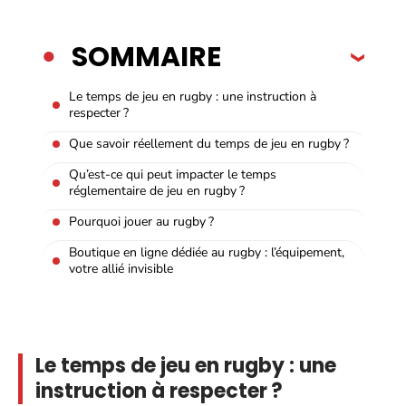
SOMMAIRE
Le temps de jeu en rugby : une instruction à
respecter ?
Que savoir réellement du temps de jeu en rugby ?
Qu’est-ce qui peut impacter le temps
réglementaire de jeu en rugby ?
Pourquoi jouer au rugby ?
Boutique en ligne dédiée au rugby : l’équipement,
votre allié invisible
Le temps de jeu en rugby : une
instruction à respecter ?