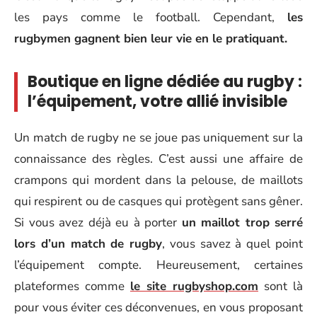
les pays comme le football. Cependant,
les
rugbymen gagnent bien leur vie en le pratiquant.
Boutique en ligne dédiée au rugby :
l’équipement, votre allié invisible
Un match de rugby ne se joue pas uniquement sur la
connaissance des règles. C’est aussi une affaire de
crampons qui mordent dans la pelouse, de maillots
qui respirent ou de casques qui protègent sans gêner.
Si vous avez déjà eu à porter
un maillot trop serré
lors d’un match de rugby
, vous savez à quel point
l’équipement compte. Heureusement, certaines
plateformes comme
le site rugbyshop.com
sont là
pour vous éviter ces déconvenues, en vous proposant