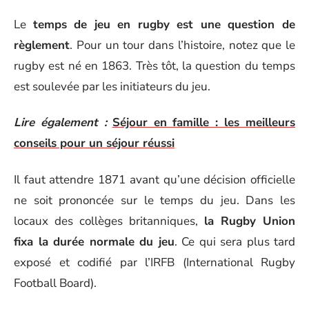
Le
temps de jeu en rugby est une question de
règlement
. Pour un tour dans l’histoire, notez que le
rugby est né en 1863. Très tôt, la question du temps
est soulevée par les initiateurs du jeu.
Lire également :
Séjour en famille : les meilleurs
conseils pour un séjour réussi
Il faut attendre 1871 avant qu’une décision officielle
ne soit prononcée sur le temps du jeu. Dans les
locaux des collèges britanniques,
la Rugby Union
fixa la durée normale du jeu
. Ce qui sera plus tard
exposé et codifié par l’IRFB (International Rugby
Football Board).