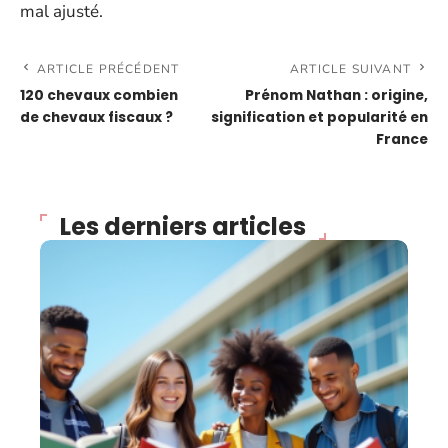
mal ajusté.
ARTICLE PRÉCÉDENT
ARTICLE SUIVANT
120 chevaux combien
Prénom Nathan : origine,
de chevaux fiscaux ?
signification et popularité en
France
Les derniers articles