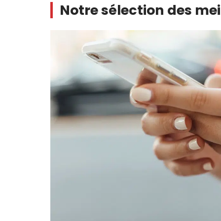
Notre sélection des mei