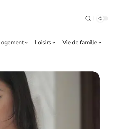
Logement
Loisirs
Vie de famille