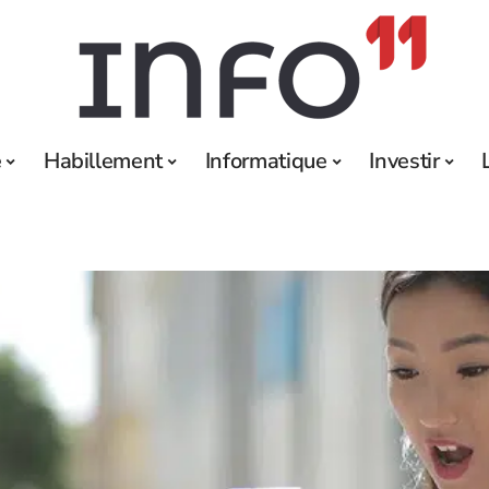
e
Habillement
Informatique
Investir