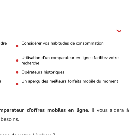
ndre
Considérer vos habitudes de consommation
Utilisation d’un comparateur en ligne : facilitez votre
recherche
Opérateurs historiques
a
Un aperçu des meilleurs forfaits mobile du moment
mparateur d’offres mobiles en ligne
. Il vous aidera à
 besoins.