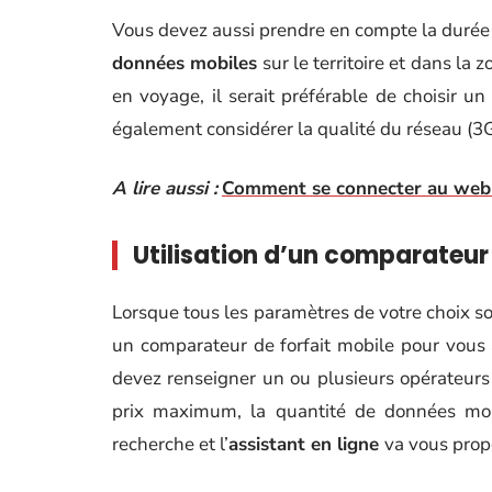
Vous devez aussi prendre en compte la duré
données mobiles
sur le territoire et dans l
en voyage, il serait préférable de choisir un
également considérer la qualité du réseau (3
A lire aussi :
Comment se connecter au webma
Utilisation d’un comparateur e
Lorsque tous les paramètres de votre choix son
un comparateur de forfait mobile pour vous ai
devez renseigner un ou plusieurs opérateurs 
prix maximum, la quantité de données mobi
recherche et l’
assistant en ligne
va vous propo