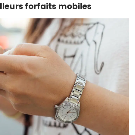
lleurs forfaits mobiles