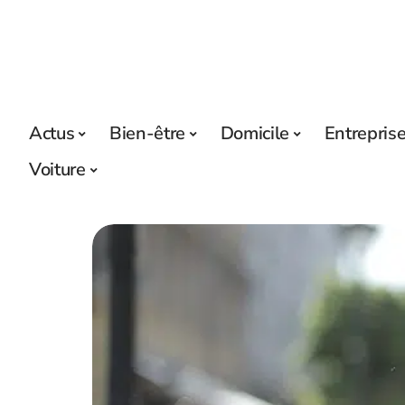
Actus
Bien-être
Domicile
Entrepris
Voiture