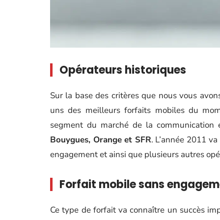
Opérateurs historiques
Sur la base des critères que nous vous avon
uns des meilleurs forfaits mobiles du mom
segment du marché de la communication éta
Bouygues, Orange et SFR
. L’année 2011 va 
engagement et ainsi que plusieurs autres opér
Forfait mobile sans engageme
Ce type de forfait va connaître un succès imp