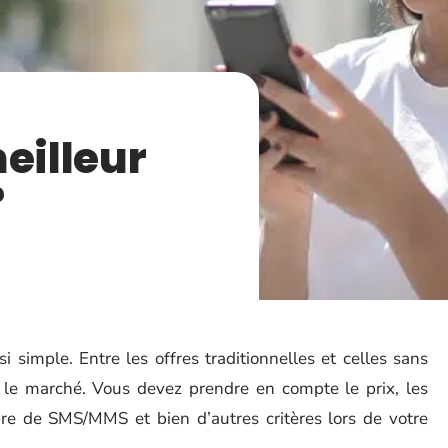
eilleur
?
i simple. Entre les offres traditionnelles et celles sans
 le marché. Vous devez prendre en compte le prix, les
bre de SMS/MMS et bien d’autres critères lors de votre