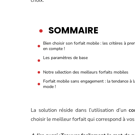
choix.
SOMMAIRE
Bien choisir son forfait mobile : les critères à pre
en compte !
Les paramètres de base
Notre sélection des meilleurs forfaits mobiles
Forfait mobile sans engagement : la tendance à l
mode !
La solution réside dans l’utilisation d’un
co
choisir le meilleur forfait qui correspond à vos