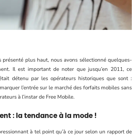
s présenté plus haut, nous avons sélectionné quelques-
ent. Il est important de noter que jusqu’en 2011, ce
it détenu par les opérateurs historiques que sont :
marquer l’entrée sur le marché des forfaits mobiles sans
ateurs à l’instar de Free Mobile.
nt : la tendance à la mode !
ressionnant à tel point qu’à ce jour selon un rapport de