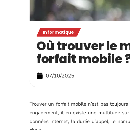
Informatique
Où trouver le m
forfait mobile 
07/10/2025
Trouver un forfait mobile n’est pas toujours s
engagement, il en existe une multitude sur
données internet, la durée d’appel, le nom