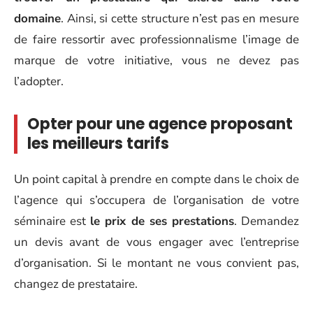
domaine
. Ainsi, si cette structure n’est pas en mesure
de faire ressortir avec professionnalisme l’image de
marque de votre initiative, vous ne devez pas
l’adopter.
Opter pour une agence proposant
les meilleurs tarifs
Un point capital à prendre en compte dans le choix de
l’agence qui s’occupera de l’organisation de votre
séminaire est
le prix de ses prestations
. Demandez
un devis avant de vous engager avec l’entreprise
d’organisation. Si le montant ne vous convient pas,
changez de prestataire.