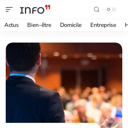
Actus
Bien-être
Domicile
Entreprise
H