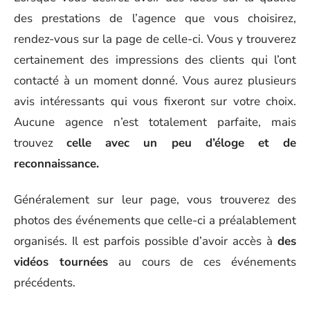
des prestations de l’agence que vous choisirez,
rendez-vous sur la page de celle-ci. Vous y trouverez
certainement des impressions des clients qui l’ont
contacté à un moment donné. Vous aurez plusieurs
avis intéressants qui vous fixeront sur votre choix.
Aucune agence n’est totalement parfaite, mais
trouvez
celle avec un peu d’éloge et de
reconnaissance.
Généralement sur leur page, vous trouverez des
photos des événements que celle-ci a préalablement
organisés. Il est parfois possible d’avoir accès à
des
vidéos tournées
au cours de ces événements
précédents.