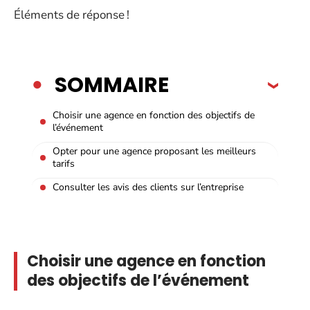
Éléments de réponse !
SOMMAIRE
Choisir une agence en fonction des objectifs de
l’événement
Opter pour une agence proposant les meilleurs
tarifs
Consulter les avis des clients sur l’entreprise
Choisir une agence en fonction
des objectifs de l’événement