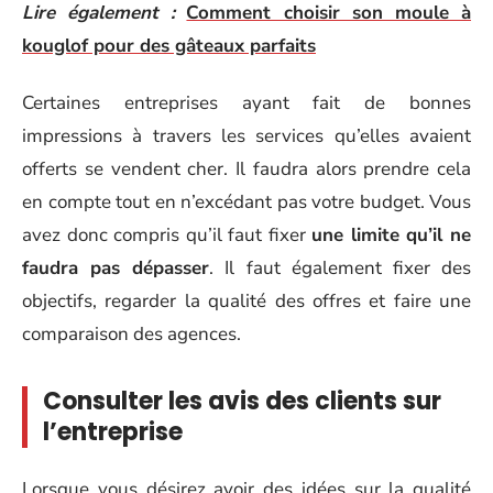
Lire également :
Comment choisir son moule à
kouglof pour des gâteaux parfaits
Certaines entreprises ayant fait de bonnes
impressions à travers les services qu’elles avaient
offerts se vendent cher. Il faudra alors prendre cela
en compte tout en n’excédant pas votre budget. Vous
avez donc compris qu’il faut fixer
une limite qu’il ne
faudra pas dépasser
. Il faut également fixer des
objectifs, regarder la qualité des offres et faire une
comparaison des agences.
Consulter les avis des clients sur
l’entreprise
Lorsque vous désirez avoir des idées sur la qualité