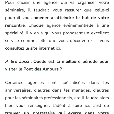
Pour choisir une agence qui va organiser votre
séminaire, il faudrait vous rassurer que celle-ci
pourrait vous
amener à atteindre le but de votre
rencontre
. Chaque agence événementielle à une
spécialité. Il y en a qui vous proposent un excellent
service comme celle que vous découvrirez si vous
consultez le site internet
ici.
A lire aussi :
Quelle est la meilleure période pour
visiter le Pont des Amours ?
Certaines agences sont spécialisées dans les
anniversaires, d’autres dans les mariages, d’autres
pour les séminaires professionnels, etc. Il faudra alors
bien vous renseigner. L’idéal à faire ici, c’est de
trouver un prestataire qui exerce dans votre