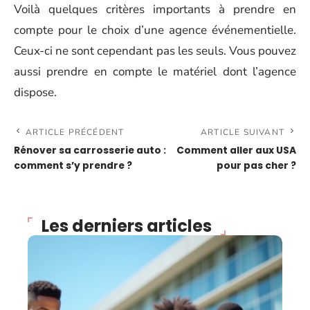
Voilà quelques critères importants à prendre en
compte pour le choix d’une agence événementielle.
Ceux-ci ne sont cependant pas les seuls. Vous pouvez
aussi prendre en compte le matériel dont l’agence
dispose.
ARTICLE PRÉCÉDENT
ARTICLE SUIVANT
Rénover sa carrosserie auto :
Comment aller aux USA
comment s’y prendre ?
pour pas cher ?
Les derniers articles