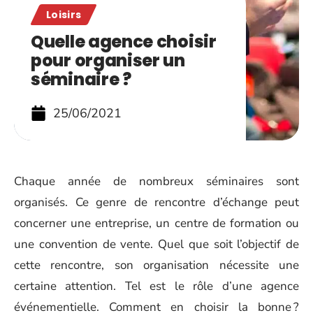
Loisirs
Quelle agence choisir
pour organiser un
séminaire ?
25/06/2021
Chaque année de nombreux séminaires sont
organisés. Ce genre de rencontre d’échange peut
concerner une entreprise, un centre de formation ou
une convention de vente. Quel que soit l’objectif de
cette rencontre, son organisation nécessite une
certaine attention. Tel est le rôle d’une agence
événementielle. Comment en choisir la bonne ?