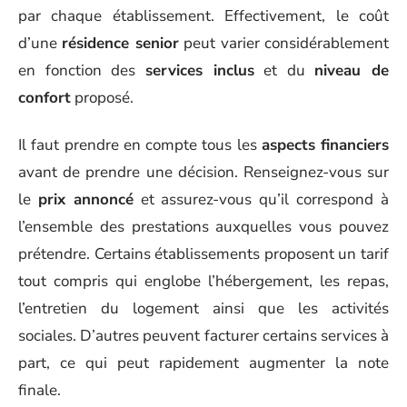
par chaque établissement. Effectivement, le coût
d’une
résidence senior
peut varier considérablement
en fonction des
services inclus
et du
niveau de
confort
proposé.
Il faut prendre en compte tous les
aspects financiers
avant de prendre une décision. Renseignez-vous sur
le
prix annoncé
et assurez-vous qu’il correspond à
l’ensemble des prestations auxquelles vous pouvez
prétendre. Certains établissements proposent un tarif
tout compris qui englobe l’hébergement, les repas,
l’entretien du logement ainsi que les activités
sociales. D’autres peuvent facturer certains services à
part, ce qui peut rapidement augmenter la note
finale.