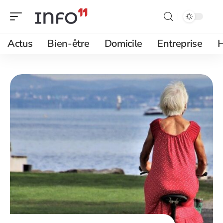
Actus
Bien-être
Domicile
Entreprise
H