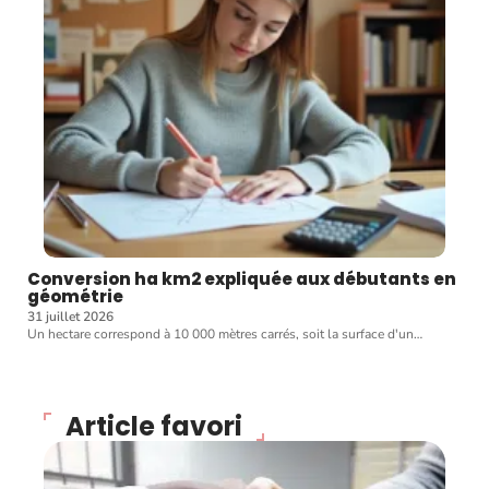
Conversion ha km2 expliquée aux débutants en
géométrie
31 juillet 2026
Un hectare correspond à 10 000 mètres carrés, soit la surface d'un
…
Article favori