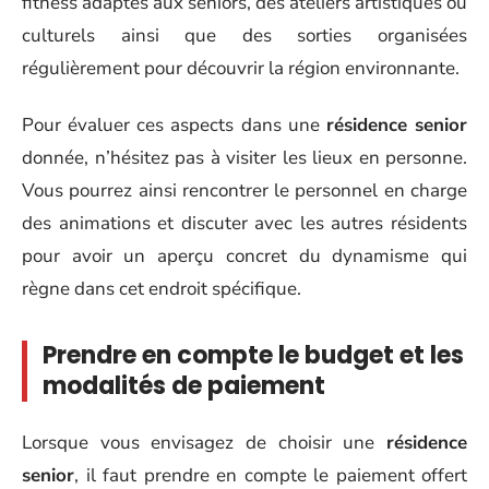
fitness adaptés aux seniors, des ateliers artistiques ou
culturels ainsi que des sorties organisées
régulièrement pour découvrir la région environnante.
Pour évaluer ces aspects dans une
résidence senior
donnée, n’hésitez pas à visiter les lieux en personne.
Vous pourrez ainsi rencontrer le personnel en charge
des animations et discuter avec les autres résidents
pour avoir un aperçu concret du dynamisme qui
règne dans cet endroit spécifique.
Prendre en compte le budget et les
modalités de paiement
Lorsque vous envisagez de choisir une
résidence
senior
, il faut prendre en compte le paiement offert