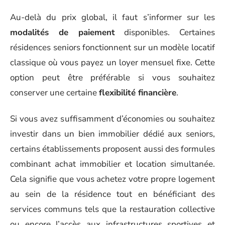
Au-delà du prix global, il faut s’informer sur les
modalités de paiement
disponibles. Certaines
résidences seniors fonctionnent sur un modèle locatif
classique où vous payez un loyer mensuel fixe. Cette
option peut être préférable si vous souhaitez
conserver une certaine
flexibilité financière
.
Si vous avez suffisamment d’économies ou souhaitez
investir dans un bien immobilier dédié aux seniors,
certains établissements proposent aussi des formules
combinant achat immobilier et location simultanée.
Cela signifie que vous achetez votre propre logement
au sein de la résidence tout en bénéficiant des
services communs tels que la restauration collective
ou encore l’accès aux infrastructures sportives et