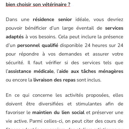
bien choisir son vétérinaire ?
Dans une
résidence senior
idéale, vous devriez
pouvoir bénéficier d’un large éventail de
services
adaptés
à vos besoins. Cela peut inclure la présence
d’un
personnel qualifié
disponible 24 heures sur 24
pour répondre à vos demandes et assurer votre
sécurité. Il faut vérifier si des services tels que
l’
assistance médicale
, l’
aide aux tâches ménagères
ou encore la
livraison des repas
sont inclus.
En ce qui concerne les activités proposées, elles
doivent être diversifiées et stimulantes afin de
favoriser le
maintien du lien social
et préserver une
vie active. Parmi celles-ci, on peut citer des cours de