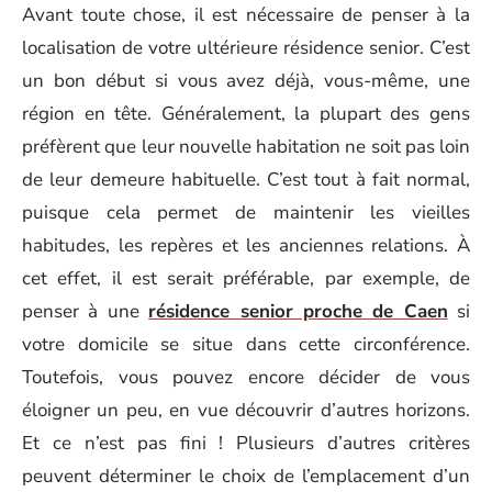
Avant toute chose, il est nécessaire de penser à la
localisation de votre ultérieure résidence senior. C’est
un bon début si vous avez déjà, vous-même, une
région en tête. Généralement, la plupart des gens
préfèrent que leur nouvelle habitation ne soit pas loin
de leur demeure habituelle. C’est tout à fait normal,
puisque cela permet de maintenir les vieilles
habitudes, les repères et les anciennes relations. À
cet effet, il est serait préférable, par exemple, de
penser à une
résidence senior proche de Caen
si
votre domicile se situe dans cette circonférence.
Toutefois, vous pouvez encore décider de vous
éloigner un peu, en vue découvrir d’autres horizons.
Et ce n’est pas fini ! Plusieurs d’autres critères
peuvent déterminer le choix de l’emplacement d’un