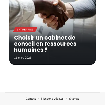
ENTREPRISE
Choisir un cabinet de
conseil en ressources
humaines ?
11 mars 2026
Contact
Mentions Légales
Sitemap