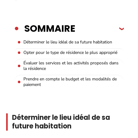
SOMMAIRE
Déterminer le lieu idéal de sa future habitation
Opter pour le type de résidence le plus approprié
Évaluer les services et les activités proposés dans
la résidence
Prendre en compte le budget et les modalités de
paiement
Déterminer le lieu idéal de sa
future habitation