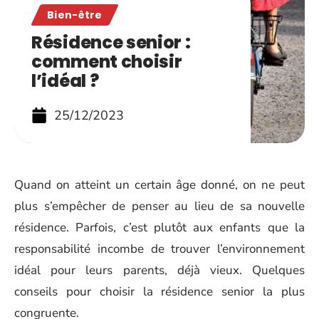
Bien-être
Résidence senior :
comment choisir
l’idéal ?
25/12/2023
Quand on atteint un certain âge donné, on ne peut
plus s’empêcher de penser au lieu de sa nouvelle
résidence. Parfois, c’est plutôt aux enfants que la
responsabilité incombe de trouver l’environnement
idéal pour leurs parents, déjà vieux. Quelques
conseils pour choisir la résidence senior la plus
congruente.