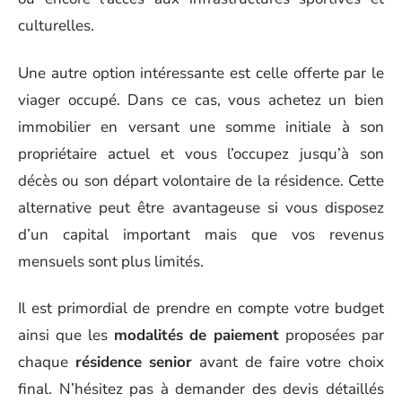
culturelles.
Une autre option intéressante est celle offerte par le
viager occupé. Dans ce cas, vous achetez un bien
immobilier en versant une somme initiale à son
propriétaire actuel et vous l’occupez jusqu’à son
décès ou son départ volontaire de la résidence. Cette
alternative peut être avantageuse si vous disposez
d’un capital important mais que vos revenus
mensuels sont plus limités.
Il est primordial de prendre en compte votre budget
ainsi que les
modalités de paiement
proposées par
chaque
résidence senior
avant de faire votre choix
final. N’hésitez pas à demander des devis détaillés