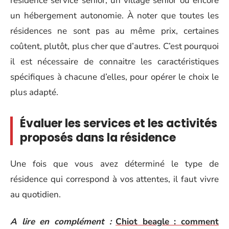
résidence service senior, un village senior ou encore
un hébergement autonomie. À noter que toutes les
résidences ne sont pas au même prix, certaines
coûtent, plutôt, plus cher que d’autres. C’est pourquoi
il est nécessaire de connaitre les caractéristiques
spécifiques à chacune d’elles, pour opérer le choix le
plus adapté.
Évaluer les services et les activités
proposés dans la résidence
Une fois que vous avez déterminé le type de
résidence qui correspond à vos attentes, il faut vivre
au quotidien.
A lire en complément :
Chiot beagle : comment