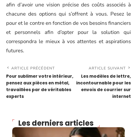
afin d’avoir une vision précise des coûts associés à
chacune des options qui s’offrent à vous. Pesez le
pour et le contre en fonction de vos besoins financiers
et personnels afin d’opter pour la solution qui
correspondra le mieux à vos attentes et aspirations
futures.
ARTICLE PRÉCÉDENT
ARTICLE SUIVANT
Pour sublimer votre intérieur,
Les modèles de lettre,
pensez aux pièces en métal,
incontournable pour les
travaillées par de véritables
envois de courrier sur
experts
internet
Les derniers articles