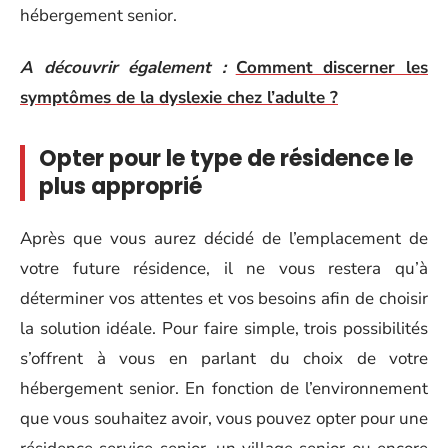
hébergement senior.
A découvrir également :
Comment discerner les
symptômes de la dyslexie chez l’adulte ?
Opter pour le type de résidence le
plus approprié
Après que vous aurez décidé de l’emplacement de
votre future résidence, il ne vous restera qu’à
déterminer vos attentes et vos besoins afin de choisir
la solution idéale. Pour faire simple, trois possibilités
s’offrent à vous en parlant du choix de votre
hébergement senior. En fonction de l’environnement
que vous souhaitez avoir, vous pouvez opter pour une